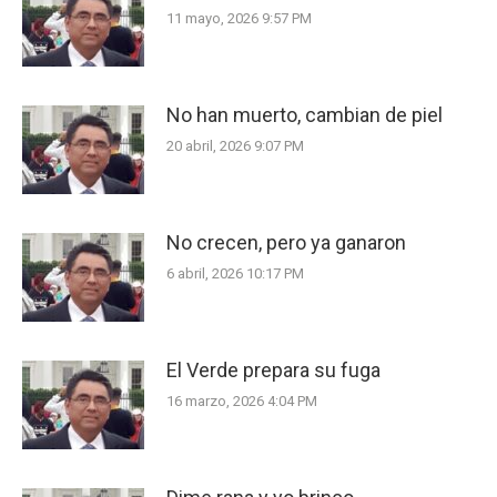
11 mayo, 2026 9:57 PM
No han muerto, cambian de piel
20 abril, 2026 9:07 PM
No crecen, pero ya ganaron
6 abril, 2026 10:17 PM
El Verde prepara su fuga
16 marzo, 2026 4:04 PM