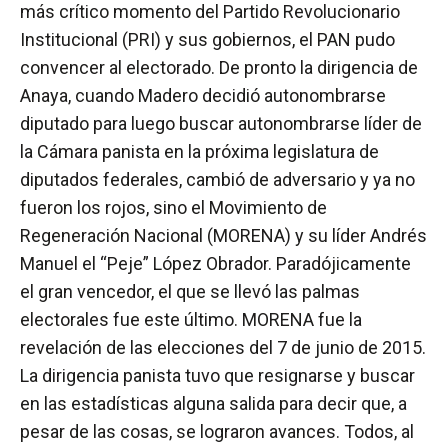
más crítico momento del Partido Revolucionario
Institucional (PRI) y sus gobiernos, el PAN pudo
convencer al electorado. De pronto la dirigencia de
Anaya, cuando Madero decidió autonombrarse
diputado para luego buscar autonombrarse líder de
la Cámara panista en la próxima legislatura de
diputados federales, cambió de adversario y ya no
fueron los rojos, sino el Movimiento de
Regeneración Nacional (MORENA) y su líder Andrés
Manuel el “Peje” López Obrador. Paradójicamente
el gran vencedor, el que se llevó las palmas
electorales fue este último. MORENA fue la
revelación de las elecciones del 7 de junio de 2015.
La dirigencia panista tuvo que resignarse y buscar
en las estadísticas alguna salida para decir que, a
pesar de las cosas, se lograron avances. Todos, al