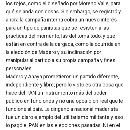
los rojos, como el diseñado por Moreno Valle, para
qué se anda con cosas. Sin embargo, se registró y
ahora la campaña interna cobra un nuevo interés
para un tipo de panistas que se resisten a las
prácticas del momento, las del toma todo, y que
están en contra de la cargada, como la ocurrida en
la elección de Madero y su inclinación por
manipular al partido a su propia campaña y fines
personales.
Madero y Anaya prometieron un partido diferente,
independiente y libre; pero lo visto es otra cosa que
hace del PAN un instrumento más del poder
público en funciones y no una oposición real que le
funcione al país. La dirigencia nacional maderista
fue un claro ejemplo del utilitarismo militante y eso
lo pagó el PAN en las elecciones pasadas. Ni en el