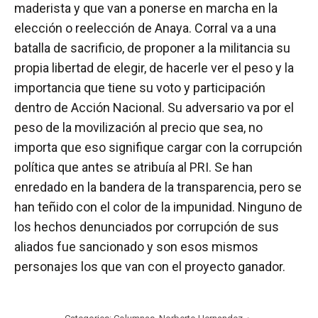
maderista y que van a ponerse en marcha en la
elección o reelección de Anaya. Corral va a una
batalla de sacrificio, de proponer a la militancia su
propia libertad de elegir, de hacerle ver el peso y la
importancia que tiene su voto y participación
dentro de Acción Nacional. Su adversario va por el
peso de la movilización al precio que sea, no
importa que eso signifique cargar con la corrupción
política que antes se atribuía al PRI. Se han
enredado en la bandera de la transparencia, pero se
han teñido con el color de la impunidad. Ninguno de
los hechos denunciados por corrupción de sus
aliados fue sancionado y son esos mismos
personajes los que van con el proyecto ganador.