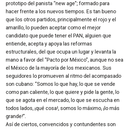
prototipo del panista “new age”; formado para
hacer frente a los nuevos tiempos. Es tan bueno
que los otros partidos, principalmente el rojo y el
amarillo, lo pueden aceptar como el mejor
candidato que puede tener el PAN, alguien que
entiende, acepta y apoya las reformas
estructurales, del que ocupa un lugar y levanta la
mano a favor del “Pacto por México”, aunque no sea
el México de la mayoría de los mexicanos. Sus
seguidores lo promueven al ritmo del acompasado
son cubano: “Somos lo que hay, lo que se vende
como pan caliente, lo que quiere y pide la gente, lo
que se agota en el mercado, lo que se escucha en
todos lados, ¡qué cosa!, somos lo máximo, ¡lo más
grande!”.
Así de ciertos, convencidos y contundentes son