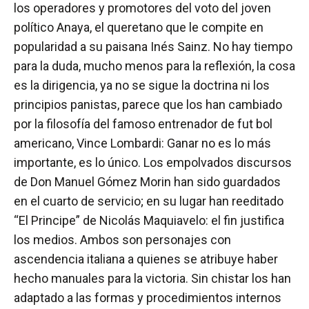
los operadores y promotores del voto del joven
político Anaya, el queretano que le compite en
popularidad a su paisana Inés Sainz. No hay tiempo
para la duda, mucho menos para la reflexión, la cosa
es la dirigencia, ya no se sigue la doctrina ni los
principios panistas, parece que los han cambiado
por la filosofía del famoso entrenador de fut bol
americano, Vince Lombardi: Ganar no es lo más
importante, es lo único. Los empolvados discursos
de Don Manuel Gómez Morin han sido guardados
en el cuarto de servicio; en su lugar han reeditado
“El Principe” de Nicolás Maquiavelo: el fin justifica
los medios. Ambos son personajes con
ascendencia italiana a quienes se atribuye haber
hecho manuales para la victoria. Sin chistar los han
adaptado a las formas y procedimientos internos