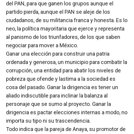
del PAN, para que ganen los grupos aunque el
partido pierda, aunque el PAN se aleje de los
ciudadanos, de su militancia franca y honesta. Es lo
neo, la política mayoritaria que ejerce y representa
al panismo de los triunfadores, de los que saben
negociar para mover a México.
Ganar una elección para construir una patria
ordenada y generosa, un municipio para combatir la
corrupción, una entidad para abatir los niveles de
pobreza que ofende y lastima a la sociedad es
cosa del pasado. Ganar la dirigencia es tener un
aliado indiscutible para inclinar la balanza al
personaje que se sumo al proyecto. Ganar la
dirigencia es pactar elecciones internas a modo, no
importa su tipo ni su trascendencia.
Todo indica que la pareja de Anaya, su promotor de