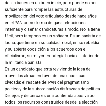
de las bases es un buen inicio, pero puede no ser
suficiente para romper las estructuras de
movilización del voto articulado desde hace años
en el PAN como forma de ganar elecciones
internas y diseñar candidaturas a modo. No la tiene
fácil, pero tampoco es un soñador. Es un panista de
lucha, que tiene en su calidad moral, en su rebeldía
y su abierta oposición a los acuerdos con el
oficialismo, su mayor estrategia hacia el interior de
la militancia panista.
Es un candidato que está reviviendo la idea de
mover las almas en favor de una causa casi
olvidada: el rescate del PAN del pragmatismo
político y de la subordinación disfrazada de política.
De lejos y de cerca es una contienda abusiva por
todos los recursos construidos desde la elección