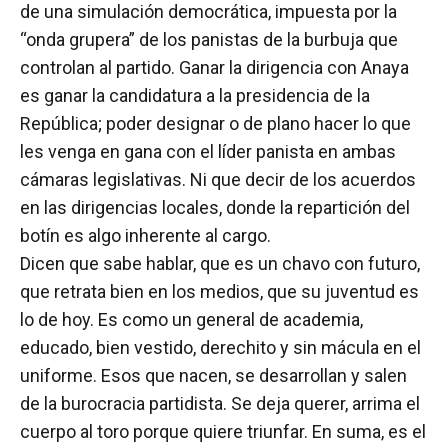
de una simulación democrática, impuesta por la
“onda grupera” de los panistas de la burbuja que
controlan al partido. Ganar la dirigencia con Anaya
es ganar la candidatura a la presidencia de la
República; poder designar o de plano hacer lo que
les venga en gana con el líder panista en ambas
cámaras legislativas. Ni que decir de los acuerdos
en las dirigencias locales, donde la repartición del
botín es algo inherente al cargo.
Dicen que sabe hablar, que es un chavo con futuro,
que retrata bien en los medios, que su juventud es
lo de hoy. Es como un general de academia,
educado, bien vestido, derechito y sin mácula en el
uniforme. Esos que nacen, se desarrollan y salen
de la burocracia partidista. Se deja querer, arrima el
cuerpo al toro porque quiere triunfar. En suma, es el