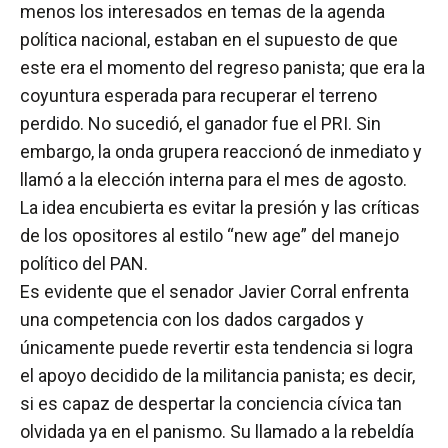
menos los interesados en temas de la agenda
política nacional, estaban en el supuesto de que
este era el momento del regreso panista; que era la
coyuntura esperada para recuperar el terreno
perdido. No sucedió, el ganador fue el PRI. Sin
embargo, la onda grupera reaccionó de inmediato y
llamó a la elección interna para el mes de agosto.
La idea encubierta es evitar la presión y las críticas
de los opositores al estilo “new age” del manejo
político del PAN.
Es evidente que el senador Javier Corral enfrenta
una competencia con los dados cargados y
únicamente puede revertir esta tendencia si logra
el apoyo decidido de la militancia panista; es decir,
si es capaz de despertar la conciencia cívica tan
olvidada ya en el panismo. Su llamado a la rebeldía