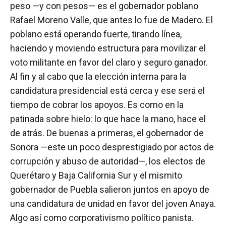
peso —y con pesos— es el gobernador poblano
Rafael Moreno Valle, que antes lo fue de Madero. El
poblano está operando fuerte, tirando línea,
haciendo y moviendo estructura para movilizar el
voto militante en favor del claro y seguro ganador.
Al fin y al cabo que la elección interna para la
candidatura presidencial está cerca y ese será el
tiempo de cobrar los apoyos. Es como en la
patinada sobre hielo: lo que hace la mano, hace el
de atrás. De buenas a primeras, el gobernador de
Sonora —este un poco desprestigiado por actos de
corrupción y abuso de autoridad—, los electos de
Querétaro y Baja California Sur y el mismito
gobernador de Puebla salieron juntos en apoyo de
una candidatura de unidad en favor del joven Anaya.
Algo así como corporativismo político panista.