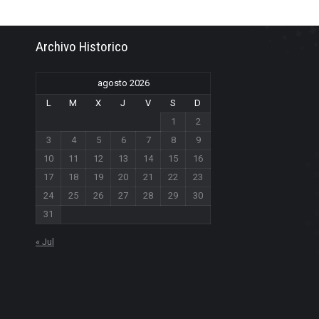
Archivo Historico
agosto 2026
L
M
X
J
V
S
D
1
2
3
4
5
6
7
8
9
10
11
12
13
14
15
16
17
18
19
20
21
22
23
24
25
26
27
28
29
30
31
« Jul