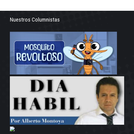
Nuestros Columnistas