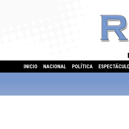
INICIO
NACIONAL
POLÍTICA
ESPECTÁCUL