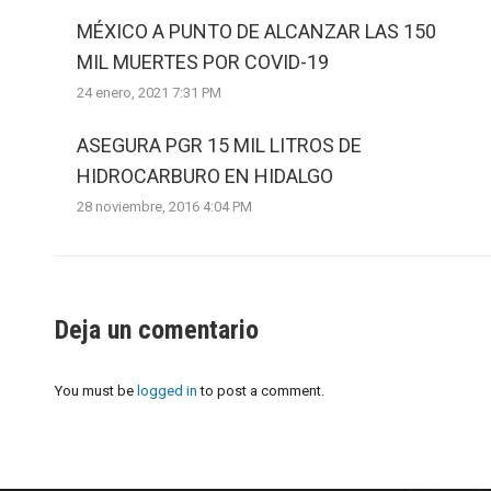
MÉXICO A PUNTO DE ALCANZAR LAS 150
MIL MUERTES POR COVID-19
24 enero, 2021 7:31 PM
ASEGURA PGR 15 MIL LITROS DE
HIDROCARBURO EN HIDALGO
28 noviembre, 2016 4:04 PM
Deja un comentario
You must be
logged in
to post a comment.