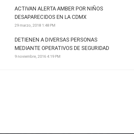
ACTIVAN ALERTA AMBER POR NIÑOS
DESAPARECIDOS EN LA CDMX
29 marzo, 2018 1:48 PM
DETIENEN A DIVERSAS PERSONAS
MEDIANTE OPERATIVOS DE SEGURIDAD
9 noviembre, 2016 4:19 PM