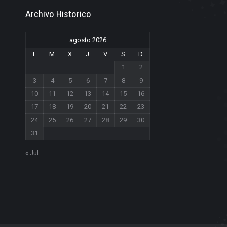
Archivo Historico
agosto 2026
L
M
X
J
V
S
D
1
2
3
4
5
6
7
8
9
10
11
12
13
14
15
16
17
18
19
20
21
22
23
24
25
26
27
28
29
30
31
« Jul