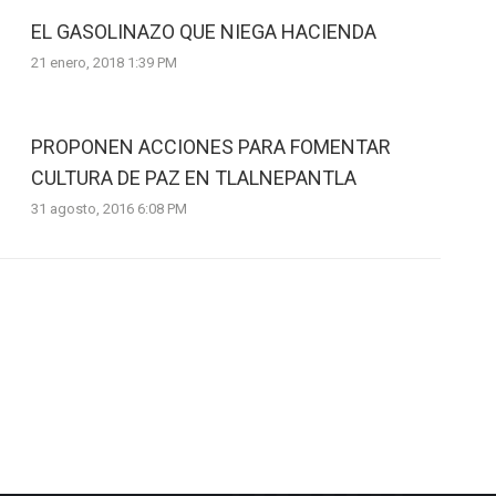
EL GASOLINAZO QUE NIEGA HACIENDA
21 enero, 2018 1:39 PM
PROPONEN ACCIONES PARA FOMENTAR
CULTURA DE PAZ EN TLALNEPANTLA
31 agosto, 2016 6:08 PM