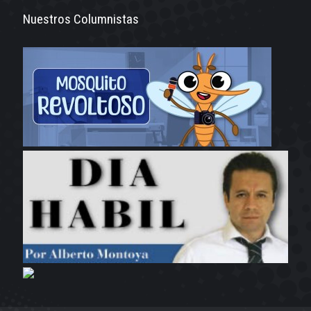
Nuestros Columnistas