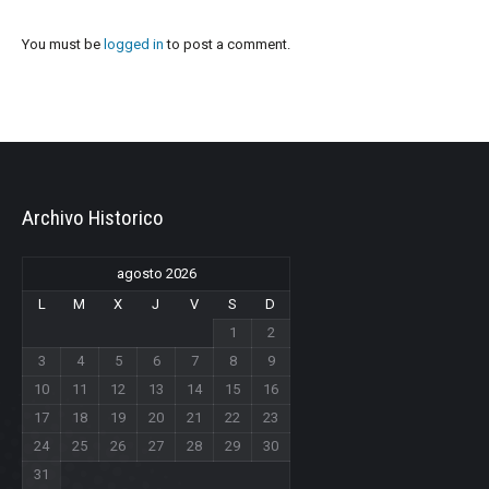
You must be
logged in
to post a comment.
Archivo Historico
agosto 2026
L
M
X
J
V
S
D
1
2
3
4
5
6
7
8
9
10
11
12
13
14
15
16
17
18
19
20
21
22
23
24
25
26
27
28
29
30
31