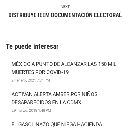
post:
NEXT
DISTRIBUYE IEEM DOCUMENTACIÓN ELECTORAL
Next
post:
Te puede interesar
MÉXICO A PUNTO DE ALCANZAR LAS 150 MIL
MUERTES POR COVID-19
24 enero, 2021 7:31 PM
ACTIVAN ALERTA AMBER POR NIÑOS
DESAPARECIDOS EN LA CDMX
29 marzo, 2018 1:48 PM
EL GASOLINAZO QUE NIEGA HACIENDA