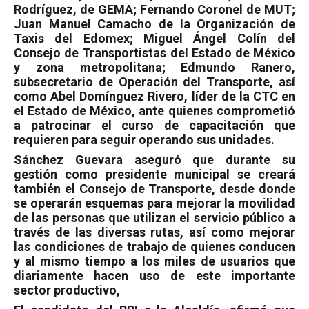
Rodríguez, de GEMA; Fernando Coronel de MUT;
Juan Manuel Camacho de la Organización de
Taxis del Edomex; Miguel Ángel Colín del
Consejo de Transportistas del Estado de México
y zona metropolitana; Edmundo Ranero,
subsecretario de Operación del Transporte, así
como Abel Domínguez Rivero, líder de la CTC en
el Estado de México, ante quienes comprometió
a patrocinar el curso de capacitación que
requieren para seguir operando sus unidades.
Sánchez Guevara aseguró que durante su
gestión como presidente municipal se creará
también el Consejo de Transporte, desde donde
se operarán esquemas para mejorar la movilidad
de las personas que utilizan el servicio público a
través de las diversas rutas, así como mejorar
las condiciones de trabajo de quienes conducen
y al mismo tiempo a los miles de usuarios que
diariamente hacen uso de este importante
sector productivo,