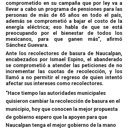
comprometido en su campaña que por ley va a
llevar a cabo un programa de pensiones para las
personas de más de 65 años en todo el país,
además se comprometió a bajar el costo de la
energía eléctrica; eso habla de que se está
preocupando por el bienestar de todos los
mexicanos, para que ganen más”, afirmó
Sánchez Guevara.
Ante los recolectores de basura de Naucalpan,
encabezados por Ismael Espino, el abanderado
se comprometió a atender las peticiones de no
incrementar las cuotas de recolección, y los
llamó a no permitir el regreso de quien intentó
afectar sus intereses como recolectores.
“Hace tiempo las autoridades municipales
quisieron cambiar la recolección de basura en el
municipio, hoy que conocen la mejor propuesta
de gobierno espero que la apoyen para que
Naucalpan tenga el mejor gobierno de la mano