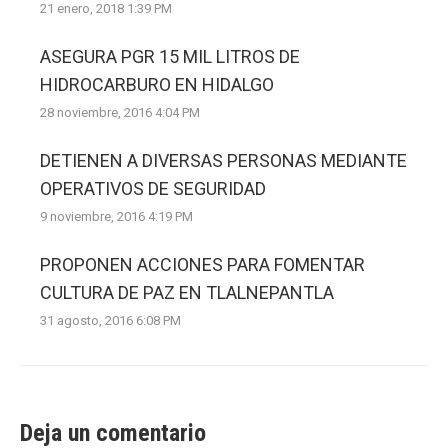
21 enero, 2018 1:39 PM
ASEGURA PGR 15 MIL LITROS DE
HIDROCARBURO EN HIDALGO
28 noviembre, 2016 4:04 PM
DETIENEN A DIVERSAS PERSONAS MEDIANTE
OPERATIVOS DE SEGURIDAD
9 noviembre, 2016 4:19 PM
PROPONEN ACCIONES PARA FOMENTAR
CULTURA DE PAZ EN TLALNEPANTLA
31 agosto, 2016 6:08 PM
Deja un comentario