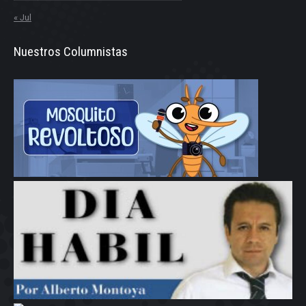
« Jul
Nuestros Columnistas