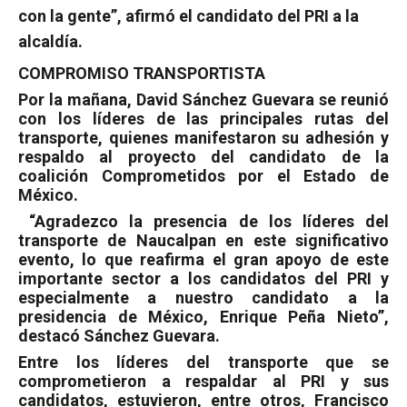
con la gente”, afirmó el candidato del PRI a la
alcaldía.
COMPROMISO TRANSPORTISTA
Por la mañana, David Sánchez Guevara se reunió
con los líderes de las principales rutas del
transporte, quienes manifestaron su adhesión y
respaldo al proyecto del candidato de la
coalición Comprometidos por el Estado de
México.
“Agradezco la presencia de los líderes del
transporte de Naucalpan en este significativo
evento, lo que reafirma el gran apoyo de este
importante sector a los candidatos del PRI y
especialmente a nuestro candidato a la
presidencia de México, Enrique Peña Nieto”,
destacó Sánchez Guevara.
Entre los líderes del transporte que se
comprometieron a respaldar al PRI y sus
candidatos, estuvieron, entre otros, Francisco