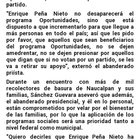
partido.
“Enrique Peña Nieto no desaparecerá el
programa Oportunidades, sino que está
dispuesto a que incrementarlo para que llegue a
más personas en todo el país; así que les pido
por favor, que aquellos que sean beneficiarios
del programa Oportunidades, no se dejen
amedrentar, no se dejen presionar por aquellos
que digan que si no votan por un partido, se les
va a retirar su apoyo”, externó el abanderado
priísta.
Durante un encuentro con más de mil
recolectores de basura de Naucalpan y sus
familias, Sánchez Guevara aseveró que además,
el abanderado presidencial, y él en lo personal,
están comprometidos por velar por el bienestar
de las familias, por lo que la aplicación de los
programas sociales será una prioridad tanto a
nivel federal como municipal.
“Quiero decirles que Enrique Peña Nieto ha