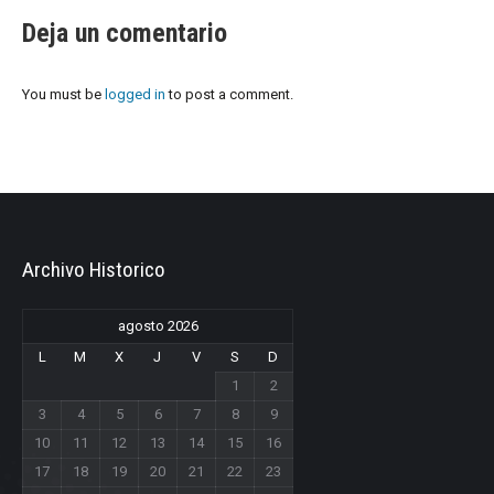
Deja un comentario
You must be
logged in
to post a comment.
Archivo Historico
agosto 2026
L
M
X
J
V
S
D
1
2
3
4
5
6
7
8
9
10
11
12
13
14
15
16
17
18
19
20
21
22
23