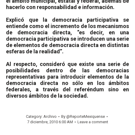
el ámbito municipal, estatal y federal, además de
hacerlo con responsabilidad e información.
Explicó que la democracia participativa se
entiende como el incremento de los mecanismos
de democracia directa, “es decir, en una
democracia participativa se introducen una serie
de elementos de democracia directa en distintas
esferas de la realidad”.
Al respecto, consideró que existe una serie de
posibilidades dentro de las democracias
representativas para introducir elementos de la
democracia directa no sólo en los ámbitos
federales, a través del referéndum sino en
diversos ámbitos de la sociedad.
Category:
Archivo
By
@ReporteMexiquense
7 diciembre, 2010 6:00 AM
Leave a comment