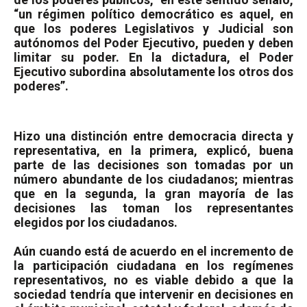
“un régimen político democrático es aquel, en
que los poderes Legislativos y Judicial son
autónomos del Poder Ejecutivo, pueden y deben
limitar su poder. En la dictadura, el Poder
Ejecutivo subordina absolutamente los otros dos
poderes”.
Hizo una distinción entre democracia directa y
representativa, en la primera, explicó, buena
parte de las decisiones son tomadas por un
número abundante de los ciudadanos; mientras
que en la segunda, la gran mayoría de las
decisiones las toman los representantes
elegidos por los ciudadanos.
Aún cuando está de acuerdo en el incremento de
la participación ciudadana en los regímenes
representativos, no es viable debido a que la
sociedad tendría que intervenir en decisiones en