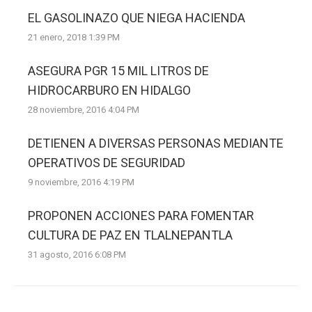
EL GASOLINAZO QUE NIEGA HACIENDA
21 enero, 2018 1:39 PM
ASEGURA PGR 15 MIL LITROS DE
HIDROCARBURO EN HIDALGO
28 noviembre, 2016 4:04 PM
DETIENEN A DIVERSAS PERSONAS MEDIANTE
OPERATIVOS DE SEGURIDAD
9 noviembre, 2016 4:19 PM
PROPONEN ACCIONES PARA FOMENTAR
CULTURA DE PAZ EN TLALNEPANTLA
31 agosto, 2016 6:08 PM