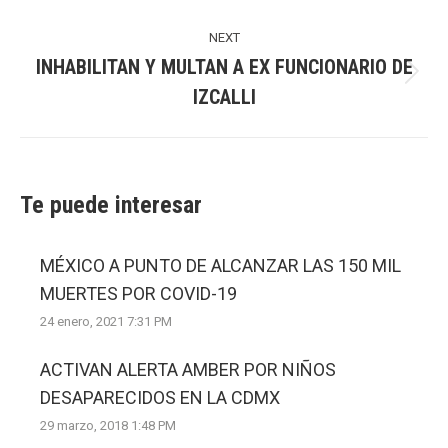
post:
NEXT
INHABILITAN Y MULTAN A EX FUNCIONARIO DE
Next
IZCALLI
post:
Te puede interesar
MÉXICO A PUNTO DE ALCANZAR LAS 150 MIL
MUERTES POR COVID-19
24 enero, 2021 7:31 PM
ACTIVAN ALERTA AMBER POR NIÑOS
DESAPARECIDOS EN LA CDMX
29 marzo, 2018 1:48 PM