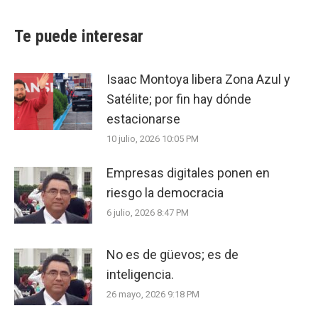
Te puede interesar
Isaac Montoya libera Zona Azul y
Satélite; por fin hay dónde
estacionarse
10 julio, 2026 10:05 PM
Empresas digitales ponen en
riesgo la democracia
6 julio, 2026 8:47 PM
No es de güevos; es de
inteligencia.
26 mayo, 2026 9:18 PM