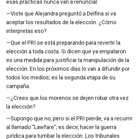
esas prácticas nunca van a renunciar.
—Viste que Alejandra preguntó a Delfina si va
aceptar los resultados de la elección. ¿Cómo
interpretas eso?
—Que el PRI se está preparando para revertir la
elección a toda costa. Si dicen que ya empataron
es una medida para justificar la manipulación de la
elección. En los próximos días lo van a difundir por
todos los medios; es la segunda etapa de su
campaña.
—¿Crees que los morenos se dejen robar otra vez
la elección?
—Supongo que no, pero si el PRI pierde, va a recurrir
al llamado “Lawfare”; es decir, hacer la guerra
jurídica para tumbar la elección. Los tribunales