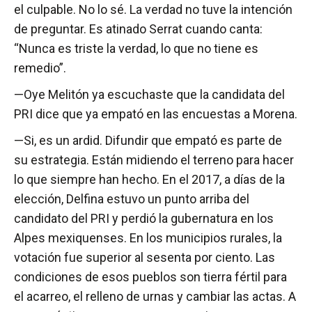
el culpable. No lo sé. La verdad no tuve la intención
de preguntar. Es atinado Serrat cuando canta:
“Nunca es triste la verdad, lo que no tiene es
remedio”.
—Oye Melitón ya escuchaste que la candidata del
PRI dice que ya empató en las encuestas a Morena.
—Si, es un ardid. Difundir que empató es parte de
su estrategia. Están midiendo el terreno para hacer
lo que siempre han hecho. En el 2017, a días de la
elección, Delfina estuvo un punto arriba del
candidato del PRI y perdió la gubernatura en los
Alpes mexiquenses. En los municipios rurales, la
votación fue superior al sesenta por ciento. Las
condiciones de esos pueblos son tierra fértil para
el acarreo, el relleno de urnas y cambiar las actas. A