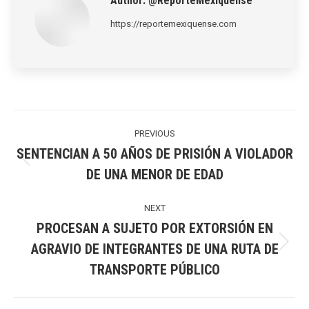
Author:
@ReporteMexiquense
https://reportemexiquense.com
Post
navigation
PREVIOUS
SENTENCIAN A 50 AÑOS DE PRISIÓN A VIOLADOR
Previous
DE UNA MENOR DE EDAD
post:
NEXT
PROCESAN A SUJETO POR EXTORSIÓN EN
AGRAVIO DE INTEGRANTES DE UNA RUTA DE
Next
TRANSPORTE PÚBLICO
post: