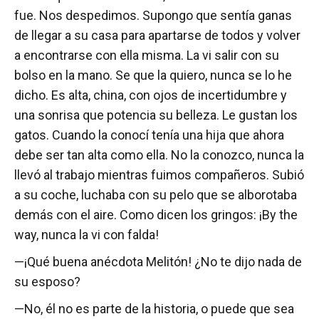
fue. Nos despedimos. Supongo que sentía ganas
de llegar a su casa para apartarse de todos y volver
a encontrarse con ella misma. La vi salir con su
bolso en la mano. Se que la quiero, nunca se lo he
dicho. Es alta, china, con ojos de incertidumbre y
una sonrisa que potencia su belleza. Le gustan los
gatos. Cuando la conocí tenía una hija que ahora
debe ser tan alta como ella. No la conozco, nunca la
llevó al trabajo mientras fuimos compañeros. Subió
a su coche, luchaba con su pelo que se alborotaba
demás con el aire. Como dicen los gringos: ¡By the
way, nunca la vi con falda!
—¡Qué buena anécdota Melitón! ¿No te dijo nada de
su esposo?
—No, él no es parte de la historia, o puede que sea