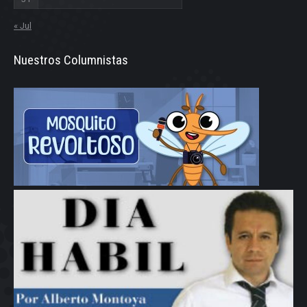
« Jul
Nuestros Columnistas