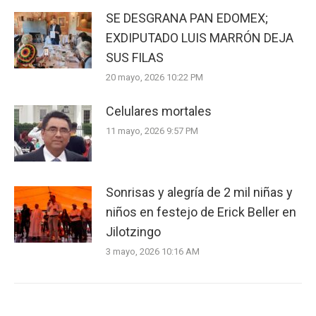
SE DESGRANA PAN EDOMEX;
EXDIPUTADO LUIS MARRÓN DEJA
SUS FILAS
20 mayo, 2026 10:22 PM
Celulares mortales
11 mayo, 2026 9:57 PM
Sonrisas y alegría de 2 mil niñas y
niños en festejo de Erick Beller en
Jilotzingo
3 mayo, 2026 10:16 AM