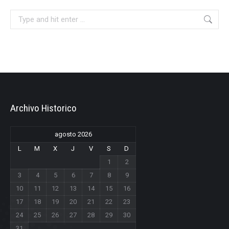
Search:
Archivo Historico
agosto 2026
L
M
X
J
V
S
D
1
2
3
4
5
6
7
8
9
10
11
12
13
14
15
16
17
18
19
20
21
22
23
24
25
26
27
28
29
30
31