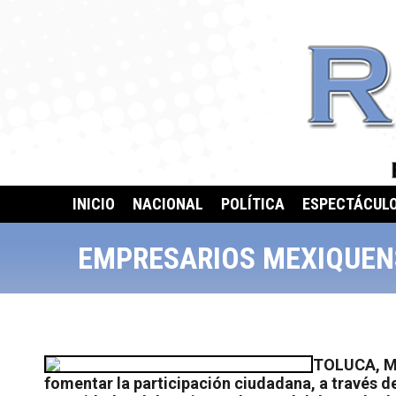
INICIO
NACIONAL
POLÍTICA
ESPECTÁCUL
EMPRESARIOS MEXIQUEN
TOLUCA, Mé
fomentar la participación ciudadana, a través de