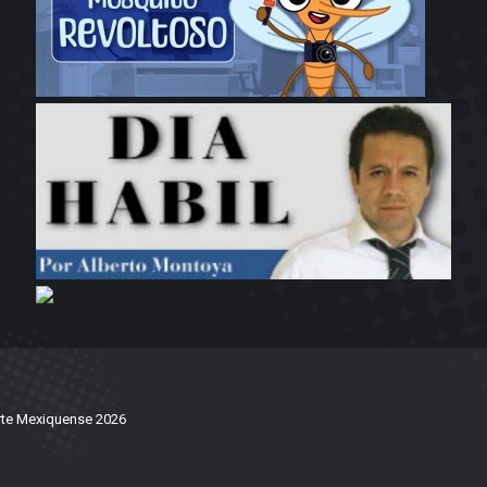
te Mexiquense 2026