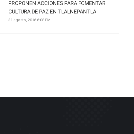
PROPONEN ACCIONES PARA FOMENTAR
CULTURA DE PAZ EN TLALNEPANTLA
31 agosto, 2016 6:08 PM