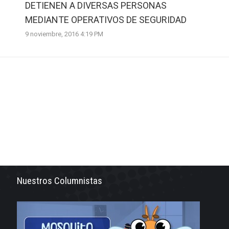
DETIENEN A DIVERSAS PERSONAS
MEDIANTE OPERATIVOS DE SEGURIDAD
9 noviembre, 2016 4:19 PM
Nuestros Columnistas