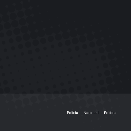
Policía
Nacional
Política