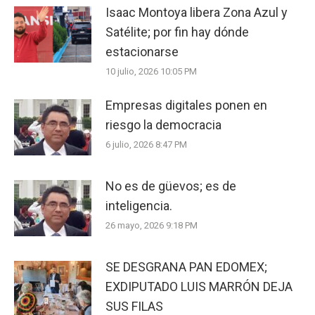
Isaac Montoya libera Zona Azul y
Satélite; por fin hay dónde
estacionarse
10 julio, 2026 10:05 PM
Empresas digitales ponen en
riesgo la democracia
6 julio, 2026 8:47 PM
No es de güevos; es de
inteligencia.
26 mayo, 2026 9:18 PM
SE DESGRANA PAN EDOMEX;
EXDIPUTADO LUIS MARRÓN DEJA
SUS FILAS