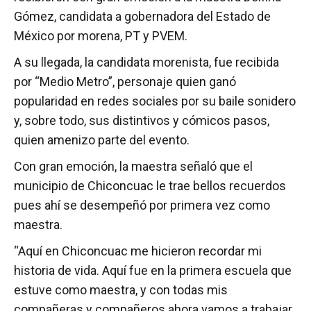
Gómez, candidata a gobernadora del Estado de
México por morena, PT y PVEM.
A su llegada, la candidata morenista, fue recibida
por “Medio Metro”, personaje quien ganó
popularidad en redes sociales por su baile sonidero
y, sobre todo, sus distintivos y cómicos pasos,
quien amenizo parte del evento.
Con gran emoción, la maestra señaló que el
municipio de Chiconcuac le trae bellos recuerdos
pues ahí se desempeñó por primera vez como
maestra.
“Aquí en Chiconcuac me hicieron recordar mi
historia de vida. Aquí fue en la primera escuela que
estuve como maestra, y con todas mis
compañeras y compañeros ahora vamos a trabajar