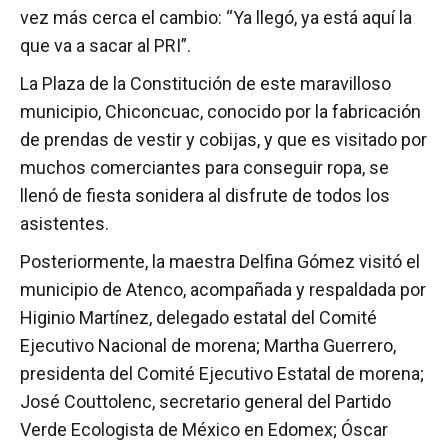
vez más cerca el cambio: “Ya llegó, ya está aquí la
que va a sacar al PRI”.
La Plaza de la Constitución de este maravilloso
municipio, Chiconcuac, conocido por la fabricación
de prendas de vestir y cobijas, y que es visitado por
muchos comerciantes para conseguir ropa, se
llenó de fiesta sonidera al disfrute de todos los
asistentes.
Posteriormente, la maestra Delfina Gómez visitó el
municipio de Atenco, acompañada y respaldada por
Higinio Martínez, delegado estatal del Comité
Ejecutivo Nacional de morena; Martha Guerrero,
presidenta del Comité Ejecutivo Estatal de morena;
José Couttolenc, secretario general del Partido
Verde Ecologista de México en Edomex; Óscar