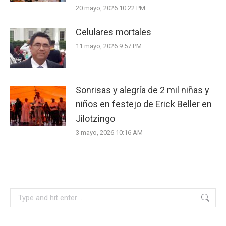
20 mayo, 2026 10:22 PM
Celulares mortales
11 mayo, 2026 9:57 PM
Sonrisas y alegría de 2 mil niñas y
niños en festejo de Erick Beller en
Jilotzingo
3 mayo, 2026 10:16 AM
Search: