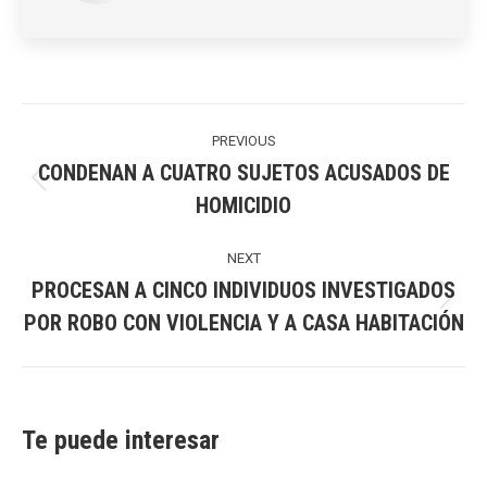
Post
navigation
PREVIOUS
CONDENAN A CUATRO SUJETOS ACUSADOS DE
Previous
HOMICIDIO
post:
NEXT
PROCESAN A CINCO INDIVIDUOS INVESTIGADOS
Next
POR ROBO CON VIOLENCIA Y A CASA HABITACIÓN
post:
Te puede interesar