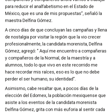
para reducir el analfabetismo en el Estado de
México, que es una de mis propuestas”, señaló la
maestra Delfina Gómez.
A cinco días de que concluyan las campañas y llena
de nostalgia por visitar la región que la vio crecer
profesionalmente, la candidata morenista, Delfina
Gómez, agregó: ” Aquí me encuentro a compañeras
y compañeros de la Normal, de la maestría y a
alumnos, todo lo que vivo en este recorrido me
hace recordar mis raíces, eso es lo que no debe
perder el ser humano, su identidad”.
Asimismo, cabe resaltar que, a pocos días de la
elección del Edomex, la población mexiquense que
asiste a los eventos de la candidata morenista
Delfina Gómez, grita con más euforia al sentir cada