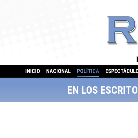
INICIO
NACIONAL
POLÍTICA
ESPECTÁCUL
EN LOS ESCRITO