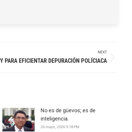
NEXT
Y PARA EFICIENTAR DEPURACIÓN POLÍCIACA
No es de güevos; es de
inteligencia.
26 mayo, 2026 9:18 PM