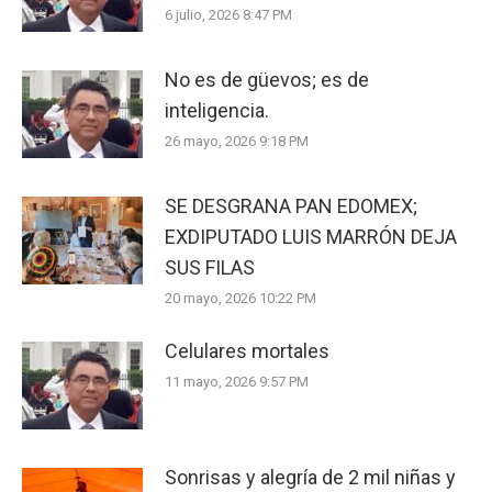
6 julio, 2026 8:47 PM
No es de güevos; es de
inteligencia.
26 mayo, 2026 9:18 PM
SE DESGRANA PAN EDOMEX;
EXDIPUTADO LUIS MARRÓN DEJA
SUS FILAS
20 mayo, 2026 10:22 PM
Celulares mortales
11 mayo, 2026 9:57 PM
Sonrisas y alegría de 2 mil niñas y