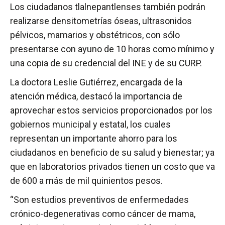
Los ciudadanos tlalnepantlenses también podrán
realizarse densitometrías óseas, ultrasonidos
pélvicos, mamarios y obstétricos, con sólo
presentarse con ayuno de 10 horas como mínimo y
una copia de su credencial del INE y de su CURP.
La doctora Leslie Gutiérrez, encargada de la
atención médica, destacó la importancia de
aprovechar estos servicios proporcionados por los
gobiernos municipal y estatal, los cuales
representan un importante ahorro para los
ciudadanos en beneficio de su salud y bienestar; ya
que en laboratorios privados tienen un costo que va
de 600 a más de mil quinientos pesos.
“Son estudios preventivos de enfermedades
crónico-degenerativas como cáncer de mama,