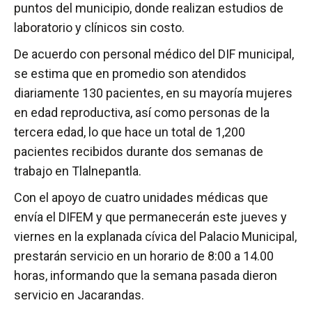
puntos del municipio, donde realizan estudios de
laboratorio y clínicos sin costo.
De acuerdo con personal médico del DIF municipal,
se estima que en promedio son atendidos
diariamente 130 pacientes, en su mayoría mujeres
en edad reproductiva, así como personas de la
tercera edad, lo que hace un total de 1,200
pacientes recibidos durante dos semanas de
trabajo en Tlalnepantla.
Con el apoyo de cuatro unidades médicas que
envía el DIFEM y que permanecerán este jueves y
viernes en la explanada cívica del Palacio Municipal,
prestarán servicio en un horario de 8:00 a 14.00
horas, informando que la semana pasada dieron
servicio en Jacarandas.