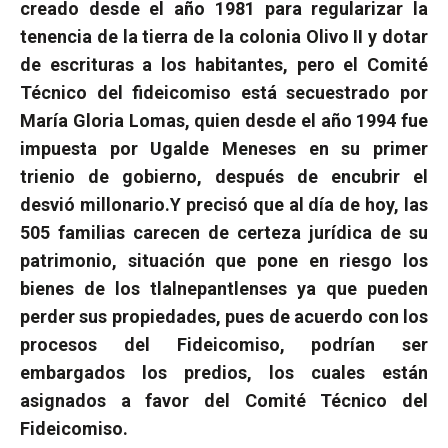
creado desde el año 1981 para regularizar la
tenencia de la tierra de la colonia Olivo II y dotar
de escrituras a los habitantes, pero el Comité
Técnico del fideicomiso está secuestrado por
María Gloria Lomas, quien desde el año 1994 fue
impuesta por Ugalde Meneses en su primer
trienio de gobierno, después de encubrir el
desvió millonario.
Y precisó que al día de hoy, las
505 familias carecen de certeza jurídica de su
patrimonio, situación que pone en riesgo los
bienes de los tlalnepantlenses ya que pueden
perder sus propiedades, pues de acuerdo con los
procesos del Fideicomiso, podrían ser
embargados los predios, los cuales están
asignados a favor del Comité Técnico del
Fideicomiso.