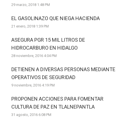
29 marzo, 2018 1:48 PM
EL GASOLINAZO QUE NIEGA HACIENDA
21 enero, 2018 1:39 PM
ASEGURA PGR 15 MIL LITROS DE
HIDROCARBURO EN HIDALGO
28 noviembre, 2016 4:04 PM
DETIENEN A DIVERSAS PERSONAS MEDIANTE
OPERATIVOS DE SEGURIDAD
9 noviembre, 2016 4:19 PM
PROPONEN ACCIONES PARA FOMENTAR
CULTURA DE PAZ EN TLALNEPANTLA
31 agosto, 2016 6:08 PM