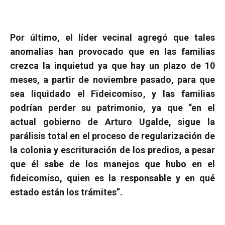
Por último, el líder vecinal agregó que tales
anomalías han provocado que en las familias
crezca la inquietud ya que hay un plazo de 10
meses, a partir de noviembre pasado, para que
sea liquidado el Fideicomiso, y las familias
podrían perder su patrimonio, ya que “en el
actual gobierno de Arturo Ugalde, sigue la
parálisis total en el proceso de regularización de
la colonia y escrituración de los predios, a pesar
que él sabe de los manejos que hubo en el
fideicomiso, quien es la responsable y en qué
estado están los trámites”.