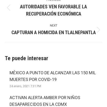
navigation
AUTORIDADES VEN FAVORABLE LA
Previous
RECUPERACIÓN ECONÓMICA
post:
NEXT
CAPTURAN A HOMICIDA EN TLALNEPANTLA
Next
post:
Te puede interesar
MÉXICO A PUNTO DE ALCANZAR LAS 150 MIL
MUERTES POR COVID-19
24 enero, 2021 7:31 PM
ACTIVAN ALERTA AMBER POR NIÑOS
DESAPARECIDOS EN LA CDMX