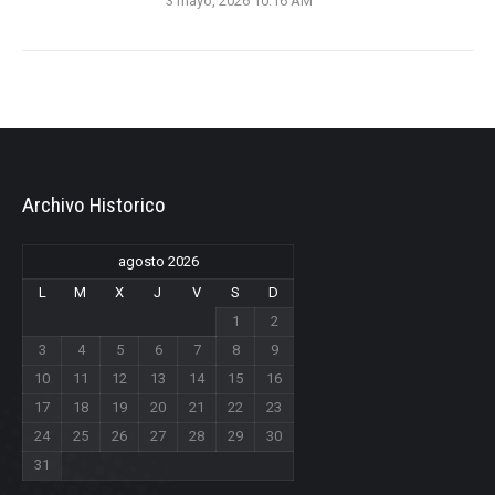
3 mayo, 2026 10:16 AM
Archivo Historico
agosto 2026
L
M
X
J
V
S
D
1
2
3
4
5
6
7
8
9
10
11
12
13
14
15
16
17
18
19
20
21
22
23
24
25
26
27
28
29
30
31