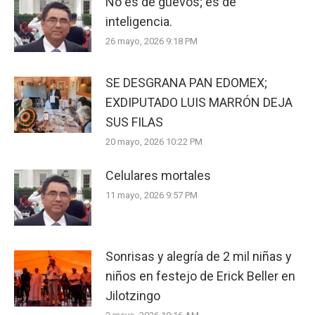
No es de güevos; es de
inteligencia.
26 mayo, 2026 9:18 PM
SE DESGRANA PAN EDOMEX;
EXDIPUTADO LUIS MARRÓN DEJA
SUS FILAS
20 mayo, 2026 10:22 PM
Celulares mortales
11 mayo, 2026 9:57 PM
Sonrisas y alegría de 2 mil niñas y
niños en festejo de Erick Beller en
Jilotzingo