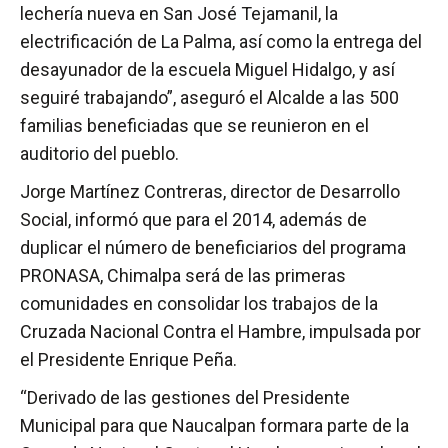
lechería nueva en San José Tejamanil, la
electrificación de La Palma, así como la entrega del
desayunador de la escuela Miguel Hidalgo, y así
seguiré trabajando”, aseguró el Alcalde a las 500
familias beneficiadas que se reunieron en el
auditorio del pueblo.
Jorge Martínez Contreras, director de Desarrollo
Social, informó que para el 2014, además de
duplicar el número de beneficiarios del programa
PRONASA, Chimalpa será de las primeras
comunidades en consolidar los trabajos de la
Cruzada Nacional Contra el Hambre, impulsada por
el Presidente Enrique Peña.
“Derivado de las gestiones del Presidente
Municipal para que Naucalpan formara parte de la