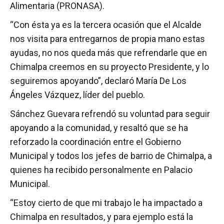
Alimentaria (PRONASA).
“Con ésta ya es la tercera ocasión que el Alcalde
nos visita para entregarnos de propia mano estas
ayudas, no nos queda más que refrendarle que en
Chimalpa creemos en su proyecto Presidente, y lo
seguiremos apoyando”, declaró María De Los
Ángeles Vázquez, líder del pueblo.
Sánchez Guevara refrendó su voluntad para seguir
apoyando a la comunidad, y resaltó que se ha
reforzado la coordinación entre el Gobierno
Municipal y todos los jefes de barrio de Chimalpa, a
quienes ha recibido personalmente en Palacio
Municipal.
“Estoy cierto de que mi trabajo le ha impactado a
Chimalpa en resultados, y para ejemplo está la