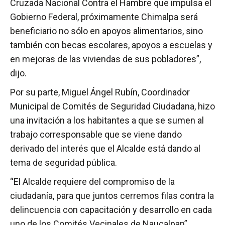
Cruzada Nacional Contra el Hambre que impulsa el
Gobierno Federal, próximamente Chimalpa será
beneficiario no sólo en apoyos alimentarios, sino
también con becas escolares, apoyos a escuelas y
en mejoras de las viviendas de sus pobladores”,
dijo.
Por su parte, Miguel Ángel Rubín, Coordinador
Municipal de Comités de Seguridad Ciudadana, hizo
una invitación a los habitantes a que se sumen al
trabajo corresponsable que se viene dando
derivado del interés que el Alcalde está dando al
tema de seguridad pública.
“El Alcalde requiere del compromiso de la
ciudadanía, para que juntos cerremos filas contra la
delincuencia con capacitación y desarrollo en cada
uno de los Comités Vecinales de Naucalpan”,