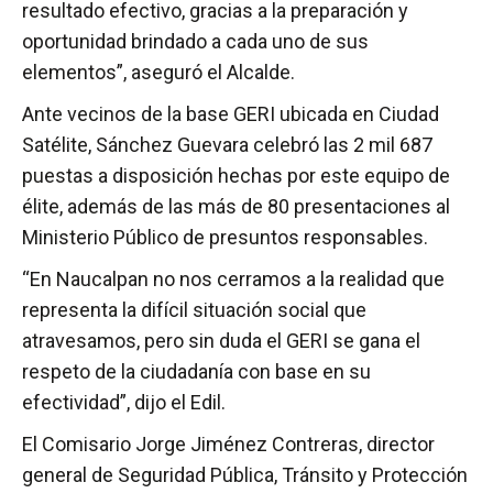
resultado efectivo, gracias a la preparación y
oportunidad brindado a cada uno de sus
elementos”, aseguró el Alcalde.
Ante vecinos de la base GERI ubicada en Ciudad
Satélite, Sánchez Guevara celebró las 2 mil 687
puestas a disposición hechas por este equipo de
élite, además de las más de 80 presentaciones al
Ministerio Público de presuntos responsables.
“En Naucalpan no nos cerramos a la realidad que
representa la difícil situación social que
atravesamos, pero sin duda el GERI se gana el
respeto de la ciudadanía con base en su
efectividad”, dijo el Edil.
El Comisario Jorge Jiménez Contreras, director
general de Seguridad Pública, Tránsito y Protección