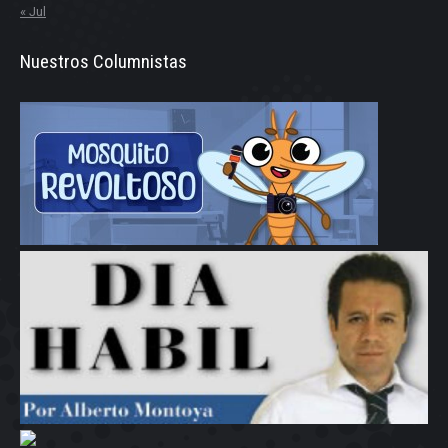
« Jul
Nuestros Columnistas