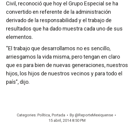
Civil, reconoció que hoy el Grupo Especial se ha
convertido en referente de la administración
derivado de la responsabilidad y el trabajo de
resultados que ha dado muestra cada uno de sus
elementos.
“El trabajo que desarrollamos no es sencillo,
arriesgamos la vida misma, pero tengan en claro
que es para bien de nuevas generaciones, nuestros
hijos, los hijos de nuestros vecinos y para todo el
país”, dijo.
Categories:
Política
,
Portada
By
@ReporteMexiquense
15 abril, 2014 8:50 PM