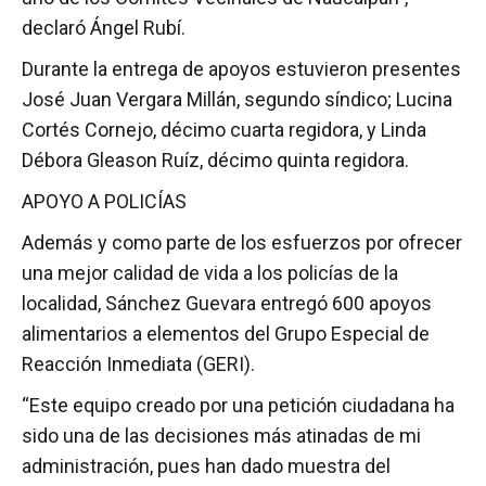
declaró Ángel Rubí.
Durante la entrega de apoyos estuvieron presentes
José Juan Vergara Millán, segundo síndico; Lucina
Cortés Cornejo, décimo cuarta regidora, y Linda
Débora Gleason Ruíz, décimo quinta regidora.
APOYO A POLICÍAS
Además y como parte de los esfuerzos por ofrecer
una mejor calidad de vida a los policías de la
localidad, Sánchez Guevara entregó 600 apoyos
alimentarios a elementos del Grupo Especial de
Reacción Inmediata (GERI).
“Este equipo creado por una petición ciudadana ha
sido una de las decisiones más atinadas de mi
administración, pues han dado muestra del