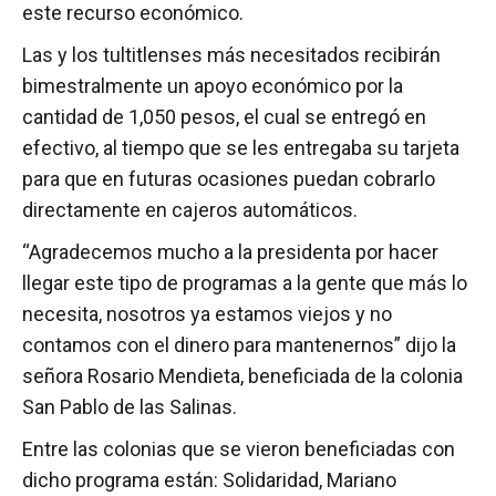
este recurso económico.
Las y los tultitlenses más necesitados recibirán
bimestralmente un apoyo económico por la
cantidad de 1,050 pesos, el cual se entregó en
efectivo, al tiempo que se les entregaba su tarjeta
para que en futuras ocasiones puedan cobrarlo
directamente en cajeros automáticos.
“Agradecemos mucho a la presidenta por hacer
llegar este tipo de programas a la gente que más lo
necesita, nosotros ya estamos viejos y no
contamos con el dinero para mantenernos” dijo la
señora Rosario Mendieta, beneficiada de la colonia
San Pablo de las Salinas.
Entre las colonias que se vieron beneficiadas con
dicho programa están: Solidaridad, Mariano