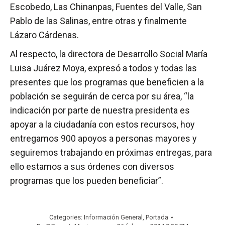
Escobedo, Las Chinanpas, Fuentes del Valle, San
Pablo de las Salinas, entre otras y finalmente
Lázaro Cárdenas.
Al respecto, la directora de Desarrollo Social María
Luisa Juárez Moya, expresó a todos y todas las
presentes que los programas que beneficien a la
población se seguirán de cerca por su área, “la
indicación por parte de nuestra presidenta es
apoyar a la ciudadanía con estos recursos, hoy
entregamos 900 apoyos a personas mayores y
seguiremos trabajando en próximas entregas, para
ello estamos a sus órdenes con diversos
programas que los pueden beneficiar”.
Categories:
Información General
,
Portada