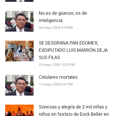
No es de güevos; es de
inteligencia.
26 mayo, 2026 9:18 PM
SE DESGRANA PAN EDOMEX;
EXDIPUTADO LUIS MARRÓN DEJA
SUS FILAS
20 mayo, 2026 10:22 PM
Celulares mortales
11 mayo, 2026 9:57 PM
Sonrisas y alegría de 2 mil niñas y
niños en festejo de Erick Beller en