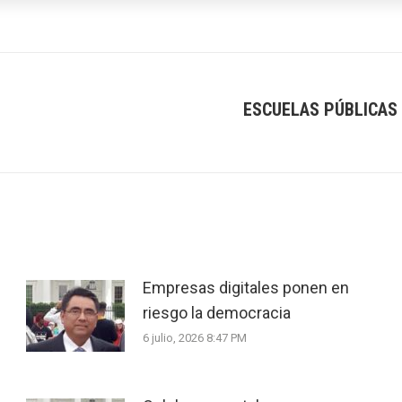
ESCUELAS PÚBLICAS 
Next
post:
Empresas digitales ponen en
riesgo la democracia
6 julio, 2026 8:47 PM