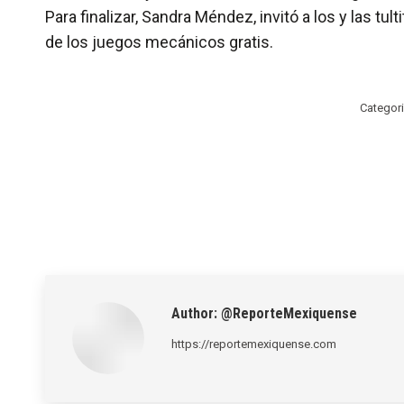
Para finalizar, Sandra Méndez, invitó a los y las tul
de los juegos mecánicos gratis.
Categor
Author:
@ReporteMexiquense
https://reportemexiquense.com