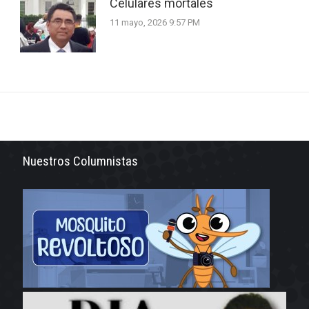
Celulares mortales
11 mayo, 2026 9:57 PM
Nuestros Columnistas