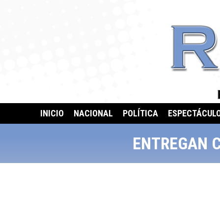
INICIO
NACIONAL
POLÍTICA
ESPECTÁCUL
ENTREGAN C