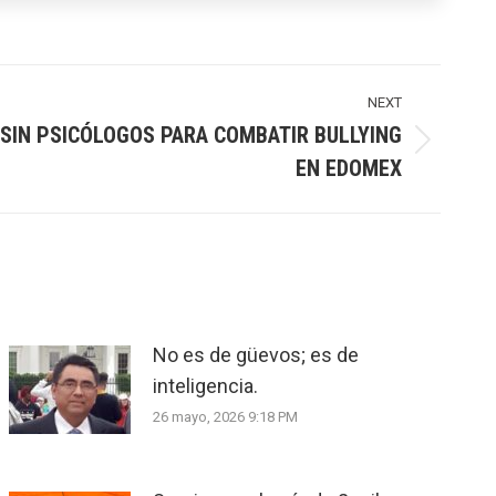
NEXT
SIN PSICÓLOGOS PARA COMBATIR BULLYING
EN EDOMEX
No es de güevos; es de
inteligencia.
26 mayo, 2026 9:18 PM