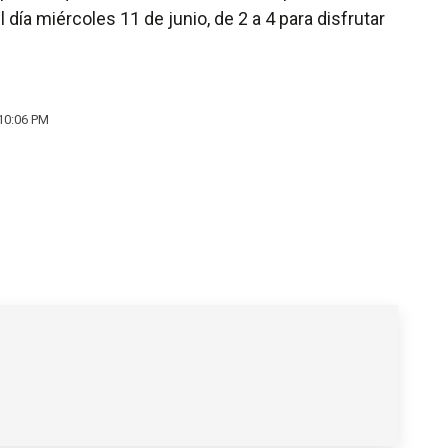
el día miércoles 11 de junio, de 2 a 4 para disfrutar
 10:06 PM