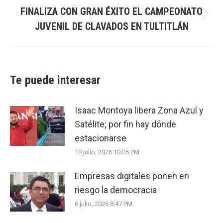
FINALIZA CON GRAN ÉXITO EL CAMPEONATO
Next
JUVENIL DE CLAVADOS EN TULTITLÁN
post:
Te puede interesar
Isaac Montoya libera Zona Azul y
Satélite; por fin hay dónde
estacionarse
10 julio, 2026 10:05 PM
Empresas digitales ponen en
riesgo la democracia
6 julio, 2026 8:47 PM