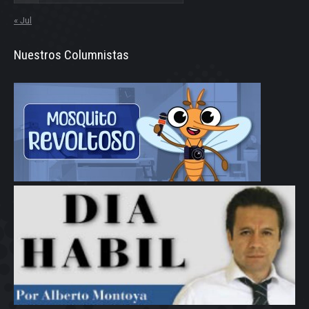
« Jul
Nuestros Columnistas