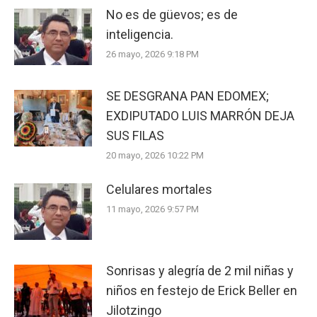
No es de güevos; es de
inteligencia.
26 mayo, 2026 9:18 PM
SE DESGRANA PAN EDOMEX;
EXDIPUTADO LUIS MARRÓN DEJA
SUS FILAS
20 mayo, 2026 10:22 PM
Celulares mortales
11 mayo, 2026 9:57 PM
Sonrisas y alegría de 2 mil niñas y
niños en festejo de Erick Beller en
Jilotzingo