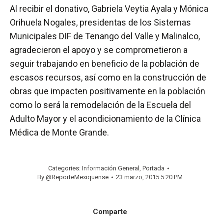
Al recibir el donativo, Gabriela Veytia Ayala y Mónica
Orihuela Nogales, presidentas de los Sistemas
Municipales DIF de Tenango del Valle y Malinalco,
agradecieron el apoyo y se comprometieron a
seguir trabajando en beneficio de la población de
escasos recursos, así como en la construcción de
obras que impacten positivamente en la población
como lo será la remodelación de la Escuela del
Adulto Mayor y el acondicionamiento de la Clínica
Médica de Monte Grande.
Categories:
Información General
,
Portada
By
@ReporteMexiquense
23 marzo, 2015 5:20 PM
Comparte