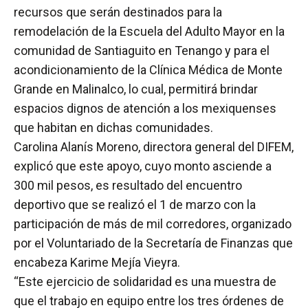
recursos que serán destinados para la
remodelación de la Escuela del Adulto Mayor en la
comunidad de Santiaguito en Tenango y para el
acondicionamiento de la Clínica Médica de Monte
Grande en Malinalco, lo cual, permitirá brindar
espacios dignos de atención a los mexiquenses
que habitan en dichas comunidades.
Carolina Alanís Moreno, directora general del DIFEM,
explicó que este apoyo, cuyo monto asciende a
300 mil pesos, es resultado del encuentro
deportivo que se realizó el 1 de marzo con la
participación de más de mil corredores, organizado
por el Voluntariado de la Secretaría de Finanzas que
encabeza Karime Mejía Vieyra.
“Este ejercicio de solidaridad es una muestra de
que el trabajo en equipo entre los tres órdenes de