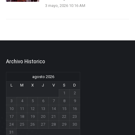
3 mayo, 2026 10:16 AM
Archivo Historico
agosto 2026
L
M
X
J
V
S
D
1
2
3
4
5
6
7
8
9
10
11
12
13
14
15
16
17
18
19
20
21
22
23
24
25
26
27
28
29
30
31