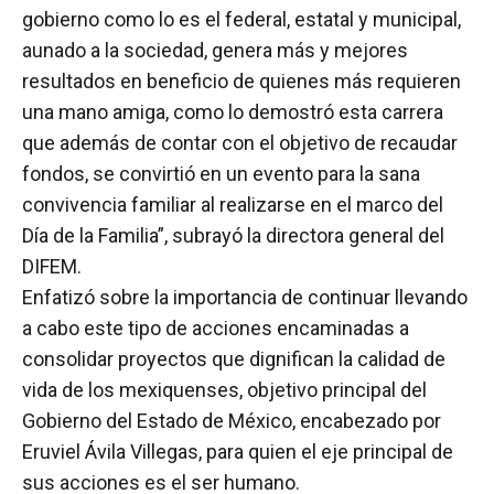
gobierno como lo es el federal, estatal y municipal,
aunado a la sociedad, genera más y mejores
resultados en beneficio de quienes más requieren
una mano amiga, como lo demostró esta carrera
que además de contar con el objetivo de recaudar
fondos, se convirtió en un evento para la sana
convivencia familiar al realizarse en el marco del
Día de la Familia”, subrayó la directora general del
DIFEM.
Enfatizó sobre la importancia de continuar llevando
a cabo este tipo de acciones encaminadas a
consolidar proyectos que dignifican la calidad de
vida de los mexiquenses, objetivo principal del
Gobierno del Estado de México, encabezado por
Eruviel Ávila Villegas, para quien el eje principal de
sus acciones es el ser humano.