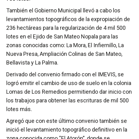
También el Gobierno Municipal llevó a cabo los
levantamientos topográficos de la expropiación de
236 hectáreas para la regularización de 4 mil 500
lotes en el Ejido de San Mateo Nopala para las
zonas conocidas como: La Mora, El Infiernillo, La
Nueva Presa, Ampliación Colinas de San Mateo,
Bellavista y La Palma.
Derivado del convenio firmado con el IMEVIS, se
logró emitir el cambio de uso de suelo en la colonia
Lomas de Los Remedios permitiendo dar inicio con
los trabajos para obtener las escrituras de mil 500
lotes más.
Agregó que con este último convenio también se
inició el levantamiento topográfico definitivo en la
zona conocida como “El Atorón”, donde se