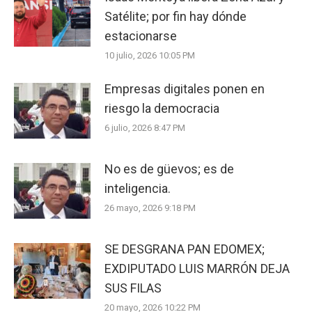
Satélite; por fin hay dónde
estacionarse
10 julio, 2026 10:05 PM
Empresas digitales ponen en
riesgo la democracia
6 julio, 2026 8:47 PM
No es de güevos; es de
inteligencia.
26 mayo, 2026 9:18 PM
SE DESGRANA PAN EDOMEX;
EXDIPUTADO LUIS MARRÓN DEJA
SUS FILAS
20 mayo, 2026 10:22 PM