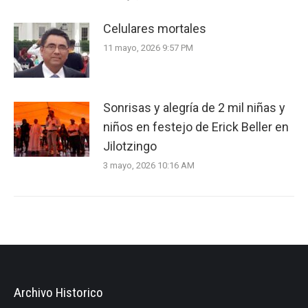
Celulares mortales
11 mayo, 2026 9:57 PM
Sonrisas y alegría de 2 mil niñas y
niños en festejo de Erick Beller en
Jilotzingo
3 mayo, 2026 10:16 AM
Archivo Historico