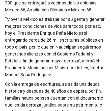
700 que se entregará a vecinos de las colonias:
México 86, Ampliación Olímpica y México 68.
“Mover a México es trabajar por su gente y generar
mejores condiciones de vida para todos, por eso,
hoy el Presidente Enrique Peña Nieto está
entregando cerca de 26 mil escrituras públicas en
todo el país, por lo que en Naucalpan seguiremos
generando alianzas con el Gobierno Federal y
Estatal a fin de generar mayor certeza”, afirmó el
Presidente Municipal por Ministerio de Ley, Héctor
Manuel Sosa Rodríguez.
Con la entrega de escrituras, se salda una deuda
histórica y después de 40 años de espera, por fin,
familias naucalpenses cuentan con el documento
que les da certeza jurídica sobre su patrimonio, lo