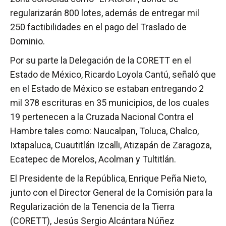
regularizarán 800 lotes, además de entregar mil
250 factibilidades en el pago del Traslado de
Dominio.
Por su parte la Delegación de la CORETT en el
Estado de México, Ricardo Loyola Cantú, señaló que
en el Estado de México se estaban entregando 2
mil 378 escrituras en 35 municipios, de los cuales
19 pertenecen a la Cruzada Nacional Contra el
Hambre tales como: Naucalpan, Toluca, Chalco,
Ixtapaluca, Cuautitlán Izcalli, Atizapán de Zaragoza,
Ecatepec de Morelos, Acolman y Tultitlán.
El Presidente de la República, Enrique Peña Nieto,
junto con el Director General de la Comisión para la
Regularización de la Tenencia de la Tierra
(CORETT), Jesús Sergio Alcántara Núñez