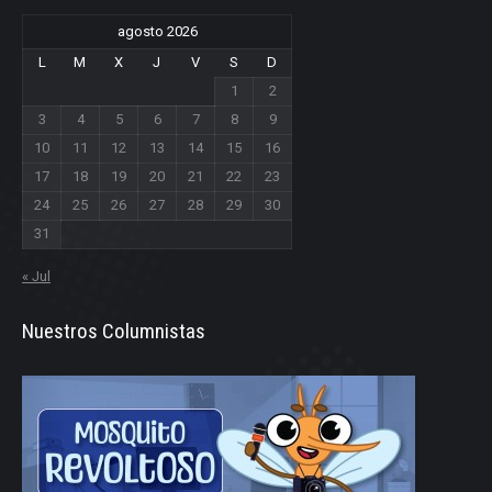
agosto 2026
L
M
X
J
V
S
D
1
2
3
4
5
6
7
8
9
10
11
12
13
14
15
16
17
18
19
20
21
22
23
24
25
26
27
28
29
30
31
« Jul
Nuestros Columnistas