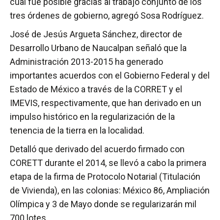
cual fue posible gracias al trabajo conjunto de los
tres órdenes de gobierno, agregó Sosa Rodríguez.
José de Jesús Argueta Sánchez, director de
Desarrollo Urbano de Naucalpan señaló que la
Administración 2013-2015 ha generado
importantes acuerdos con el Gobierno Federal y del
Estado de México a través de la CORRET y el
IMEVIS, respectivamente, que han derivado en un
impulso histórico en la regularización de la
tenencia de la tierra en la localidad.
Detalló que derivado del acuerdo firmado con
CORETT durante el 2014, se llevó a cabo la primera
etapa de la firma de Protocolo Notarial (Titulación
de Vivienda), en las colonias: México 86, Ampliación
Olímpica y 3 de Mayo donde se regularizarán mil
700 lotes.