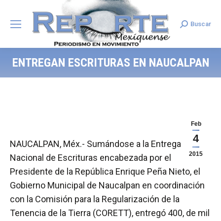
Buscar
Search:
ENTREGAN ESCRITURAS EN NAUCALPAN
Feb
4
NAUCALPAN, Méx.- Sumándose a la Entrega
2015
Nacional de Escrituras encabezada por el
Presidente de la República Enrique Peña Nieto, el
Gobierno Municipal de Naucalpan en coordinación
con la Comisión para la Regularización de la
Tenencia de la Tierra (CORETT), entregó 400, de mil