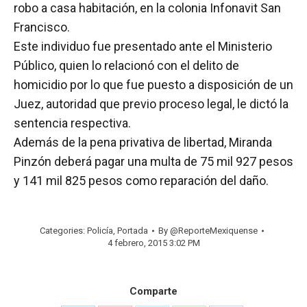
robo a casa habitación, en la colonia Infonavit San
Francisco.
Este individuo fue presentado ante el Ministerio
Público, quien lo relacionó con el delito de
homicidio por lo que fue puesto a disposición de un
Juez, autoridad que previo proceso legal, le dictó la
sentencia respectiva.
Además de la pena privativa de libertad, Miranda
Pinzón deberá pagar una multa de 75 mil 927 pesos
y 141 mil 825 pesos como reparación del daño.
Categories:
Policía
,
Portada
By
@ReporteMexiquense
4 febrero, 2015 3:02 PM
Comparte