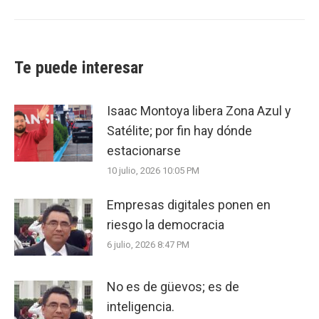
post:
Te puede interesar
Isaac Montoya libera Zona Azul y
Satélite; por fin hay dónde
estacionarse
10 julio, 2026 10:05 PM
Empresas digitales ponen en
riesgo la democracia
6 julio, 2026 8:47 PM
No es de güevos; es de
inteligencia.