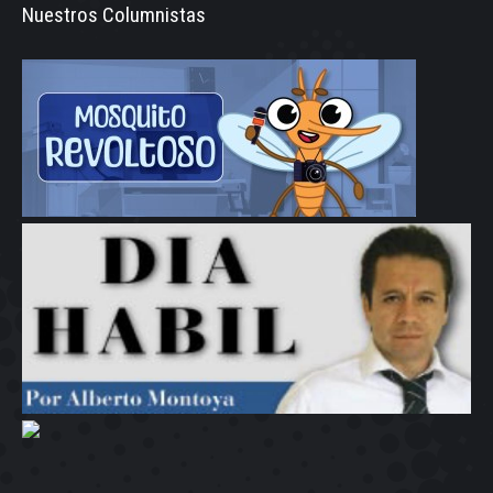
Nuestros Columnistas