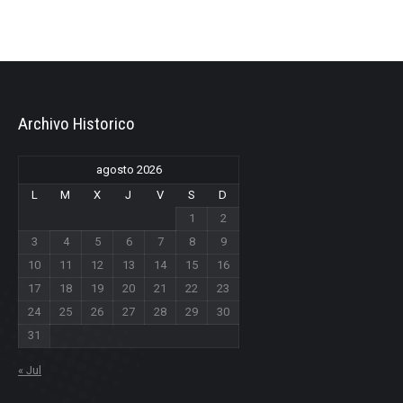
Archivo Historico
agosto 2026
L
M
X
J
V
S
D
1
2
3
4
5
6
7
8
9
10
11
12
13
14
15
16
17
18
19
20
21
22
23
24
25
26
27
28
29
30
31
« Jul