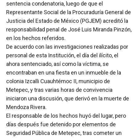
sentencia condenatoria, luego de que el
Representante Social de la Procuraduría General de
Justicia del Estado de México (PGJEM) acreditó la
responsabilidad penal de José Luis Miranda Pinzón,
en los hechos referidos.
De acuerdo con las investigaciones realizadas por
personal de esta Institución, el día del ilícito, el
ahora sentenciado, así como la víctima, se
encontraban en una fiesta en un inmueble de la
colonia Izcalli Cuauhtémoc II, municipio de
Metepec, y tras varias horas de convivencia
iniciaron una discusión, que derivó en la muerte de
Mendoza Rivera.
El responsable de los hechos huyó del lugar, pero
días después fue detenido por elementos de
Seguridad Pública de Metepec, tras cometer un