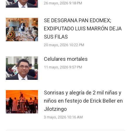
26 mayo, 2026 9:18 PM
SE DESGRANA PAN EDOMEX;
EXDIPUTADO LUIS MARRÓN DEJA
SUS FILAS
20 mayo, 2026 10:22 PM
Celulares mortales
11 mayo, 2026 9:57 PM
Sonrisas y alegría de 2 mil niñas y
niños en festejo de Erick Beller en
Jilotzingo
3 mayo, 2026 10:16 AM