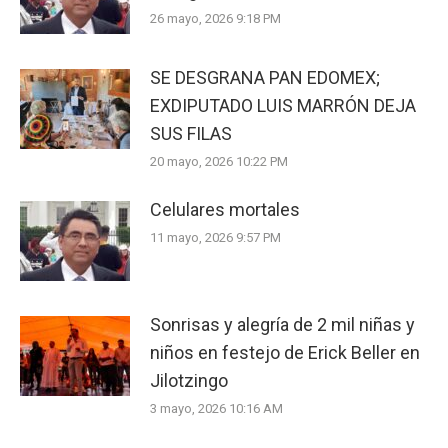
26 mayo, 2026 9:18 PM
SE DESGRANA PAN EDOMEX;
EXDIPUTADO LUIS MARRÓN DEJA
SUS FILAS
20 mayo, 2026 10:22 PM
Celulares mortales
11 mayo, 2026 9:57 PM
Sonrisas y alegría de 2 mil niñas y
niños en festejo de Erick Beller en
Jilotzingo
3 mayo, 2026 10:16 AM