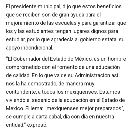
El presidente municipal, dijo que estos beneficios
que se reciben son de gran ayuda para el
mejoramiento de las escuelas y para garantizar que
los y las estudiantes tengan lugares dignos para
estudiar, por lo que agradecía al gobierno estatal su
apoyo incondicional.
“El Gobernador del Estado de México, es un hombre
comprometido con el fomento de una educación
de calidad. En lo que va de su Administración así
nos la ha demostrado, de manera muy
contundente, a todos los mexiquenses. Estamos
viviendo el sexenio de la educación en el Estado de
México. El lema: “mexiquenses mejor preparados”,
se cumple a carta cabal, día con día en nuestra
entidad.” expresó.