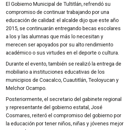
El Gobierno Municipal de Tultitlán, refrendó su
compromiso de continuar trabajando por una
educación de calidad: el alcalde dijo que este año
2015, se continuarán entregando becas escolares
a los y las alumnas que más lo necesitan y
merecen ser apoyados por su alto rendimiento
académico o sus virtudes en el deporte o cultura.
Durante el evento, también se realizó la entrega de
mobiliario a instituciones educativas de los
municipios de Coacalco, Cuautitlán, Teoloyucan y
Melchor Ocampo.
Posteriormente, el secretario del gabinete regional
y representante del gobierno estatal, José
Cosmares, reiteró el compromiso del gobierno por
la educación por tener niños, niñas y jóvenes mejor