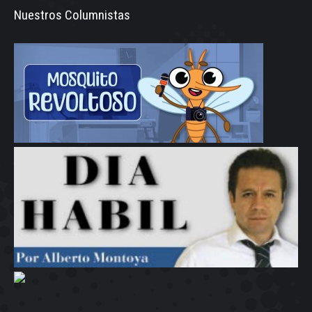
Nuestros Columnistas