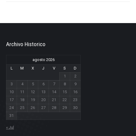
Archivo Historico
agosto 2026
L
M
X
J
V
S
D
1
2
3
4
5
6
7
8
9
10
11
12
13
14
15
16
17
18
19
20
21
22
23
24
25
26
27
28
29
30
31
« Jul