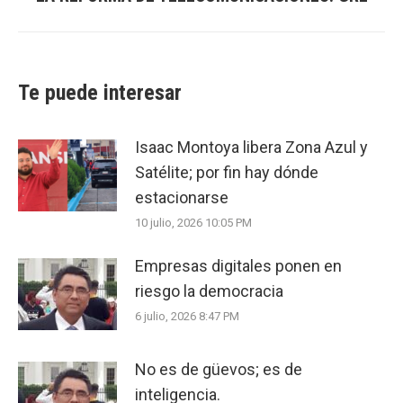
post:
Te puede interesar
Isaac Montoya libera Zona Azul y
Satélite; por fin hay dónde
estacionarse
10 julio, 2026 10:05 PM
Empresas digitales ponen en
riesgo la democracia
6 julio, 2026 8:47 PM
No es de güevos; es de
inteligencia.