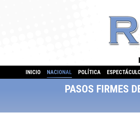
INICIO
NACIONAL
POLÍTICA
ESPECTÁCUL
PASOS FIRMES D