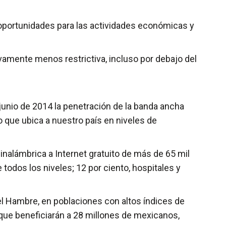
oportunidades para las actividades económicas y
amente menos restrictiva, incluso por debajo del
junio de 2014 la penetración de la banda ancha
lo que ubica a nuestro país en niveles de
inalámbrica a Internet gratuito de más de 65 mil
todos los niveles; 12 por ciento, hospitales y
el Hambre, en poblaciones con altos índices de
que beneficiarán a 28 millones de mexicanos,