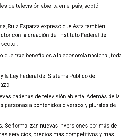
 de televisión abierta en el país, acotó.
orma, Ruiz Esparza expresó que ésta también
ctor con la creación del Instituto Federal de
 sector.
que trae beneficios a la economía nacional, toda
y la Ley Federal del Sistema Público de
lazo .
uevas cadenas de televisión abierta. Además de la
s personas a contenidos diversos y plurales de
s. Se formalizan nuevas inversiones por más de
jores servicios, precios más competitivos y más