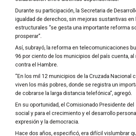
Durante su participación, la Secretaria de Desarrol
igualdad de derechos, sin mejoras sustantivas en 
estructurales “se gesta una importante reforma soci
prosperar”.
Así, subrayó, la reforma en telecomunicaciones bu
96 por ciento de los municipios del país cuenta, a
contra el Hambre.
“En los mil 12 municipios de la Cruzada Nacional 
viven los más pobres, donde se registra un importan
de cobrarse la larga distancia telefónica”, agregó.
En su oportunidad, el Comisionado Presidente del 
social y para el crecimiento y el desarrollo perso
expresión y la democracia.
Hace dos años, especificó, era difícil vislumbrar 