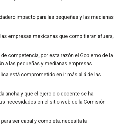
verdadero impacto para las pequeñas y las medianas
 a las empresas mexicanas que compitieran afuera,
 de competencia, por esta razón el Gobierno de la
ción a las pequeñas y medianas empresas.
lica está comprometido en ir más allá de las
a ancha y que el ejercicio docente se ha
sus necesidades en el sitio web de la Comisión
 para ser cabal y completa, necesita la