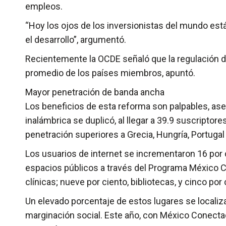
empleos.
“Hoy los ojos de los inversionistas del mundo es
el desarrollo”, argumentó.
Recientemente la OCDE señaló que la regulación d
promedio de los países miembros, apuntó.
Mayor penetración de banda ancha
Los beneficios de esta reforma son palpables, ase
inalámbrica se duplicó, al llegar a 39.9 suscriptor
penetración superiores a Grecia, Hungría, Portugal
Los usuarios de internet se incrementaron 16 por c
espacios públicos a través del Programa México Con
clínicas; nueve por ciento, bibliotecas, y cinco por
Un elevado porcentaje de estos lugares se localiz
marginación social. Este año, con México Conectad