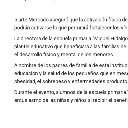
Iriarte Mercado aseguró que la activación física 
podrán activarse lo que permitirá fortalecer los vín
La directora de la escuela primaria “Miguel Hidalg
plantel educativo que beneficiará a las familias de 
el desarrollo físico y mental de los menores.
A nombre de los padres de familia de esta institu
educación y la salud de los pequeños que en meses 
obesidad, el sobrepeso y enfermedades producto
Durante el evento, alumnos de la escuela primaria 
entusiasmo de las niñas y niños al recibir el benef