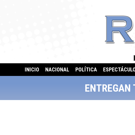
INICIO
NACIONAL
POLÍTICA
ESPECTÁCUL
ENTREGAN 