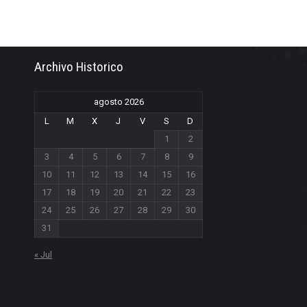
Archivo Historico
agosto 2026
L
M
X
J
V
S
D
1
2
3
4
5
6
7
8
9
10
11
12
13
14
15
16
17
18
19
20
21
22
23
24
25
26
27
28
29
30
31
« Jul