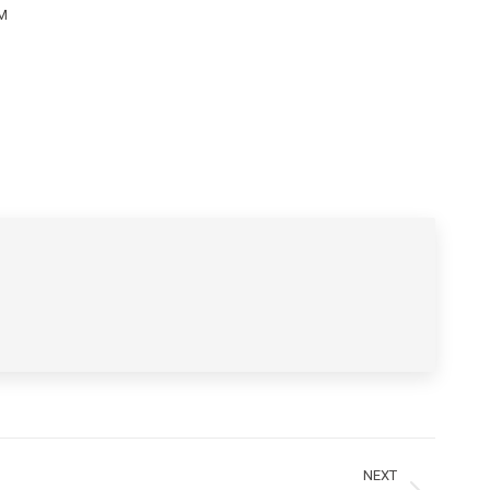
AM
NEXT