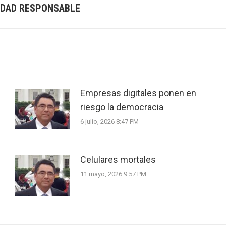
IDAD RESPONSABLE
Next
post:
Empresas digitales ponen en
riesgo la democracia
6 julio, 2026 8:47 PM
Celulares mortales
11 mayo, 2026 9:57 PM