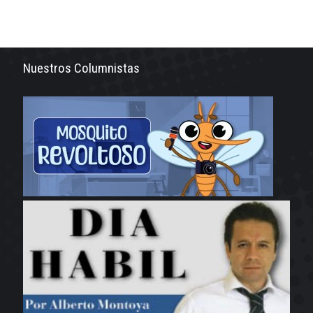
Nuestros Columnistas