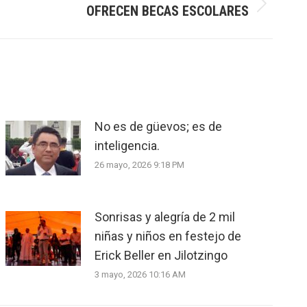
OFRECEN BECAS ESCOLARES
No es de güevos; es de
inteligencia.
26 mayo, 2026 9:18 PM
Sonrisas y alegría de 2 mil
niñas y niños en festejo de
Erick Beller en Jilotzingo
3 mayo, 2026 10:16 AM