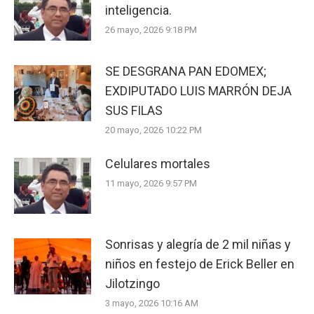
inteligencia.
26 mayo, 2026 9:18 PM
SE DESGRANA PAN EDOMEX;
EXDIPUTADO LUIS MARRÓN DEJA
SUS FILAS
20 mayo, 2026 10:22 PM
Celulares mortales
11 mayo, 2026 9:57 PM
Sonrisas y alegría de 2 mil niñas y
niños en festejo de Erick Beller en
Jilotzingo
3 mayo, 2026 10:16 AM