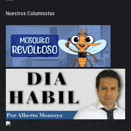
Nuestros Columnistas