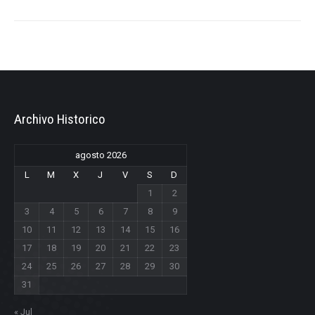
Archivo Historico
agosto 2026
L
M
X
J
V
S
D
1
2
3
4
5
6
7
8
9
10
11
12
13
14
15
16
17
18
19
20
21
22
23
24
25
26
27
28
29
30
31
« Jul