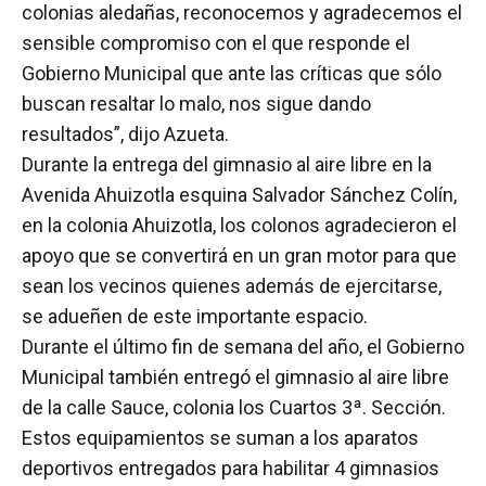
colonias aledañas, reconocemos y agradecemos el
sensible compromiso con el que responde el
Gobierno Municipal que ante las críticas que sólo
buscan resaltar lo malo, nos sigue dando
resultados”, dijo Azueta.
Durante la entrega del gimnasio al aire libre en la
Avenida Ahuizotla esquina Salvador Sánchez Colín,
en la colonia Ahuizotla, los colonos agradecieron el
apoyo que se convertirá en un gran motor para que
sean los vecinos quienes además de ejercitarse,
se adueñen de este importante espacio.
Durante el último fin de semana del año, el Gobierno
Municipal también entregó el gimnasio al aire libre
de la calle Sauce, colonia los Cuartos 3ª. Sección.
Estos equipamientos se suman a los aparatos
deportivos entregados para habilitar 4 gimnasios