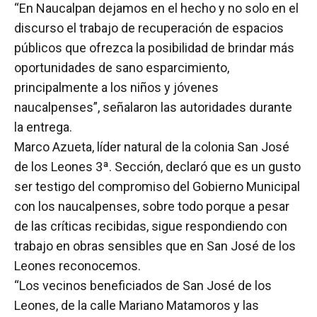
“En Naucalpan dejamos en el hecho y no solo en el
discurso el trabajo de recuperación de espacios
públicos que ofrezca la posibilidad de brindar más
oportunidades de sano esparcimiento,
principalmente a los niños y jóvenes
naucalpenses”, señalaron las autoridades durante
la entrega.
Marco Azueta, líder natural de la colonia San José
de los Leones 3ª. Sección, declaró que es un gusto
ser testigo del compromiso del Gobierno Municipal
con los naucalpenses, sobre todo porque a pesar
de las críticas recibidas, sigue respondiendo con
trabajo en obras sensibles que en San José de los
Leones reconocemos.
“Los vecinos beneficiados de San José de los
Leones, de la calle Mariano Matamoros y las