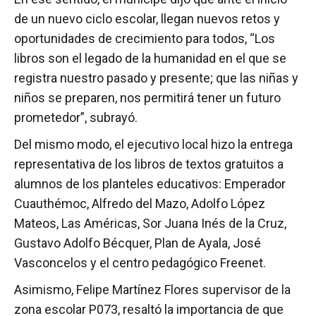
de un nuevo ciclo escolar, llegan nuevos retos y
oportunidades de crecimiento para todos, “Los
libros son el legado de la humanidad en el que se
registra nuestro pasado y presente; que las niñas y
niños se preparen, nos permitirá tener un futuro
prometedor”, subrayó.
Del mismo modo, el ejecutivo local hizo la entrega
representativa de los libros de textos gratuitos a
alumnos de los planteles educativos: Emperador
Cuauthémoc, Alfredo del Mazo, Adolfo López
Mateos, Las Américas, Sor Juana Inés de la Cruz,
Gustavo Adolfo Bécquer, Plan de Ayala, José
Vasconcelos y el centro pedagógico Freenet.
Asimismo, Felipe Martínez Flores supervisor de la
zona escolar P073, resaltó la importancia de que