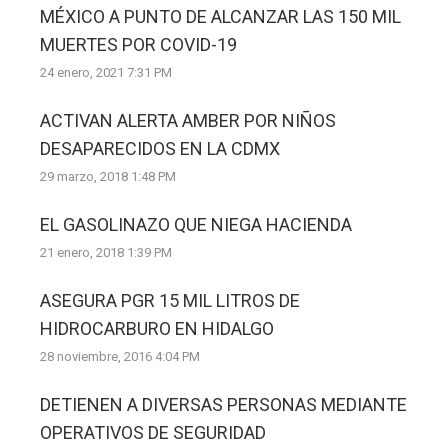
MÉXICO A PUNTO DE ALCANZAR LAS 150 MIL
MUERTES POR COVID-19
24 enero, 2021 7:31 PM
ACTIVAN ALERTA AMBER POR NIÑOS
DESAPARECIDOS EN LA CDMX
29 marzo, 2018 1:48 PM
EL GASOLINAZO QUE NIEGA HACIENDA
21 enero, 2018 1:39 PM
ASEGURA PGR 15 MIL LITROS DE
HIDROCARBURO EN HIDALGO
28 noviembre, 2016 4:04 PM
DETIENEN A DIVERSAS PERSONAS MEDIANTE
OPERATIVOS DE SEGURIDAD