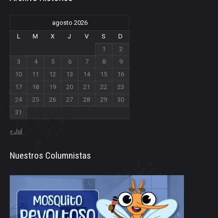
agosto 2026
L
M
X
J
V
S
D
1
2
3
4
5
6
7
8
9
10
11
12
13
14
15
16
17
18
19
20
21
22
23
24
25
26
27
28
29
30
31
« Jul
Nuestros Columnistas