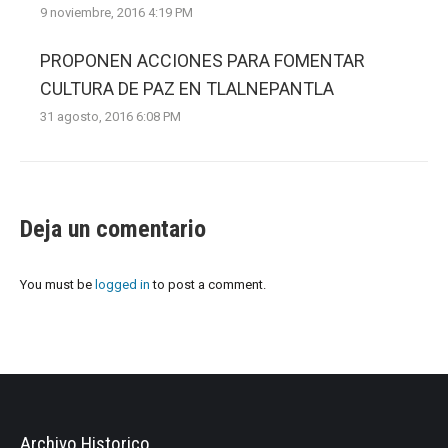
9 noviembre, 2016 4:19 PM
PROPONEN ACCIONES PARA FOMENTAR
CULTURA DE PAZ EN TLALNEPANTLA
31 agosto, 2016 6:08 PM
Deja un comentario
You must be
logged in
to post a comment.
Archivo Historico