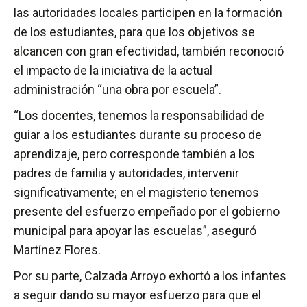
las autoridades locales participen en la formación
de los estudiantes, para que los objetivos se
alcancen con gran efectividad, también reconoció
el impacto de la iniciativa de la actual
administración “una obra por escuela”.
“Los docentes, tenemos la responsabilidad de
guiar a los estudiantes durante su proceso de
aprendizaje, pero corresponde también a los
padres de familia y autoridades, intervenir
significativamente; en el magisterio tenemos
presente del esfuerzo empeñado por el gobierno
municipal para apoyar las escuelas”, aseguró
Martínez Flores.
Por su parte, Calzada Arroyo exhortó a los infantes
a seguir dando su mayor esfuerzo para que el