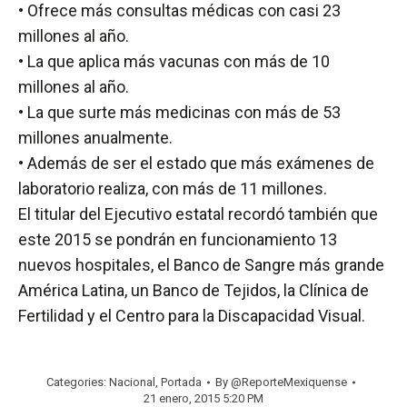
• Ofrece más consultas médicas con casi 23
millones al año.
• La que aplica más vacunas con más de 10
millones al año.
• La que surte más medicinas con más de 53
millones anualmente.
• Además de ser el estado que más exámenes de
laboratorio realiza, con más de 11 millones.
El titular del Ejecutivo estatal recordó también que
este 2015 se pondrán en funcionamiento 13
nuevos hospitales, el Banco de Sangre más grande
América Latina, un Banco de Tejidos, la Clínica de
Fertilidad y el Centro para la Discapacidad Visual.
Categories:
Nacional
,
Portada
By
@ReporteMexiquense
21 enero, 2015 5:20 PM