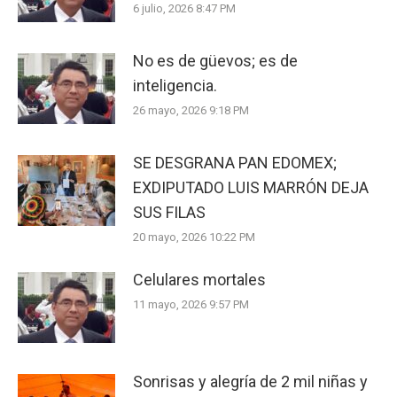
6 julio, 2026 8:47 PM
No es de güevos; es de
inteligencia.
26 mayo, 2026 9:18 PM
SE DESGRANA PAN EDOMEX;
EXDIPUTADO LUIS MARRÓN DEJA
SUS FILAS
20 mayo, 2026 10:22 PM
Celulares mortales
11 mayo, 2026 9:57 PM
Sonrisas y alegría de 2 mil niñas y