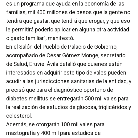
es un programa que ayuda en la economía de las
familias, mil 400 millones de pesos que la gente no
tendrá que gastar, que tendrá que erogar, y que eso
le permitirá poderlo aplicar en alguna otra actividad
o gasto familiar”, manifestó.
En el Salón del Pueblo de Palacio de Gobierno,
acompañado de César Gómez Monge, secretario
de Salud, Eruviel Ávila detalló que quienes estén
interesados en adquirir este tipo de vales pueden
acudir a las jurisdicciones sanitarias de la entidad, y
precisó que para el diagnóstico oportuno de
diabetes mellitus se entregarán 500 mil vales para
la realización de estudios de glucosa, triglicéridos y
colesterol.
Además, se otorgarán 100 mil vales para
mastografía y 400 mil para estudios de