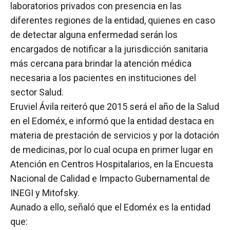
laboratorios privados con presencia en las
diferentes regiones de la entidad, quienes en caso
de detectar alguna enfermedad serán los
encargados de notificar a la jurisdicción sanitaria
más cercana para brindar la atención médica
necesaria a los pacientes en instituciones del
sector Salud.
Eruviel Ávila reiteró que 2015 será el año de la Salud
en el Edoméx, e informó que la entidad destaca en
materia de prestación de servicios y por la dotación
de medicinas, por lo cual ocupa en primer lugar en
Atención en Centros Hospitalarios, en la Encuesta
Nacional de Calidad e Impacto Gubernamental de
INEGI y Mitofsky.
Aunado a ello, señaló que el Edoméx es la entidad
que: