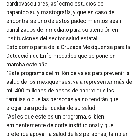
cardiovasculares, así como estudios de
papanicolau y mastografía, y que en caso de
encontrarse uno de estos padecimientos sean
canalizados de inmediato para su atención en
instituciones del sector salud estatal.
Esto como parte de la Cruzada Mexiquense para la
Detección de Enfermedades que se pone en
marcha este año.
“Este programa del millón de vales para prevenir la
salud de los mexiquenses, va a representar más de
mil 400 millones de pesos de ahorro que las
familias o que las personas ya no tendrán que
erogar para poder cuidar de su salud.
“Así es que este es un programa, si bien,
eminentemente de corte institucional y que
pretende apoyar la salud de las personas, también