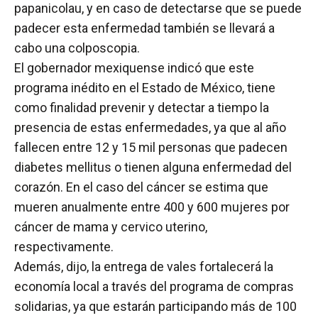
papanicolau, y en caso de detectarse que se puede
padecer esta enfermedad también se llevará a
cabo una colposcopia.
El gobernador mexiquense indicó que este
programa inédito en el Estado de México, tiene
como finalidad prevenir y detectar a tiempo la
presencia de estas enfermedades, ya que al año
fallecen entre 12 y 15 mil personas que padecen
diabetes mellitus o tienen alguna enfermedad del
corazón. En el caso del cáncer se estima que
mueren anualmente entre 400 y 600 mujeres por
cáncer de mama y cervico uterino,
respectivamente.
Además, dijo, la entrega de vales fortalecerá la
economía local a través del programa de compras
solidarias, ya que estarán participando más de 100