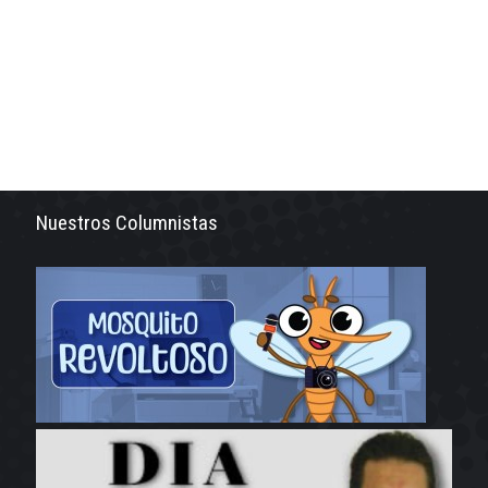
Nuestros Columnistas