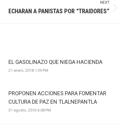
NEXT
ECHARAN A PANISTAS POR “TRAIDORES”
EL GASOLINAZO QUE NIEGA HACIENDA
21 enero, 2018 1:39 PM
PROPONEN ACCIONES PARA FOMENTAR
CULTURA DE PAZ EN TLALNEPANTLA
31 agosto, 2016 6:08 PM