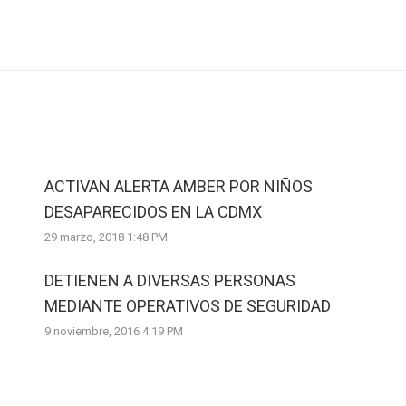
Next
post:
ACTIVAN ALERTA AMBER POR NIÑOS
DESAPARECIDOS EN LA CDMX
29 marzo, 2018 1:48 PM
DETIENEN A DIVERSAS PERSONAS
MEDIANTE OPERATIVOS DE SEGURIDAD
9 noviembre, 2016 4:19 PM