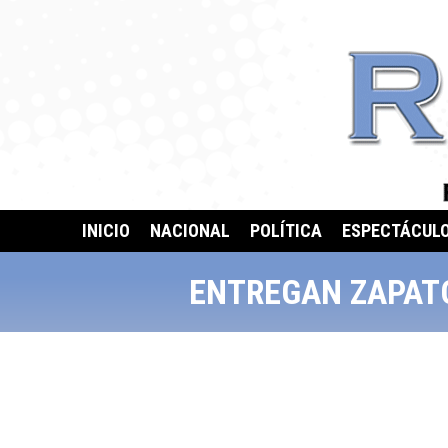
INICIO
NACIONAL
POLÍTICA
ESPECTÁCUL
ENTREGAN ZAPATO