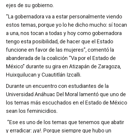
ejes de su gobierno.
“La gobernadora va a estar personalmente viendo
estos temas, porque yo lo he dicho mucho: sí tocan
a una, nos tocan a todas y hoy como gobernadora
tengo esta posibilidad, de hacer que el Estado
funcione en favor de las mujeres”, comentó la
abanderada de la coalición “Va por el Estado de
México” durante su gira en Atizapán de Zaragoza,
Huixquilucan y Cuautitlán Izcalli.
Durante un encuentro con estudiantes de la
Universidad Anáhuac Del Moral lamentó que uno de
los temas más escuchados en el Estado de México
sean los feminicidios.
“Ese es uno de los temas que tenemos que abatir
y erradicar: ¡ya!. Porque siempre que hubo un