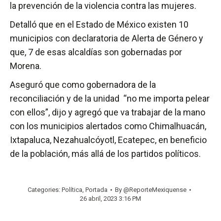
la prevención de la violencia contra las mujeres.
Detalló que en el Estado de México existen 10
municipios con declaratoria de Alerta de Género y
que, 7 de esas alcaldías son gobernadas por
Morena.
Aseguró que como gobernadora de la
reconciliación y de la unidad “no me importa pelear
con ellos”, dijo y agregó que va trabajar de la mano
con los municipios alertados como Chimalhuacán,
Ixtapaluca, Nezahualcóyotl, Ecatepec, en beneficio
de la población, más allá de los partidos políticos.
Categories:
Política
,
Portada
By
@ReporteMexiquense
26 abril, 2023 3:16 PM