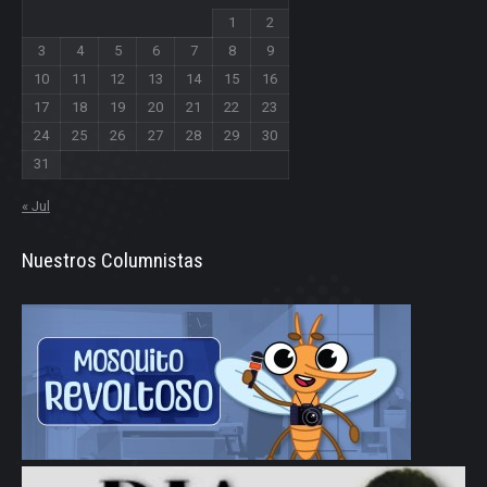
1
2
3
4
5
6
7
8
9
10
11
12
13
14
15
16
17
18
19
20
21
22
23
24
25
26
27
28
29
30
31
« Jul
Nuestros Columnistas