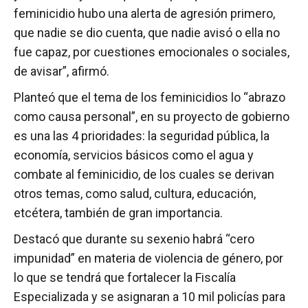
feminicidio hubo una alerta de agresión primero,
que nadie se dio cuenta, que nadie avisó o ella no
fue capaz, por cuestiones emocionales o sociales,
de avisar”, afirmó.
Planteó que el tema de los feminicidios lo “abrazo
como causa personal”, en su proyecto de gobierno
es una las 4 prioridades: la seguridad pública, la
economía, servicios básicos como el agua y
combate al feminicidio, de los cuales se derivan
otros temas, como salud, cultura, educación,
etcétera, también de gran importancia.
Destacó que durante su sexenio habrá “cero
impunidad” en materia de violencia de género, por
lo que se tendrá que fortalecer la Fiscalía
Especializada y se asignaran a 10 mil policías para