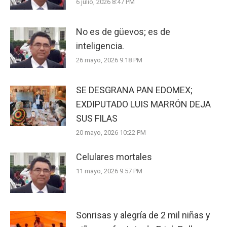
6 julio, 2026 8:47 PM
No es de güevos; es de
inteligencia.
26 mayo, 2026 9:18 PM
SE DESGRANA PAN EDOMEX;
EXDIPUTADO LUIS MARRÓN DEJA
SUS FILAS
20 mayo, 2026 10:22 PM
Celulares mortales
11 mayo, 2026 9:57 PM
Sonrisas y alegría de 2 mil niñas y