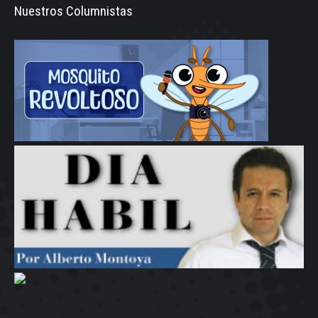
Nuestros Columnistas