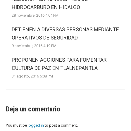
HIDROCARBURO EN HIDALGO
28 noviembre, 2016 4:04 PM
DETIENEN A DIVERSAS PERSONAS MEDIANTE
OPERATIVOS DE SEGURIDAD
9 noviembre, 2016 4:19 PM
PROPONEN ACCIONES PARA FOMENTAR
CULTURA DE PAZ EN TLALNEPANTLA
31 agosto, 2016 6:08 PM
Deja un comentario
You must be
logged in
to post a comment.