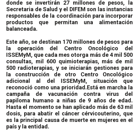
donde se invertirán 27 millones de pesos, la
Secretaria de Salud y el DIFEM son las instancias
responsables de la coordinación para incorporar
productos que permitan una alimentación
balanceada.
Este año, se destinan 170 millones de pesos para
la operación del Centro Oncológico del
ISSEMyM, que cada mes otorga más de 4 mil 500
consultas, mil 600 quimioterapias, más de mil
500 radioterapias, y se iniciarán gestiones para
la construcción de otro Centro Oncológico
adicional al del ISSEMyM, situación que
reconoció como una prioridad.
Está en marcha la
campaña de vacunación contra virus del
papiloma humano a niñas de 9 años de edad.
Hasta el momento se han aplicado más de 63 mil
dosis, para abatir el cáncer cérvicouterino, que
es la principal causa de muerte en mujeres en el
país y la entidad.