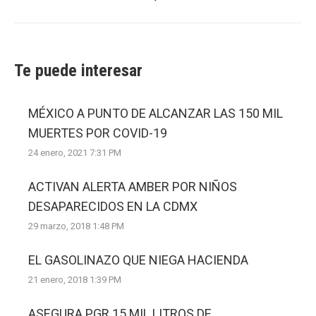
post:
Te puede interesar
MÉXICO A PUNTO DE ALCANZAR LAS 150 MIL
MUERTES POR COVID-19
24 enero, 2021 7:31 PM
ACTIVAN ALERTA AMBER POR NIÑOS
DESAPARECIDOS EN LA CDMX
29 marzo, 2018 1:48 PM
EL GASOLINAZO QUE NIEGA HACIENDA
21 enero, 2018 1:39 PM
ASEGURA PGR 15 MIL LITROS DE