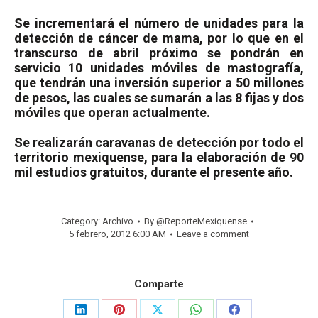
Se incrementará el número de unidades para la
detección de cáncer de mama, por lo que en el
transcurso de abril próximo se pondrán en
servicio 10 unidades móviles de mastografía,
que tendrán una inversión superior a 50 millones
de pesos, las cuales se sumarán a las 8 fijas y dos
móviles que operan actualmente.
Se realizarán caravanas de detección por todo el
territorio mexiquense, para la elaboración de 90
mil estudios gratuitos, durante el presente año.
Category:
Archivo
By
@ReporteMexiquense
5 febrero, 2012 6:00 AM
Leave a comment
Comparte