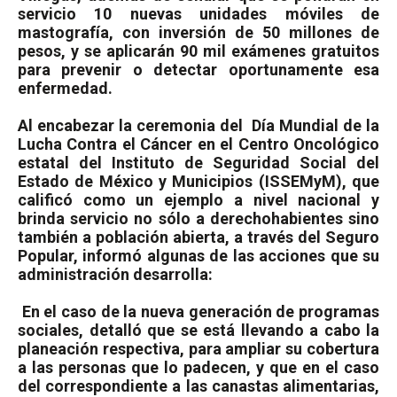
servicio 10 nuevas unidades móviles de
mastografía, con inversión de 50 millones de
pesos, y se aplicarán 90 mil exámenes gratuitos
para prevenir o detectar oportunamente esa
enfermedad.
Al encabezar la ceremonia del
Día Mundial de la
Lucha Contra el Cáncer en el Centro Oncológico
estatal del Instituto de Seguridad Social del
Estado de México y Municipios (ISSEMyM), que
calificó como un ejemplo a nivel nacional y
brinda servicio no sólo a derechohabientes sino
también a población abierta, a través del Seguro
Popular, informó algunas de las acciones que su
administración desarrolla:
En el caso de la nueva generación de programas
sociales, detalló que se está llevando a cabo la
planeación respectiva, para ampliar su cobertura
a las personas que lo padecen, y que en el caso
del correspondiente a las canastas alimentarias,