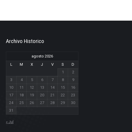
Archivo Historico
agosto 2026
L
M
X
J
V
S
D
1
2
3
4
5
6
7
8
9
10
11
12
13
14
15
16
17
18
19
20
21
22
23
24
25
26
27
28
29
30
31
« Jul