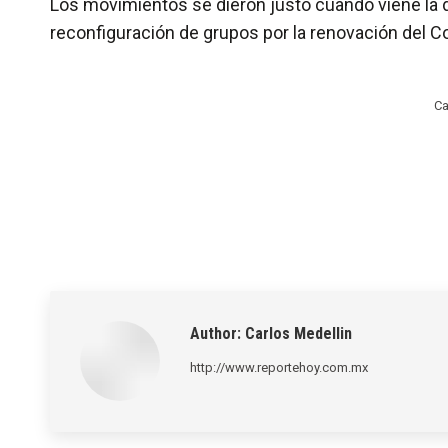
Los movimientos se dieron justo cuando viene la d
reconfiguración de grupos por la renovación del Co
Ca
Author:
Carlos Medellin
http://www.reportehoy.com.mx