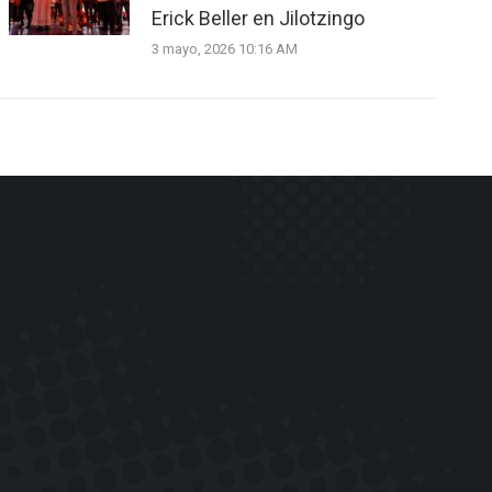
Erick Beller en Jilotzingo
3 mayo, 2026 10:16 AM