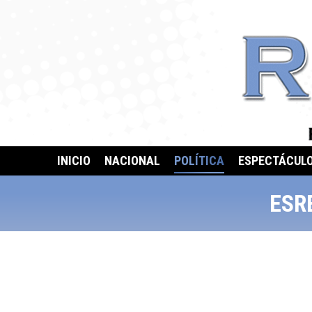
INICIO
NACIONAL
POLÍTICA
ESPECTÁCUL
ESR