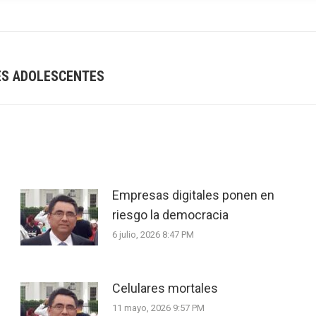
ES ADOLESCENTES
Next
post:
Empresas digitales ponen en
riesgo la democracia
6 julio, 2026 8:47 PM
Celulares mortales
11 mayo, 2026 9:57 PM