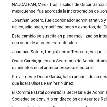
NAUCALPAN, Méx.- Tras la salida de Oscar García de
mexiquense, fue acordada la incorporación de Jo
Jonathan Sotero, fue coordinador administrativo y 
de ley, adiciones, modificaciones y exhortos, del
Este cambio se suscita en plena movilización inte
una serie de ajustes estructurales.
Jonathan Sotero, fungirá como Tesorero, ya que la
Oscar García, quien era Secretario de Administraci
candidatos en el anterior proceso electoral.
Previamente Oscar García, había anunciado su dese
que lidera Ulises Ramírez Núñez.
El Comité Estatal convirtió la Secretaria de Admini
Sociedad se convirtió en dirección de Asuntos Rel