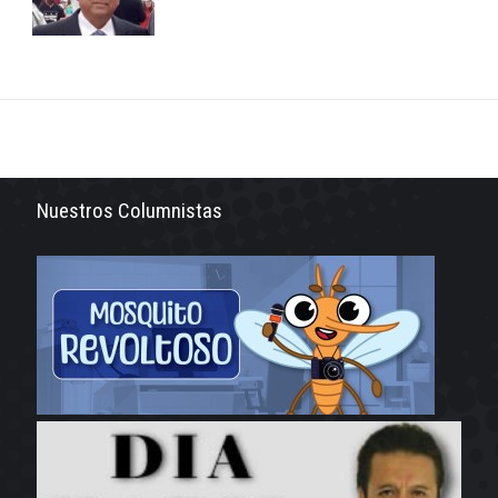
Nuestros Columnistas