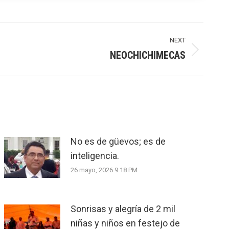
NEXT
NEOCHICHIMECAS
No es de güevos; es de
inteligencia.
26 mayo, 2026 9:18 PM
Sonrisas y alegría de 2 mil
niñas y niños en festejo de