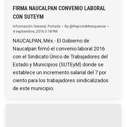
FIRMA NAUCALPAN CONVENIO LABORAL
CON SUTEYM
Información General
,
Portada
By
@ReporteMexiquense
4 septiembre, 2016 3:18 PM
NAUCALPAN, Méx.- El Gobierno de
Naucalpan firmó el convenio laboral 2016
con el Sindicato Único de Trabajadores del
Estado y Municipios (SUTEyM) donde se
establece un incremento salarial del 7 por
ciento para los trabajadores sindicalizados
de este municipio.