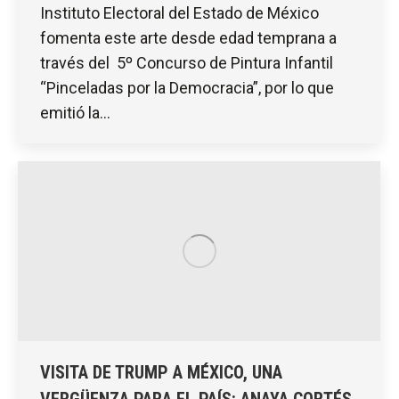
Instituto Electoral del Estado de México
fomenta este arte desde edad temprana a
través del 5º Concurso de Pintura Infantil
“Pinceladas por la Democracia”, por lo que
emitió la…
VISITA DE TRUMP A MÉXICO, UNA
VERGÜENZA PARA EL PAÍS: ANAYA CORTÉS