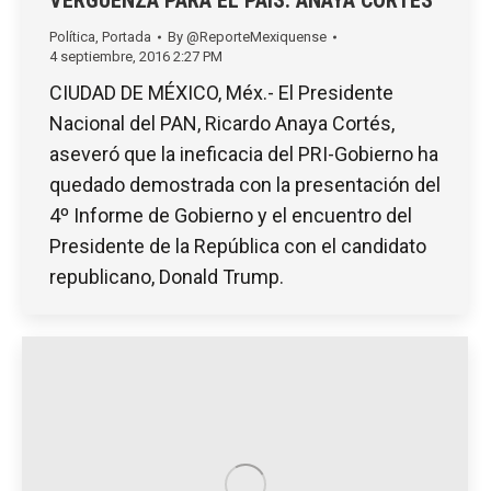
Política
,
Portada
By
@ReporteMexiquense
4 septiembre, 2016 2:27 PM
CIUDAD DE MÉXICO, Méx.- El Presidente
Nacional del PAN, Ricardo Anaya Cortés,
aseveró que la ineficacia del PRI-Gobierno ha
quedado demostrada con la presentación del
4º Informe de Gobierno y el encuentro del
Presidente de la República con el candidato
republicano, Donald Trump.