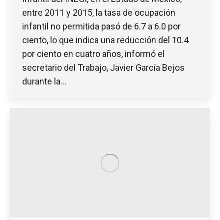
entre 2011 y 2015, la tasa de ocupación
infantil no permitida pasó de 6.7 a 6.0 por
ciento, lo que indica una reducción del 10.4
por ciento en cuatro años, informó el
secretario del Trabajo, Javier García Bejos
durante la…