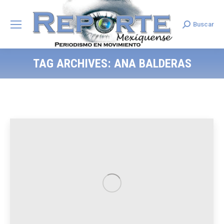
Buscar
Search:
TAG ARCHIVES:
ANA BALDERAS