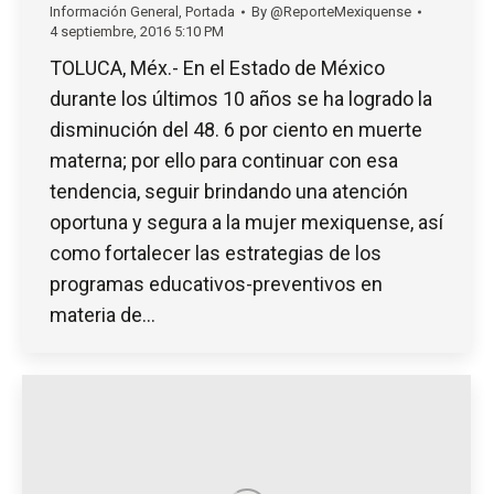
Información General
,
Portada
By
@ReporteMexiquense
4 septiembre, 2016 5:10 PM
TOLUCA, Méx.- En el Estado de México
durante los últimos 10 años se ha logrado la
disminución del 48. 6 por ciento en muerte
materna; por ello para continuar con esa
tendencia, seguir brindando una atención
oportuna y segura a la mujer mexiquense, así
como fortalecer las estrategias de los
programas educativos-preventivos en
materia de…