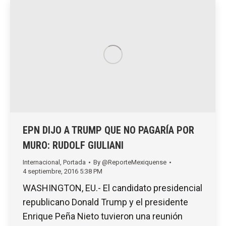
EPN DIJO A TRUMP QUE NO PAGARÍA POR
MURO: RUDOLF GIULIANI
Internacional
,
Portada
By
@ReporteMexiquense
4 septiembre, 2016 5:38 PM
WASHINGTON, EU.- El candidato presidencial
republicano Donald Trump y el presidente
Enrique Peña Nieto tuvieron una reunión