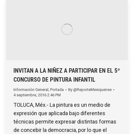
INVITAN A LA NIÑEZ A PARTICIPAR EN EL 5º
CONCURSO DE PINTURA INFANTIL
Información General
,
Portada
By
@ReporteMexiquense
4 septiembre, 2016 2:46 PM
TOLUCA, Méx.- La pintura es un medio de
expresión que aplicada bajo diferentes
técnicas permite expresar distintas formas
de concebir la democracia, por lo que el