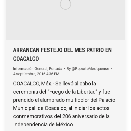
ARRANCAN FESTEJO DEL MES PATRIO EN
COACALCO
Información General
,
Portada
By
@ReporteMexiquense
4 septiembre, 2016 4:36 PM
COACALCO, Méx.- Se llevó al cabo la
ceremonia del “Fuego de la Libertad” y fue
prendido el alumbrado multicolor del Palacio
Municipal de Coacalco, al iniciar los actos
conmemorativos del 206 aniversario de la
Independencia de México.