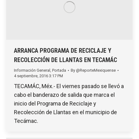
ARRANCA PROGRAMA DE RECICLAJE Y
RECOLECCIÓN DE LLANTAS EN TECAMÁC
Información General
,
Portada
By
@ReporteMexiquense
4 septiembre, 2016 3:17 PM
TECAMÁC, Méx.- El viernes pasado se llevó a
cabo el banderazo de salida que marca el
inicio del Programa de Reciclaje y
Recolección de Llantas en el municipio de
Tecámac.