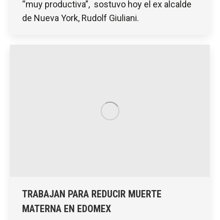
“muy productiva”, sostuvo hoy el ex alcalde
de Nueva York, Rudolf Giuliani.
TRABAJAN PARA REDUCIR MUERTE
MATERNA EN EDOMEX