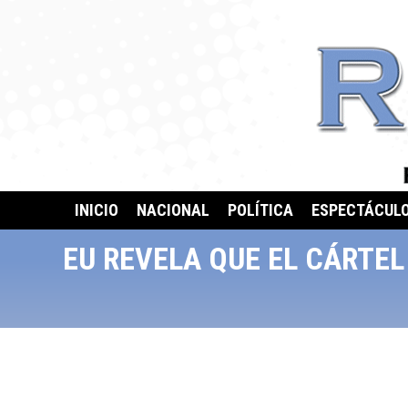
INICIO
NACIONAL
POLÍTICA
ESPECTÁCUL
EU REVELA QUE EL CÁRTE