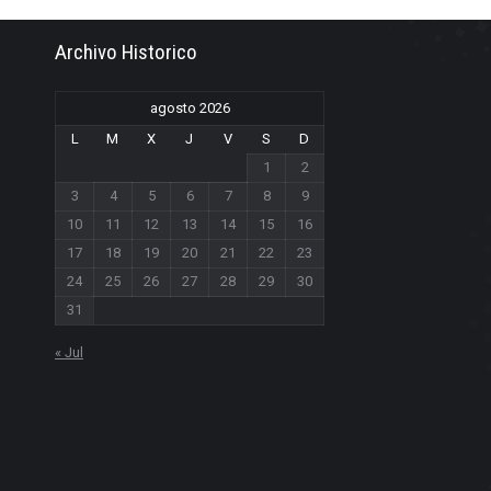
Archivo Historico
agosto 2026
L
M
X
J
V
S
D
1
2
3
4
5
6
7
8
9
10
11
12
13
14
15
16
17
18
19
20
21
22
23
24
25
26
27
28
29
30
31
« Jul