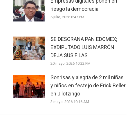
Empresas digitales ponen en
riesgo la democracia
6 julio, 2026 8:47 PM
SE DESGRANA PAN EDOMEX;
EXDIPUTADO LUIS MARRÓN
DEJA SUS FILAS
20 mayo, 2026 10:22 PM
Sonrisas y alegría de 2 mil niñas
y niños en festejo de Erick Beller
en Jilotzingo
3 mayo, 2026 10:16 AM