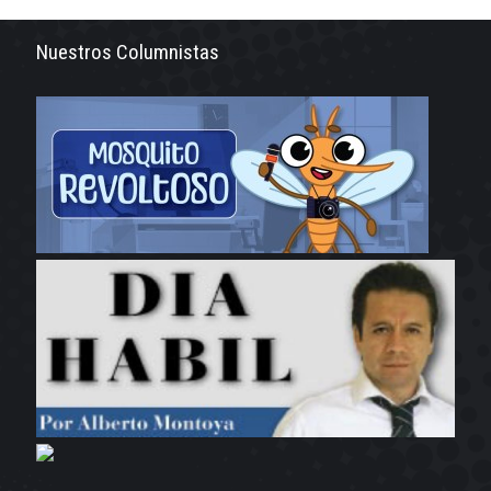
Nuestros Columnistas