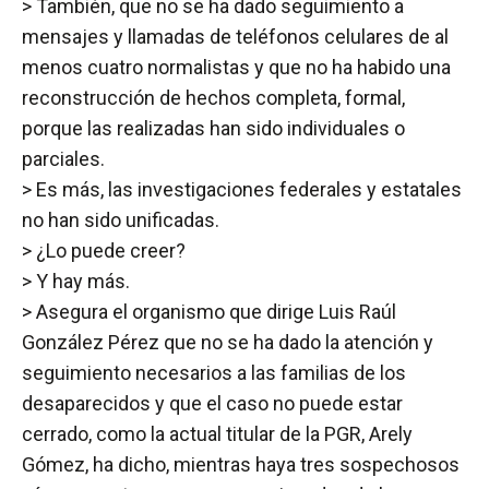
> También, que no se ha dado seguimiento a
mensajes y llamadas de teléfonos celulares de al
menos cuatro normalistas y que no ha habido una
reconstrucción de hechos completa, formal,
porque las realizadas han sido individuales o
parciales.
> Es más, las investigaciones federales y estatales
no han sido unificadas.
> ¿Lo puede creer?
> Y hay más.
> Asegura el organismo que dirige Luis Raúl
González Pérez que no se ha dado la atención y
seguimiento necesarios a las familias de los
desaparecidos y que el caso no puede estar
cerrado, como la actual titular de la PGR, Arely
Gómez, ha dicho, mientras haya tres sospechosos