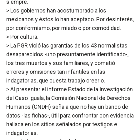
siempre.
> Los gobiernos han acostumbrado a los
mexicanos y éstos lo han aceptado. Por desinterés,
por conformismo, por miedo o por comodidad.
> Por cultura.
> La PGR violó las garantías de los 43 normalistas
desaparecidos -uno presuntamente identificado-,
los tres muertos y sus familiares, y cometió
errores y omisiones tan infantiles en las
indagatorias, que cuesta trabajo creerlo.
> Al presentar el informe Estado de la Investigación
del Caso Iguala, la Comisión Nacional de Derechos
Humanos (CNDH) señala que no hay un banco de
datos -las fichas-, útil para confrontar con evidencia
hallada en los sitios señalados por testigos e
indagatorias.