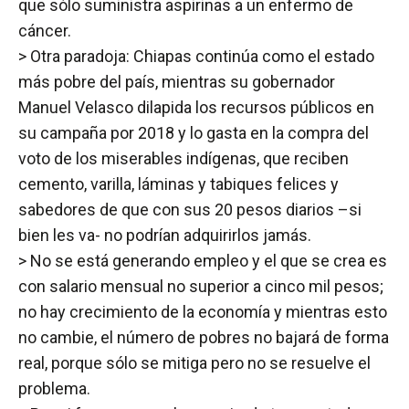
que sólo suministra aspirinas a un enfermo de
cáncer.
> Otra paradoja: Chiapas continúa como el estado
más pobre del país, mientras su gobernador
Manuel Velasco dilapida los recursos públicos en
su campaña por 2018 y lo gasta en la compra del
voto de los miserables indígenas, que reciben
cemento, varilla, láminas y tabiques felices y
sabedores de que con sus 20 pesos diarios –si
bien les va- no podrían adquirirlos jamás.
> No se está generando empleo y el que se crea es
con salario mensual no superior a cinco mil pesos;
no hay crecimiento de la economía y mientras esto
no cambie, el número de pobres no bajará de forma
real, porque sólo se mitiga pero no se resuelve el
problema.