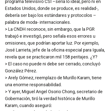
programa televisivo CSI –sería lo ideal, pero ni en
Estados Unidos, donde se produce, es realidad-,
debería ser bajo los estándares y protocolos –
palabra de moda- internacionales.
> La CNDH reconoce, sin embargo, que la PGR
trabajó e investigó, pero señala esos errores u
omisiones, que podrían aportar luz. Por ejemplo,
José Larrieta, jefe de la oficina especial para Iguala,
revela que se practicaron mil 158 peritajes. ¿Y?
> El caso no puede ni debe ser cerrado, concluyó
González Pérez.
> Arely Gómez, reemplazo de Murillo Karam, tiene
una enorme responsabilidad.
> Y ayer, Miguel Angel Osorio Chong, secretario de
Gobernación, tiró la verdad histórica de Murillo
Karam, cuando aseguró: