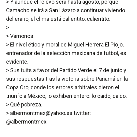
> Y aunque el relevo será hasta agosto, porque
Camacho se irá a San Lázaro a continuar viviendo
del erario, el clima está calientito, calientito.
>
> Vámonos:
> El nivel ético y moral de Miguel Herrera El Piojo,
entrenador de la selección mexicana de futbol, es
evidente.
> Sus tuits a favor del Partido Verde el 7 de junio y
sus respuestas tras la victoria sobre Panamá en la
Copa Oro, donde los errores arbitrales dieron el
triunfo a México, lo exhiben entero: lo caido, caido.
> Qué pobreza.
> albermontmex@yahoo.es twitter:
@albermontmex