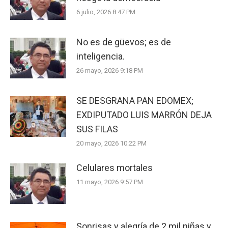
6 julio, 2026 8:47 PM
No es de güevos; es de
inteligencia.
26 mayo, 2026 9:18 PM
SE DESGRANA PAN EDOMEX;
EXDIPUTADO LUIS MARRÓN DEJA
SUS FILAS
20 mayo, 2026 10:22 PM
Celulares mortales
11 mayo, 2026 9:57 PM
Sonrisas y alegría de 2 mil niñas y