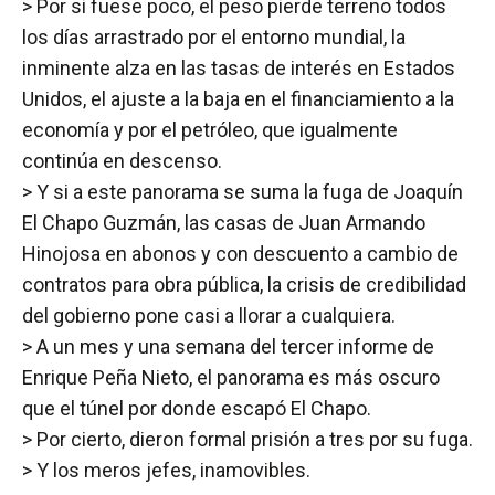
> Por si fuese poco, el peso pierde terreno todos
los días arrastrado por el entorno mundial, la
inminente alza en las tasas de interés en Estados
Unidos, el ajuste a la baja en el financiamiento a la
economía y por el petróleo, que igualmente
continúa en descenso.
> Y si a este panorama se suma la fuga de Joaquín
El Chapo Guzmán, las casas de Juan Armando
Hinojosa en abonos y con descuento a cambio de
contratos para obra pública, la crisis de credibilidad
del gobierno pone casi a llorar a cualquiera.
> A un mes y una semana del tercer informe de
Enrique Peña Nieto, el panorama es más oscuro
que el túnel por donde escapó El Chapo.
> Por cierto, dieron formal prisión a tres por su fuga.
> Y los meros jefes, inamovibles.