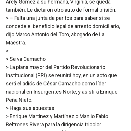
Arely Gómez a su hermana, Virginia, se queda
también. Le dictaron otro auto de formal prisión.
> – Falta una junta de peritos para saber si se
concede el beneficio legal de arresto domiciliario,
dijo Marco Antonio del Toro, abogado de La
Maestra.
>
> Se va Camacho
> La plana mayor del Partido Revolucionario
Institucional (PRI) se reunirá hoy, en un acto que
será el adiós de César Camacho como líder
nacional en Insurgentes Norte, y asistirá Enrique
Peña Nieto.
> Haga sus apuestas.
> Enrique Martínez y Martínez o Manlio Fabio
Beltrones Rivera para la dirigencia tricolor.