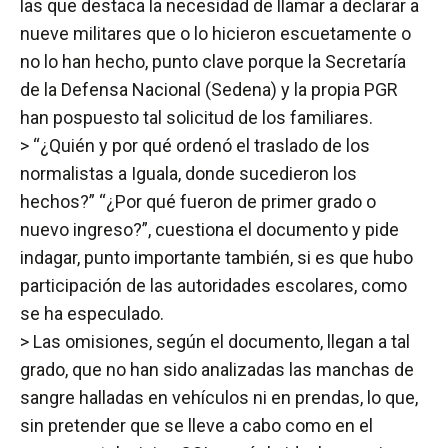
las que destaca la necesidad de llamar a declarar a
nueve militares que o lo hicieron escuetamente o
no lo han hecho, punto clave porque la Secretaría
de la Defensa Nacional (Sedena) y la propia PGR
han pospuesto tal solicitud de los familiares.
> “¿Quién y por qué ordenó el traslado de los
normalistas a Iguala, donde sucedieron los
hechos?” “¿Por qué fueron de primer grado o
nuevo ingreso?”, cuestiona el documento y pide
indagar, punto importante también, si es que hubo
participación de las autoridades escolares, como
se ha especulado.
> Las omisiones, según el documento, llegan a tal
grado, que no han sido analizadas las manchas de
sangre halladas en vehículos ni en prendas, lo que,
sin pretender que se lleve a cabo como en el