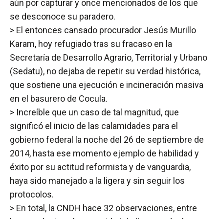
aún por capturar y once mencionados de los que
se desconoce su paradero.
> El entonces cansado procurador Jesús Murillo
Karam, hoy refugiado tras su fracaso en la
Secretaría de Desarrollo Agrario, Territorial y Urbano
(Sedatu), no dejaba de repetir su verdad histórica,
que sostiene una ejecución e incineración masiva
en el basurero de Cocula.
> Increíble que un caso de tal magnitud, que
significó el inicio de las calamidades para el
gobierno federal la noche del 26 de septiembre de
2014, hasta ese momento ejemplo de habilidad y
éxito por su actitud reformista y de vanguardia,
haya sido manejado a la ligera y sin seguir los
protocolos.
> En total, la CNDH hace 32 observaciones, entre