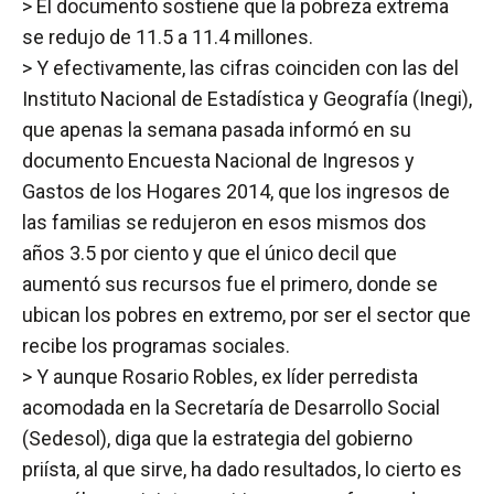
> El documento sostiene que la pobreza extrema
se redujo de 11.5 a 11.4 millones.
> Y efectivamente, las cifras coinciden con las del
Instituto Nacional de Estadística y Geografía (Inegi),
que apenas la semana pasada informó en su
documento Encuesta Nacional de Ingresos y
Gastos de los Hogares 2014, que los ingresos de
las familias se redujeron en esos mismos dos
años 3.5 por ciento y que el único decil que
aumentó sus recursos fue el primero, donde se
ubican los pobres en extremo, por ser el sector que
recibe los programas sociales.
> Y aunque Rosario Robles, ex líder perredista
acomodada en la Secretaría de Desarrollo Social
(Sedesol), diga que la estrategia del gobierno
priísta, al que sirve, ha dado resultados, lo cierto es