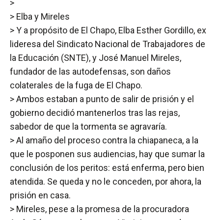
>
> Elba y Mireles
> Y a propósito de El Chapo, Elba Esther Gordillo, ex
lideresa del Sindicato Nacional de Trabajadores de
la Educación (SNTE), y José Manuel Mireles,
fundador de las autodefensas, son daños
colaterales de la fuga de El Chapo.
> Ambos estaban a punto de salir de prisión y el
gobierno decidió mantenerlos tras las rejas,
sabedor de que la tormenta se agravaría.
> Al amaño del proceso contra la chiapaneca, a la
que le posponen sus audiencias, hay que sumar la
conclusión de los peritos: está enferma, pero bien
atendida. Se queda y no le conceden, por ahora, la
prisión en casa.
> Mireles, pese a la promesa de la procuradora