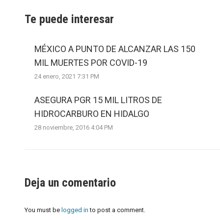
Te puede interesar
MÉXICO A PUNTO DE ALCANZAR LAS 150
MIL MUERTES POR COVID-19
24 enero, 2021 7:31 PM
ASEGURA PGR 15 MIL LITROS DE
HIDROCARBURO EN HIDALGO
28 noviembre, 2016 4:04 PM
Deja un comentario
You must be
logged in
to post a comment.