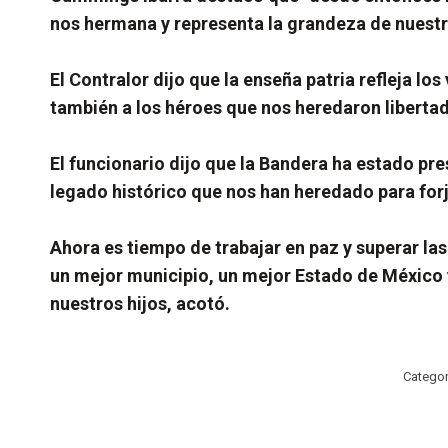
nos hermana y representa la grandeza de nuestr
El Contralor dijo que la enseña patria refleja l
también a los héroes que nos heredaron liberta
El funcionario dijo que la Bandera ha estado pres
legado histórico que nos han heredado para for
Ahora es tiempo de trabajar en paz y superar las
un mejor municipio, un mejor Estado de México y
nuestros hijos, acotó.
Catego