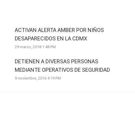
ACTIVAN ALERTA AMBER POR NIÑOS
DESAPARECIDOS EN LA CDMX
29 marzo, 2018 1:48 PM
DETIENEN A DIVERSAS PERSONAS
MEDIANTE OPERATIVOS DE SEGURIDAD
9 noviembre, 2016 4:19 PM