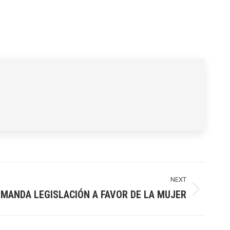
NEXT
EMANDA LEGISLACIÓN A FAVOR DE LA MUJER