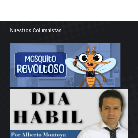
Nuestros Columnistas