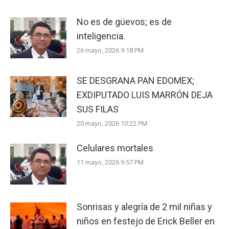
No es de güevos; es de
inteligencia.
26 mayo, 2026 9:18 PM
SE DESGRANA PAN EDOMEX;
EXDIPUTADO LUIS MARRÓN DEJA
SUS FILAS
20 mayo, 2026 10:22 PM
Celulares mortales
11 mayo, 2026 9:57 PM
Sonrisas y alegría de 2 mil niñas y
niños en festejo de Erick Beller en