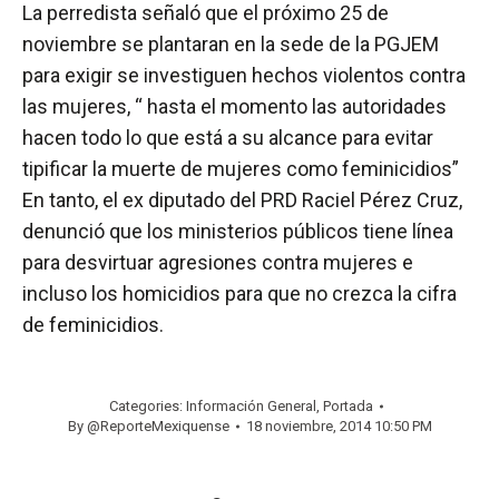
La perredista señaló que el próximo 25 de
noviembre se plantaran en la sede de la PGJEM
para exigir se investiguen hechos violentos contra
las mujeres, “ hasta el momento las autoridades
hacen todo lo que está a su alcance para evitar
tipificar la muerte de mujeres como feminicidios”
En tanto, el ex diputado del PRD Raciel Pérez Cruz,
denunció que los ministerios públicos tiene línea
para desvirtuar agresiones contra mujeres e
incluso los homicidios para que no crezca la cifra
de feminicidios.
Categories:
Información General
,
Portada
By
@ReporteMexiquense
18 noviembre, 2014 10:50 PM