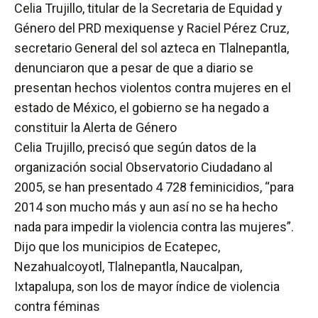
Celia Trujillo, titular de la Secretaria de Equidad y
Género del PRD mexiquense y Raciel Pérez Cruz,
secretario General del sol azteca en Tlalnepantla,
denunciaron que a pesar de que a diario se
presentan hechos violentos contra mujeres en el
estado de México, el gobierno se ha negado a
constituir la Alerta de Género
Celia Trujillo, precisó que según datos de la
organización social Observatorio Ciudadano al
2005, se han presentado 4 728 feminicidios, “para
2014 son mucho más y aun así no se ha hecho
nada para impedir la violencia contra las mujeres”.
Dijo que los municipios de Ecatepec,
Nezahualcoyotl, Tlalnepantla, Naucalpan,
Ixtapalupa, son los de mayor índice de violencia
contra féminas