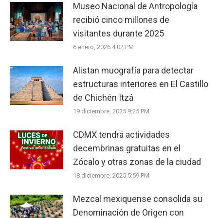
Museo Nacional de Antropología
recibió cinco millones de
visitantes durante 2025
6 enero, 2026 4:02 PM
Alistan muografía para detectar
estructuras interiores en El Castillo
de Chichén Itzá
19 diciembre, 2025 9:25 PM
CDMX tendrá actividades
decembrinas gratuitas en el
Zócalo y otras zonas de la ciudad
18 diciembre, 2025 5:59 PM
Mezcal mexiquense consolida su
Denominación de Origen con