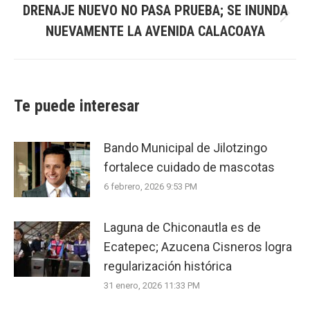
DRENAJE NUEVO NO PASA PRUEBA; SE INUNDA
Next
NUEVAMENTE LA AVENIDA CALACOAYA
post:
Te puede interesar
Bando Municipal de Jilotzingo
fortalece cuidado de mascotas
6 febrero, 2026 9:53 PM
Laguna de Chiconautla es de
Ecatepec; Azucena Cisneros logra
regularización histórica
31 enero, 2026 11:33 PM