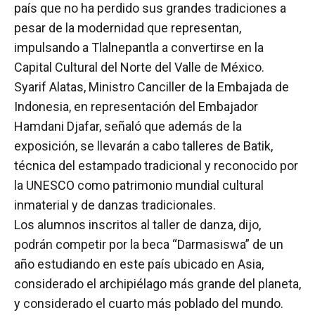
país que no ha perdido sus grandes tradiciones a
pesar de la modernidad que representan,
impulsando a Tlalnepantla a convertirse en la
Capital Cultural del Norte del Valle de México.
Syarif Alatas, Ministro Canciller de la Embajada de
Indonesia, en representación del Embajador
Hamdani Djafar, señaló que además de la
exposición, se llevarán a cabo talleres de Batik,
técnica del estampado tradicional y reconocido por
la UNESCO como patrimonio mundial cultural
inmaterial y de danzas tradicionales.
Los alumnos inscritos al taller de danza, dijo,
podrán competir por la beca “Darmasiswa” de un
año estudiando en este país ubicado en Asia,
considerado el archipiélago más grande del planeta,
y considerado el cuarto más poblado del mundo.