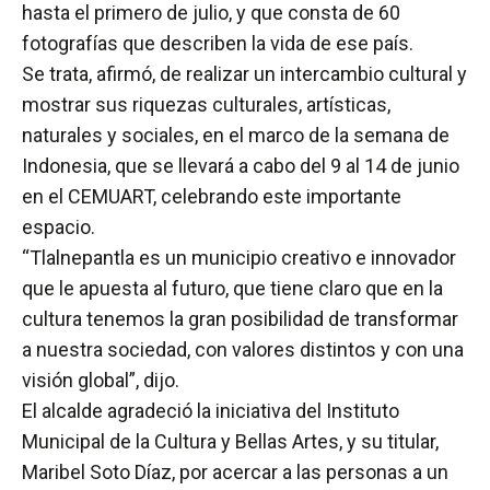
hasta el primero de julio, y que consta de 60
fotografías que describen la vida de ese país.
Se trata, afirmó, de realizar un intercambio cultural y
mostrar sus riquezas culturales, artísticas,
naturales y sociales, en el marco de la semana de
Indonesia, que se llevará a cabo del 9 al 14 de junio
en el CEMUART, celebrando este importante
espacio.
“Tlalnepantla es un municipio creativo e innovador
que le apuesta al futuro, que tiene claro que en la
cultura tenemos la gran posibilidad de transformar
a nuestra sociedad, con valores distintos y con una
visión global”, dijo.
El alcalde agradeció la iniciativa del Instituto
Municipal de la Cultura y Bellas Artes, y su titular,
Maribel Soto Díaz, por acercar a las personas a un