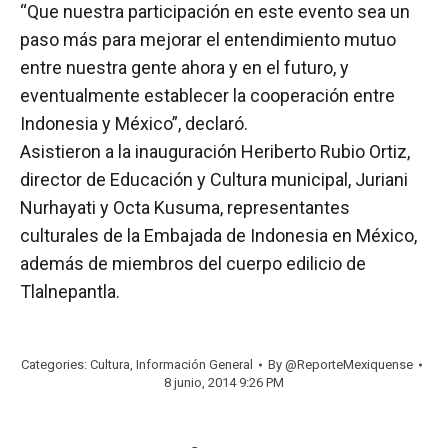
“Que nuestra participación en este evento sea un
paso más para mejorar el entendimiento mutuo
entre nuestra gente ahora y en el futuro, y
eventualmente establecer la cooperación entre
Indonesia y México”, declaró.
Asistieron a la inauguración Heriberto Rubio Ortiz,
director de Educación y Cultura municipal, Juriani
Nurhayati y Octa Kusuma, representantes
culturales de la Embajada de Indonesia en México,
además de miembros del cuerpo edilicio de
Tlalnepantla.
Categories:
Cultura
,
Información General
By
@ReporteMexiquense
8 junio, 2014 9:26 PM