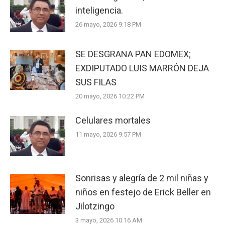
inteligencia.
26 mayo, 2026 9:18 PM
SE DESGRANA PAN EDOMEX;
EXDIPUTADO LUIS MARRÓN DEJA
SUS FILAS
20 mayo, 2026 10:22 PM
Celulares mortales
11 mayo, 2026 9:57 PM
Sonrisas y alegría de 2 mil niñas y
niños en festejo de Erick Beller en
Jilotzingo
3 mayo, 2026 10:16 AM