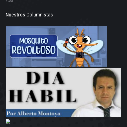
« Jul
Nuestros Columnistas