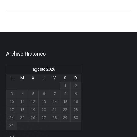
Archivo Historico
agosto 2026
L
M
X
J
V
S
D
1
2
3
4
5
6
7
8
9
10
11
12
13
14
15
16
17
18
19
20
21
22
23
24
25
26
27
28
29
30
31