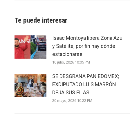
Te puede interesar
Isaac Montoya libera Zona Azul
y Satélite; por fin hay dónde
estacionarse
10 julio, 2026 10:05 PM
SE DESGRANA PAN EDOMEX;
EXDIPUTADO LUIS MARRÓN
DEJA SUS FILAS
20 mayo, 2026 10:22 PM