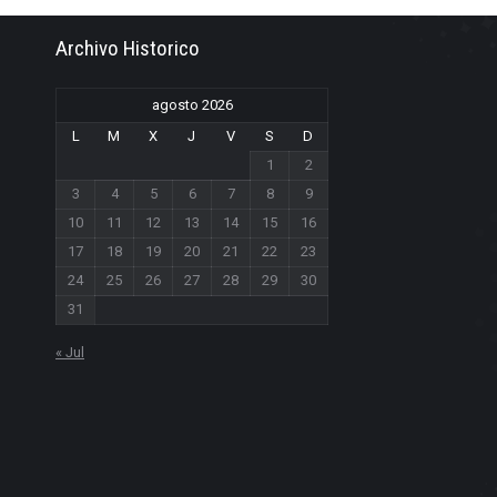
Archivo Historico
agosto 2026
L
M
X
J
V
S
D
1
2
3
4
5
6
7
8
9
10
11
12
13
14
15
16
17
18
19
20
21
22
23
24
25
26
27
28
29
30
31
« Jul