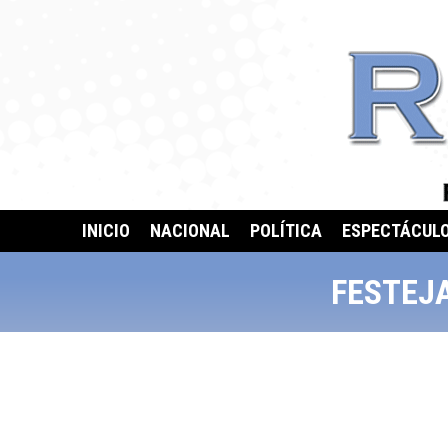
INICIO
NACIONAL
POLÍTICA
ESPECTÁCUL
FESTEJ