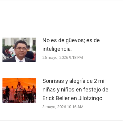
No es de güevos; es de
inteligencia.
26 mayo, 2026 9:18 PM
Sonrisas y alegría de 2 mil
niñas y niños en festejo de
Erick Beller en Jilotzingo
3 mayo, 2026 10:16 AM