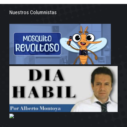
Nuestros Columnistas