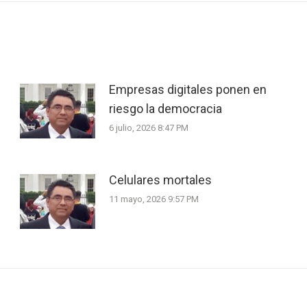
Empresas digitales ponen en
riesgo la democracia
6 julio, 2026 8:47 PM
Celulares mortales
11 mayo, 2026 9:57 PM