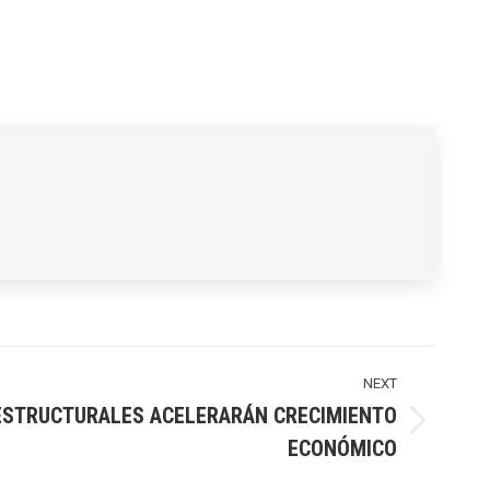
NEXT
STRUCTURALES ACELERARÁN CRECIMIENTO
ECONÓMICO