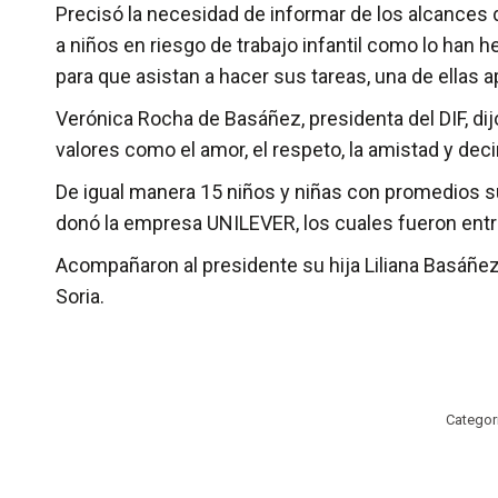
Precisó la necesidad de informar de los alcances
a niños en riesgo de trabajo infantil como lo han 
para que asistan a hacer sus tareas, una de ellas 
Verónica Rocha de Basáñez, presidenta del DIF, d
valores como el amor, el respeto, la amistad y deci
De igual manera 15 niños y niñas con promedios s
donó la empresa UNILEVER, los cuales fueron entr
Acompañaron al presidente su hija Liliana Basáñez R
Soria.
Categor