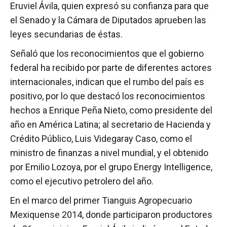
Eruviel Ávila, quien expresó su confianza para que
el Senado y la Cámara de Diputados aprueben las
leyes secundarias de éstas.
Señaló que los reconocimientos que el gobierno
federal ha recibido por parte de diferentes actores
internacionales, indican que el rumbo del país es
positivo, por lo que destacó los reconocimientos
hechos a Enrique Peña Nieto, como presidente del
año en América Latina; al secretario de Hacienda y
Crédito Público, Luis Videgaray Caso, como el
ministro de finanzas a nivel mundial, y el obtenido
por Emilio Lozoya, por el grupo Energy Intelligence,
como el ejecutivo petrolero del año.
En el marco del primer Tianguis Agropecuario
Mexiquense 2014, donde participaron productores