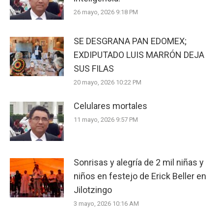
26 mayo, 2026 9:18 PM
SE DESGRANA PAN EDOMEX;
EXDIPUTADO LUIS MARRÓN DEJA
SUS FILAS
20 mayo, 2026 10:22 PM
Celulares mortales
11 mayo, 2026 9:57 PM
Sonrisas y alegría de 2 mil niñas y
niños en festejo de Erick Beller en
Jilotzingo
3 mayo, 2026 10:16 AM