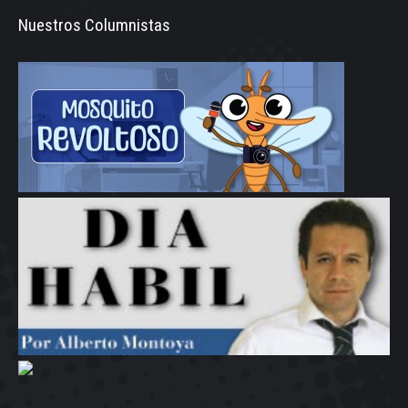
Nuestros Columnistas