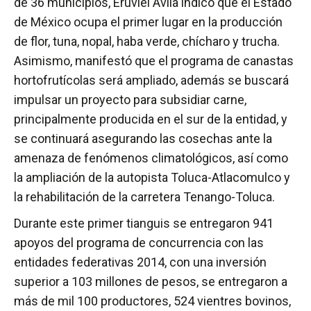
de 36 municipios, Eruviel Ávila indicó que el Estado
de México ocupa el primer lugar en la producción
de flor, tuna, nopal, haba verde, chícharo y trucha.
Asimismo, manifestó que el programa de canastas
hortofrutícolas será ampliado, además se buscará
impulsar un proyecto para subsidiar carne,
principalmente producida en el sur de la entidad, y
se continuará asegurando las cosechas ante la
amenaza de fenómenos climatológicos, así como
la ampliación de la autopista Toluca-Atlacomulco y
la rehabilitación de la carretera Tenango-Toluca.
Durante este primer tianguis se entregaron 941
apoyos del programa de concurrencia con las
entidades federativas 2014, con una inversión
superior a 103 millones de pesos, se entregaron a
más de mil 100 productores, 524 vientres bovinos,