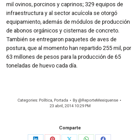
mil ovinos, porcinos y caprinos; 329 equipos de
infraestructura y al sector acuícola se otorgó
equipamiento, además de módulos de producción
de abonos orgánicos y cisternas de concreto.
También se entregaron paquetes de aves de
postura, que al momento han repartido 255 mil, por
63 millones de pesos para la producción de 65
toneladas de huevo cada día.
Categories:
Política
,
Portada
By
@ReporteMexiquense
23 abril, 2014 10:29 PM
Comparte