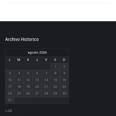
Archivo Historico
agosto 2026
L
M
X
J
V
S
D
1
2
3
4
5
6
7
8
9
10
11
12
13
14
15
16
17
18
19
20
21
22
23
24
25
26
27
28
29
30
31
« Jul