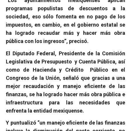
“Los ayuntamientos mexiquenses aplican
programas populistas de descuentos a la
sociedad, eso sólo fomenta en no pago de los
impuestos, en cambio, en el gobierno estatal se
ha logrado recaudar más y hacer más obra
pública con los ingresos”, precisó.
El Diputado Federal, Presidente de la Comisión
Legislativa de Presupuesto
y Cuenta Pública, así
como de Hacienda y Crédito
Público en el
Congreso de la Unión, señaló que gracias a una
mejor recaudación y manejo eficiente de las
finanzas, se ha logrado hacer más obra pública e
infraestructura para las necesidades que
enfrenta la entidad mexiquense.
Y puntualizó “un manejo eficiente de las finanzas
incluye la disminución del gasto corriente, no