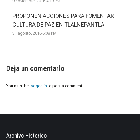
9 noviembre, 2016 4:19 PM
PROPONEN ACCIONES PARA FOMENTAR
CULTURA DE PAZ EN TLALNEPANTLA
31 agosto, 2016 6:08 PM
Deja un comentario
You must be
logged in
to post a comment.
Archivo Historico