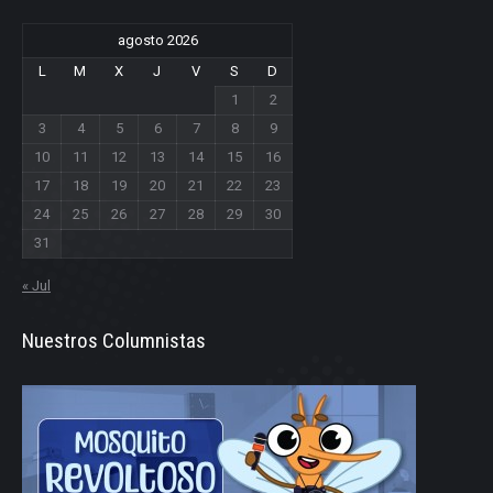
agosto 2026
L
M
X
J
V
S
D
1
2
3
4
5
6
7
8
9
10
11
12
13
14
15
16
17
18
19
20
21
22
23
24
25
26
27
28
29
30
31
« Jul
Nuestros Columnistas