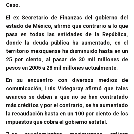
Caso.
El ex Secretario de Finanzas del gobierno del
estado de México, afirmó que contrario a lo que
pasa en todas las entidades de la República,
donde la deuda pública ha aumentado, en el
territorio mexiquense ha disminuido hasta en un
25 por ciento, al pasar de 30 mil millones de
pesos en 2005 a 28 mil millones actualmente.
En su encuentro con diversos medios de
comunicación, Luis Videgaray afirmó que tales
avances se deben a que no se han contratado
más créditos y por el contrario, se ha aumentado
la recaudación hasta en un 100 por ciento de los
impuestos que cobra el gobierno estatal.