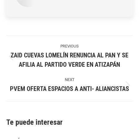
Post
navigation
PREVIOUS
ZAID CUEVAS LOMELÍN RENUNCIA AL PAN Y SE
Previous
AFILIA AL PARTIDO VERDE EN ATIZAPÁN
post:
NEXT
PVEM OFERTA ESPACIOS A ANTI- ALIANCISTAS
Next
post:
Te puede interesar