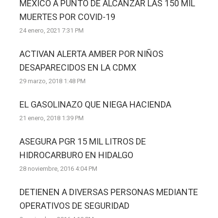
MÉXICO A PUNTO DE ALCANZAR LAS 150 MIL
MUERTES POR COVID-19
24 enero, 2021 7:31 PM
ACTIVAN ALERTA AMBER POR NIÑOS
DESAPARECIDOS EN LA CDMX
29 marzo, 2018 1:48 PM
EL GASOLINAZO QUE NIEGA HACIENDA
21 enero, 2018 1:39 PM
ASEGURA PGR 15 MIL LITROS DE
HIDROCARBURO EN HIDALGO
28 noviembre, 2016 4:04 PM
DETIENEN A DIVERSAS PERSONAS MEDIANTE
OPERATIVOS DE SEGURIDAD