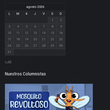
agosto 2026
L
M
X
J
V
S
D
1
2
3
4
5
6
7
8
9
10
11
12
13
14
15
16
17
18
19
20
21
22
23
24
25
26
27
28
29
30
31
« Jul
Nuestros Columnistas