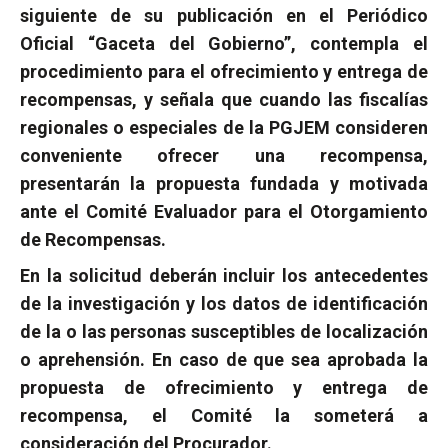
siguiente de su publicación en el Periódico
Oficial “Gaceta del Gobierno”, contempla el
procedimiento para el ofrecimiento y entrega de
recompensas, y señala que cuando las fiscalías
regionales o especiales de la PGJEM consideren
conveniente ofrecer una recompensa,
presentarán la propuesta fundada y motivada
ante el Comité Evaluador para el Otorgamiento
de Recompensas.
En la solicitud deberán incluir los antecedentes
de la investigación y los datos de identificación
de la o las personas susceptibles de localización
o aprehensión. En caso de que sea aprobada la
propuesta de ofrecimiento y entrega de
recompensa, el Comité la someterá a
consideración del Procurador.