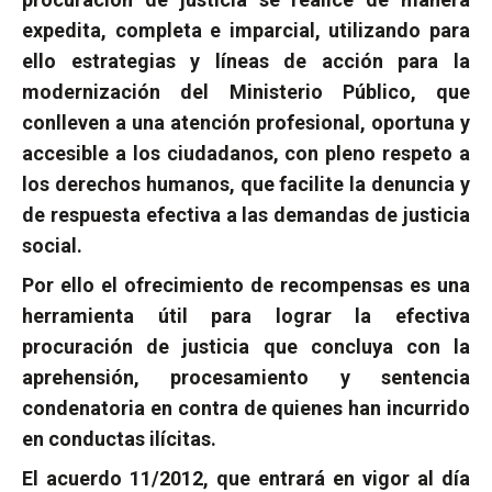
expedita, completa e imparcial, utilizando para
ello estrategias y líneas de acción para la
modernización del Ministerio Público, que
conlleven a una atención profesional, oportuna y
accesible a los ciudadanos, con pleno respeto a
los derechos humanos, que facilite la denuncia y
de respuesta efectiva a las demandas de justicia
social.
Por ello el ofrecimiento de recompensas es una
herramienta útil para lograr la efectiva
procuración de justicia que concluya con la
aprehensión, procesamiento y sentencia
condenatoria en contra de quienes han incurrido
en conductas ilícitas.
El acuerdo 11/2012, que entrará en vigor al día