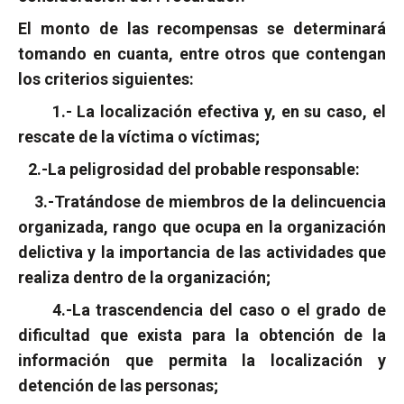
El monto de las recompensas se determinará
tomando en cuanta, entre otros que contengan
los criterios siguientes:
1.- La localización efectiva y, en su caso, el
rescate de la víctima o víctimas;
2.-La peligrosidad del probable responsable:
3.-Tratándose de miembros de la delincuencia
organizada, rango que ocupa en la organización
delictiva y la importancia de las actividades que
realiza dentro de la organización;
4.-La trascendencia del caso o el grado de
dificultad que exista para la obtención de la
información que permita la localización y
detención de las personas;