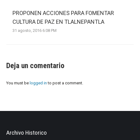
PROPONEN ACCIONES PARA FOMENTAR
CULTURA DE PAZ EN TLALNEPANTLA
31 agosto, 2016 6:08 PM
Deja un comentario
You must be
logged in
to post a comment.
Archivo Historico