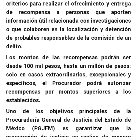
criterios para realizar el ofrecimiento y entrega
de recompensa a personas que aporten
información útil relacionada con investigaciones
o que colaboren en la localización y detención
de probables responsables de la comisión de un
delito.
Los montos de las recompensas podrán ser
desde 100 mil pesos, hasta un millón de pesos:
solo en casos extraordinarios, excepcionales y
específicos, el Procurador podrá autorizar
recompensas por montos superiores a los
establecidos.
Uno de los objetivos principales de la
Procuraduría General de Justicia del Estado de
México (PGJEM) es garantizar que la
procuración de justicia se realice de manera