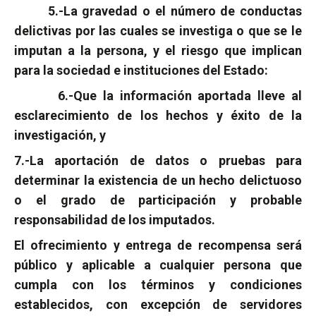
5.-La gravedad o el número de conductas
delictivas por las cuales se investiga o que se le
imputan a la persona, y el riesgo que implican
para la sociedad e instituciones del Estado:
6.-Que la información aportada lleve al
esclarecimiento de los hechos y éxito de la
investigación, y
7.-La aportación de datos o pruebas para
determinar la existencia de un hecho delictuoso
o el grado de participación y probable
responsabilidad de los imputados.
El ofrecimiento y entrega de recompensa será
público y aplicable a cualquier persona que
cumpla con los términos y condiciones
establecidos, con excepción de servidores