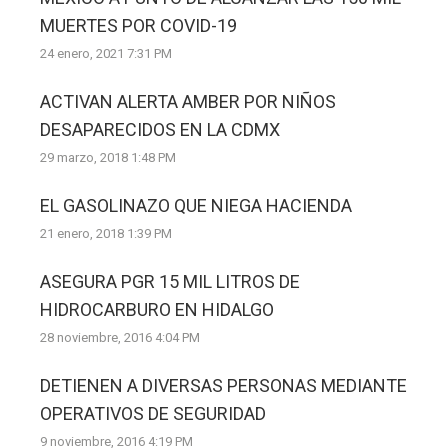
MUERTES POR COVID-19
24 enero, 2021 7:31 PM
ACTIVAN ALERTA AMBER POR NIÑOS
DESAPARECIDOS EN LA CDMX
29 marzo, 2018 1:48 PM
EL GASOLINAZO QUE NIEGA HACIENDA
21 enero, 2018 1:39 PM
ASEGURA PGR 15 MIL LITROS DE
HIDROCARBURO EN HIDALGO
28 noviembre, 2016 4:04 PM
DETIENEN A DIVERSAS PERSONAS MEDIANTE
OPERATIVOS DE SEGURIDAD
9 noviembre, 2016 4:19 PM