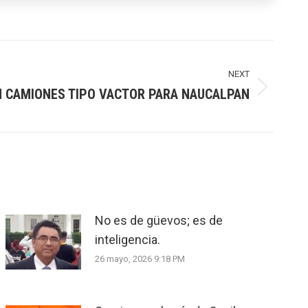
NEXT
N CAMIONES TIPO VACTOR PARA NAUCALPAN
No es de güevos; es de
inteligencia.
26 mayo, 2026 9:18 PM