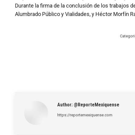
Durante la firma de la conclusión de los trabajos
Alumbrado Público y Vialidades, y Héctor Morfín Ra
Categor
Author:
@ReporteMexiquense
https://reportemexiquense.com