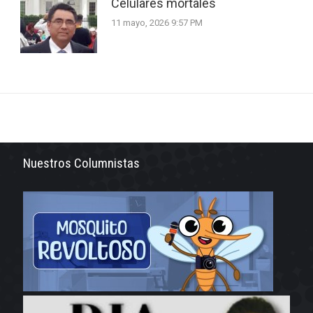
Celulares mortales
11 mayo, 2026 9:57 PM
Nuestros Columnistas