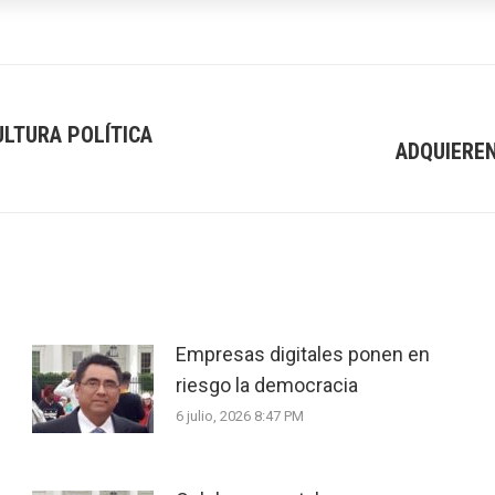
ULTURA POLÍTICA
ADQUIERE
Next
post:
Empresas digitales ponen en
riesgo la democracia
6 julio, 2026 8:47 PM