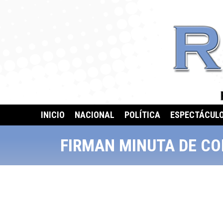
INICIO
NACIONAL
POLÍTICA
ESPECTÁCUL
FIRMAN MINUTA DE CO