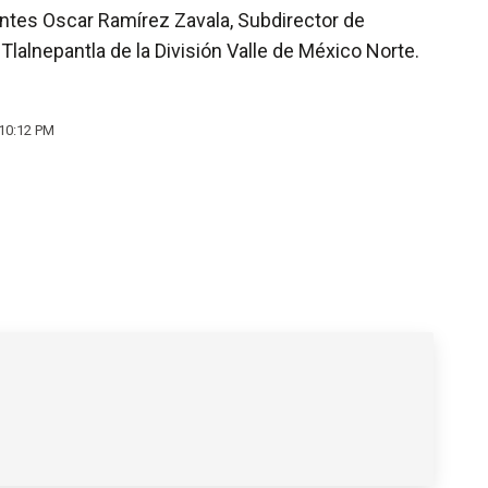
entes Oscar Ramírez Zavala, Subdirector de
lalnepantla de la División Valle de México Norte.
 10:12 PM