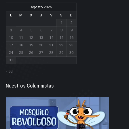
agosto 2026
L
M
X
J
V
S
D
1
2
3
4
5
6
7
8
9
10
11
12
13
14
15
16
17
18
19
20
21
22
23
24
25
26
27
28
29
30
31
« Jul
Nuestros Columnistas