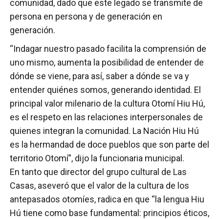
comunidad, dado que este legado se transmite de
persona en persona y de generación en
generación.
“Indagar nuestro pasado facilita la comprensión de
uno mismo, aumenta la posibilidad de entender de
dónde se viene, para así, saber a dónde se va y
entender quiénes somos, generando identidad. El
principal valor milenario de la cultura Otomí Hiu Hú,
es el respeto en las relaciones interpersonales de
quienes integran la comunidad. La Nación Hiu Hú
es la hermandad de doce pueblos que son parte del
territorio Otomí”, dijo la funcionaria municipal.
En tanto que director del grupo cultural de Las
Casas, aseveró que el valor de la cultura de los
antepasados otomíes, radica en que “la lengua Hiu
Hú tiene como base fundamental: principios éticos,