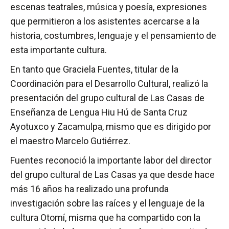
escenas teatrales, música y poesía, expresiones
que permitieron a los asistentes acercarse a la
historia, costumbres, lenguaje y el pensamiento de
esta importante cultura.
En tanto que Graciela Fuentes, titular de la
Coordinación para el Desarrollo Cultural, realizó la
presentación del grupo cultural de Las Casas de
Enseñanza de Lengua Hiu Hú de Santa Cruz
Ayotuxco y Zacamulpa, mismo que es dirigido por
el maestro Marcelo Gutiérrez.
Fuentes reconoció la importante labor del director
del grupo cultural de Las Casas ya que desde hace
más 16 años ha realizado una profunda
investigación sobre las raíces y el lenguaje de la
cultura Otomí, misma que ha compartido con la