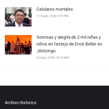
Celulares mortales
11 mayo, 2026 9:57 PM
Sonrisas y alegría de 2 mil niñas y
niños en festejo de Erick Beller en
Jilotzingo
3 mayo, 2026 10:16 AM
Archivo Historico