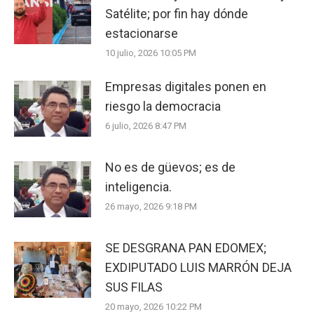
Satélite; por fin hay dónde
estacionarse
10 julio, 2026 10:05 PM
Empresas digitales ponen en
riesgo la democracia
6 julio, 2026 8:47 PM
No es de güevos; es de
inteligencia.
26 mayo, 2026 9:18 PM
SE DESGRANA PAN EDOMEX;
EXDIPUTADO LUIS MARRÓN DEJA
SUS FILAS
20 mayo, 2026 10:22 PM