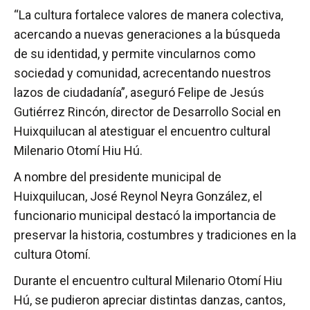
“La cultura fortalece valores de manera colectiva,
acercando a nuevas generaciones a la búsqueda
de su identidad, y permite vincularnos como
sociedad y comunidad, acrecentando nuestros
lazos de ciudadanía”, aseguró Felipe de Jesús
Gutiérrez Rincón, director de Desarrollo Social en
Huixquilucan al atestiguar el encuentro cultural
Milenario Otomí Hiu Hú.
A nombre del presidente municipal de
Huixquilucan, José Reynol Neyra González, el
funcionario municipal destacó la importancia de
preservar la historia, costumbres y tradiciones en la
cultura Otomí.
Durante el encuentro cultural Milenario Otomí Hiu
Hú, se pudieron apreciar distintas danzas, cantos,