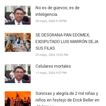
No es de güevos; es de
inteligencia.
26 mayo, 2026 9:18 PM
SE DESGRANA PAN EDOMEX;
EXDIPUTADO LUIS MARRÓN DEJA
SUS FILAS
20 mayo, 2026 10:22 PM
Celulares mortales
11 mayo, 2026 9:57 PM
Sonrisas y alegría de 2 mil niñas y
niños en festejo de Erick Beller en