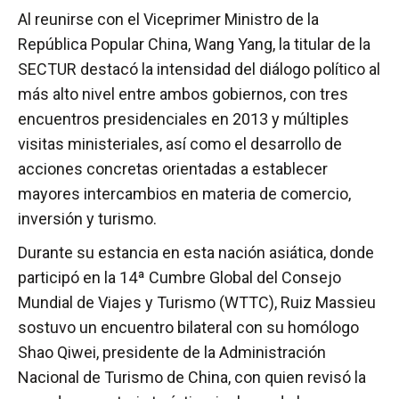
Al reunirse con el Viceprimer Ministro de la
República Popular China, Wang Yang, la titular de la
SECTUR destacó la intensidad del diálogo político al
más alto nivel entre ambos gobiernos, con tres
encuentros presidenciales en 2013 y múltiples
visitas ministeriales, así como el desarrollo de
acciones concretas orientadas a establecer
mayores intercambios en materia de comercio,
inversión y turismo.
Durante su estancia en esta nación asiática, donde
participó en la 14ª Cumbre Global del Consejo
Mundial de Viajes y Turismo (WTTC), Ruiz Massieu
sostuvo un encuentro bilateral con su homólogo
‎Shao Qiwei, presidente de la Administración
Nacional de Turismo de China, con quien revisó la