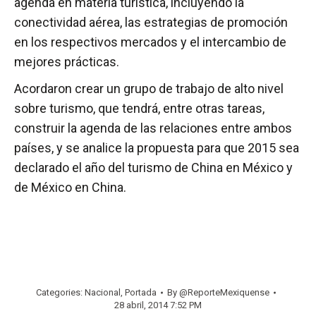
agenda en materia turística, incluyendo la
conectividad aérea, las estrategias de promoción
en los respectivos mercados y el intercambio de
mejores prácticas.
Acordaron crear un grupo de trabajo de alto nivel
sobre turismo, que tendrá, entre otras tareas,
construir la agenda de las relaciones entre ambos
países, y se analice la propuesta para que 2015 sea
declarado el año del turismo de China en México y
de México en China.
Categories:
Nacional
,
Portada
By
@ReporteMexiquense
28 abril, 2014 7:52 PM