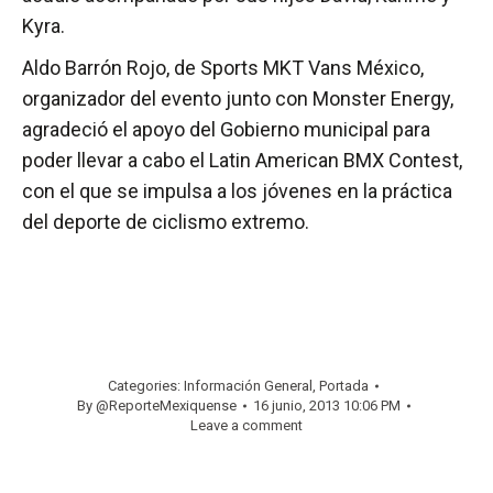
Kyra.
Aldo Barrón Rojo, de Sports MKT Vans México,
organizador del evento junto con Monster Energy,
agradeció el apoyo del Gobierno municipal para
poder llevar a cabo el Latin American BMX Contest,
con el que se impulsa a los jóvenes en la práctica
del deporte de ciclismo extremo.
Categories:
Información General
,
Portada
By
@ReporteMexiquense
16 junio, 2013 10:06 PM
Leave a comment