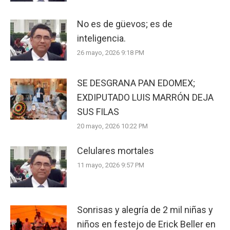
No es de güevos; es de
inteligencia.
26 mayo, 2026 9:18 PM
SE DESGRANA PAN EDOMEX;
EXDIPUTADO LUIS MARRÓN DEJA
SUS FILAS
20 mayo, 2026 10:22 PM
Celulares mortales
11 mayo, 2026 9:57 PM
Sonrisas y alegría de 2 mil niñas y
niños en festejo de Erick Beller en