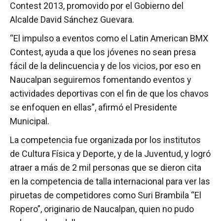
Contest 2013, promovido por el Gobierno del
Alcalde David Sánchez Guevara.
“El impulso a eventos como el Latin American BMX
Contest, ayuda a que los jóvenes no sean presa
fácil de la delincuencia y de los vicios, por eso en
Naucalpan seguiremos fomentando eventos y
actividades deportivas con el fin de que los chavos
se enfoquen en ellas”, afirmó el Presidente
Municipal.
La competencia fue organizada por los institutos
de Cultura Física y Deporte, y de la Juventud, y logró
atraer a más de 2 mil personas que se dieron cita
en la competencia de talla internacional para ver las
piruetas de competidores como Suri Brambila “El
Ropero”, originario de Naucalpan, quien no pudo