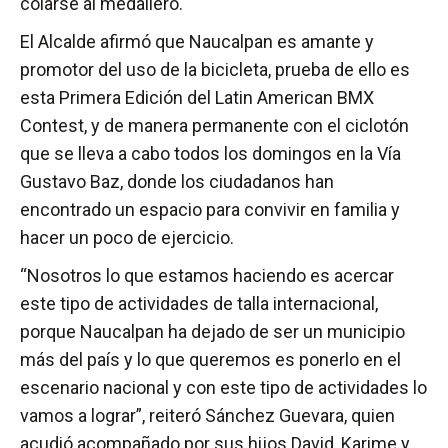
colarse al medallero.
El Alcalde afirmó que Naucalpan es amante y
promotor del uso de la bicicleta, prueba de ello es
esta Primera Edición del Latin American BMX
Contest, y de manera permanente con el ciclotón
que se lleva a cabo todos los domingos en la Vía
Gustavo Baz, donde los ciudadanos han
encontrado un espacio para convivir en familia y
hacer un poco de ejercicio.
“Nosotros lo que estamos haciendo es acercar
este tipo de actividades de talla internacional,
porque Naucalpan ha dejado de ser un municipio
más del país y lo que queremos es ponerlo en el
escenario nacional y con este tipo de actividades lo
vamos a lograr”, reiteró Sánchez Guevara, quien
acudió acompañado por sus hijos David, Karime y