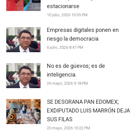
estacionarse
10 julio, 2026 10:05 PM
Empresas digitales ponen en
riesgo la democracia
6 julio, 2026 8:47 PM
No es de güevos; es de
inteligencia.
26 mayo, 2026 9:18 PM
SE DESGRANA PAN EDOMEX;
EXDIPUTADO LUIS MARRÓN DEJA
SUS FILAS
20 mayo, 2026 10:22 PM