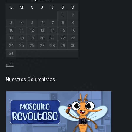
L
M
X
J
V
S
D
1
2
3
4
5
6
7
8
9
10
11
12
13
14
15
16
17
18
19
20
21
22
23
24
25
26
27
28
29
30
31
« Jul
Nuestros Columnistas