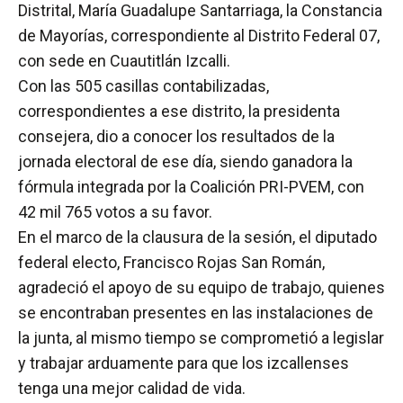
Distrital, María Guadalupe Santarriaga, la Constancia
de Mayorías, correspondiente al Distrito Federal 07,
con sede en Cuautitlán Izcalli.
Con las 505 casillas contabilizadas,
correspondientes a ese distrito, la presidenta
consejera, dio a conocer los resultados de la
jornada electoral de ese día, siendo ganadora la
fórmula integrada por la Coalición PRI-PVEM, con
42 mil 765 votos a su favor.
En el marco de la clausura de la sesión, el diputado
federal electo, Francisco Rojas San Román,
agradeció el apoyo de su equipo de trabajo, quienes
se encontraban presentes en las instalaciones de
la junta, al mismo tiempo se comprometió a legislar
y trabajar arduamente para que los izcallenses
tenga una mejor calidad de vida.