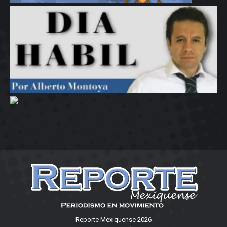
Reporte Mexiquense 2026