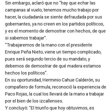
Sin embargo, aclaró que no “hay que echar las
campanas al vuelo, tenemos mucho trabajo por
hacer, la ciudadanía se siente defraudada por sus
gobernantes, ya no creen en los partidos políticos,
y es el momento de demostrar con hechos, de que
si sabemos trabajar”.
“Trabajaremos de la mano con el presidente
Enrique Peña Nieto, viene un tiempo complicado,
pues será segundo tercio de su mandato, y
debemos de demostrar de qué madera estamos
hechos los políticos”.
En su oportunidad, Herminio Cahue Calderón, su
compañero de formula, reconoció la experiencia de
Paco Rojas, la cual los llevará de la mano a trabajar
por el bien de los izcallenses.
Y concluyó: “El triunfo que hoy obtuvimos, es