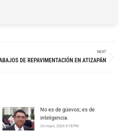
NEXT
ABAJOS DE REPAVIMENTACIÓN EN ATIZAPÁN
No es de güevos; es de
inteligencia.
26 mayo, 2026 9:18 PM