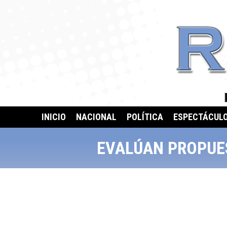
INICIO
NACIONAL
POLÍTICA
ESPECTÁCUL
EVALÚAN PROPUE