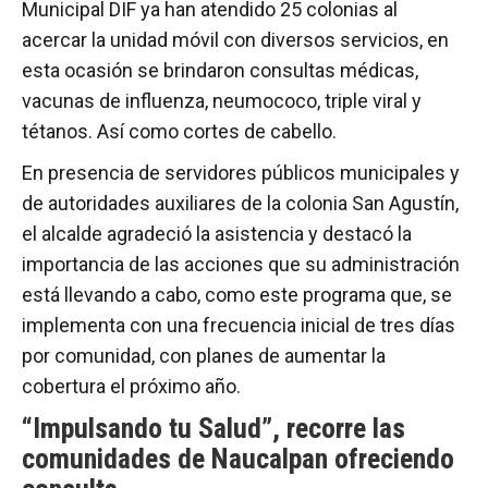
Municipal DIF ya han atendido 25 colonias al
acercar la unidad móvil con diversos servicios, en
esta ocasión se brindaron consultas médicas,
vacunas de influenza, neumococo, triple viral y
tétanos. Así como cortes de cabello.
En presencia de servidores públicos municipales y
de autoridades auxiliares de la colonia San Agustín,
el alcalde agradeció la asistencia y destacó la
importancia de las acciones que su administración
está llevando a cabo, como este programa que, se
implementa con una frecuencia inicial de tres días
por comunidad, con planes de aumentar la
cobertura el próximo año.
“Impulsando tu Salud”, recorre las
comunidades de Naucalpan ofreciendo