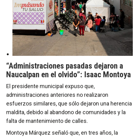
“Administraciones pasadas dejaron a
Naucalpan en el olvido”: Isaac Montoya
El presidente municipal expuso que,
administraciones anteriores no realizaron
esfuerzos similares, que sólo dejaron una herencia
maldita, debido al abandono de comunidades y la
falta de mantenimiento de calles.
Montoya Márquez señaló que, en tres años, la