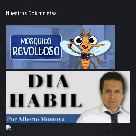
Nuestros Columnistas