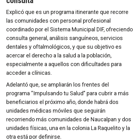
consulta
Explicó que es un programa itinerante que recorre
las comunidades con personal profesional
coordinado por el Sistema Municipal DIF, ofreciendo
consulta general, análisis sanguíneos, servicios
dentales y oftalmológicos, y que su objetivo es
acercar el derecho a la salud a la población,
especialmente a aquellos con dificultades para
acceder a clínicas.
Adelantó que, se ampliarán los frentes del
programa “Impulsando tu Salud” para cubrir a más
beneficiarios el próximo año, donde habrá dos
unidades médicas móviles que seguirán
recorriendo más comunidades de Naucalpan y dos
unidades físicas, una en la colonia La Raquelito y la
otra está por definirse.