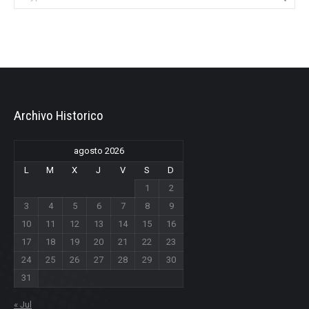
Archivo Historico
agosto 2026
L
M
X
J
V
S
D
1
2
3
4
5
6
7
8
9
10
11
12
13
14
15
16
17
18
19
20
21
22
23
24
25
26
27
28
29
30
31
« Jul