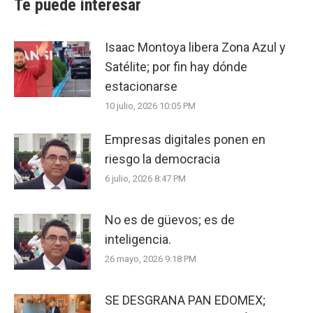
Te puede interesar
Isaac Montoya libera Zona Azul y
Satélite; por fin hay dónde
estacionarse
10 julio, 2026 10:05 PM
Empresas digitales ponen en
riesgo la democracia
6 julio, 2026 8:47 PM
No es de güevos; es de
inteligencia.
26 mayo, 2026 9:18 PM
SE DESGRANA PAN EDOMEX;