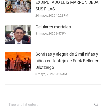
EXDIPUTADO LUIS MARRÓN DEJA
SUS FILAS
20 mayo, 2026 10:22 PM
Celulares mortales
11 mayo, 2026 9:57 PM
Sonrisas y alegría de 2 mil niñas y
niños en festejo de Erick Beller en
Jilotzingo
3 mayo, 2026 10:16 AM
Search: