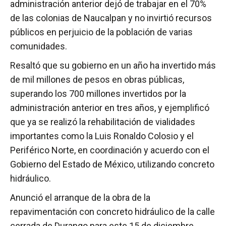
administración anterior dejó de trabajar en el 70%
de las colonias de Naucalpan y no invirtió recursos
públicos en perjuicio de la población de varias
comunidades.
Resaltó que su gobierno en un año ha invertido más
de mil millones de pesos en obras públicas,
superando los 700 millones invertidos por la
administración anterior en tres años, y ejemplificó
que ya se realizó la rehabilitación de vialidades
importantes como la Luis Ronaldo Colosio y el
Periférico Norte, en coordinación y acuerdo con el
Gobierno del Estado de México, utilizando concreto
hidráulico.
Anunció el arranque de la obra de la
repavimentación con concreto hidráulico de la calle
cerrada de Durango para este 15 de diciembre.