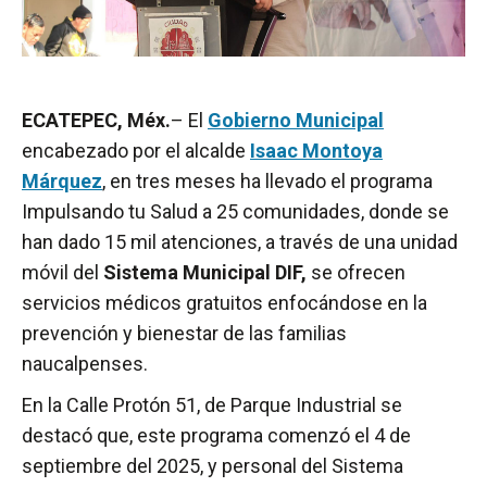
ECATEPEC, Méx.
– El
Gobierno Municipal
encabezado por el alcalde
Isaac Montoya
Márquez
, en tres meses ha llevado el programa
Impulsando tu Salud a 25 comunidades, donde se
han dado 15 mil atenciones, a través de una unidad
móvil del
Sistema Municipal DIF,
se ofrecen
servicios médicos gratuitos enfocándose en la
prevención y bienestar de las familias
naucalpenses.
En la Calle Protón 51, de Parque Industrial se
destacó que, este programa comenzó el 4 de
septiembre del 2025, y personal del Sistema