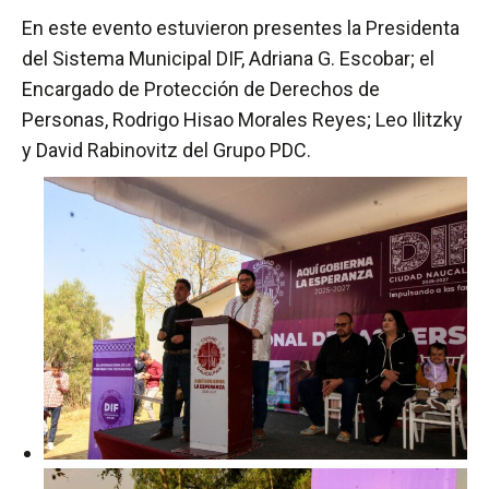
En este evento estuvieron presentes la Presidenta
del Sistema Municipal DIF, Adriana G. Escobar; el
Encargado de Protección de Derechos de
Personas, Rodrigo Hisao Morales Reyes; Leo Ilitzky
y David Rabinovitz del Grupo PDC.