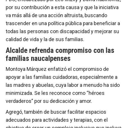
por su contribución a esta causa y que la iniciativa
va más allá de una acción altruista, buscando
trascender en una política pública para beneficiar a
todas las personas con discapacidad y mejorar su
calidad de vida y la de sus familias.
Alcalde refrenda compromiso con las
familias naucalpenses
Montoya Márquez enfatizó el compromiso de
apoyar a las familias cuidadoras, especialmente a
las madres y abuelas, cuya labor a menudo ha sido
minimizada. Se les reconoce como “héroes
verdaderos” por su dedicación y amor.
Agregó, también de buscar facilitar espacios
adecuados para actividades y terapias, con el
objetivo de crear un complejo inclusivo que incluya