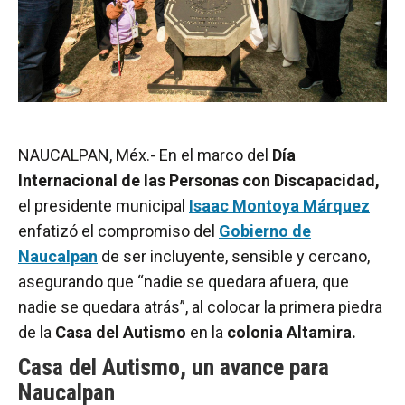
NAUCALPAN, Méx.- En el marco del
Día
Internacional de las Personas con Discapacidad,
el presidente municipal
Isaac Montoya Márquez
enfatizó el compromiso del
Gobierno de
Naucalpan
de ser incluyente, sensible y cercano,
asegurando que “nadie se quedara afuera, que
nadie se quedara atrás”, al colocar la primera piedra
de la
Casa del Autismo
en la
colonia Altamira.
Casa del Autismo, un avance para
Naucalpan