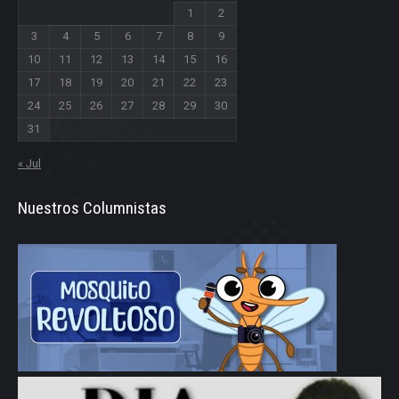
1
2
3
4
5
6
7
8
9
10
11
12
13
14
15
16
17
18
19
20
21
22
23
24
25
26
27
28
29
30
31
« Jul
Nuestros Columnistas