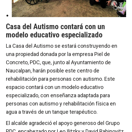
Casa del Autismo contará con un
modelo educativo especializado
La Casa del Autismo se estará construyendo en
una propiedad donada por la empresa Piel de
Concreto, PDC, que, junto al Ayuntamiento de
Naucalpan, harán posible este centro de
rehabilitación para personas con autismo. Este
espacio contará con un modelo educativo
especializado, con enseñanza adaptada para
personas con autismo y rehabilitación física en
agua a través de un tanque terapéutico.
El alcalde agradeció el apoyo generoso del Grupo
PDC, encabezado por Leo Ilitzky y David Rabinovitz,