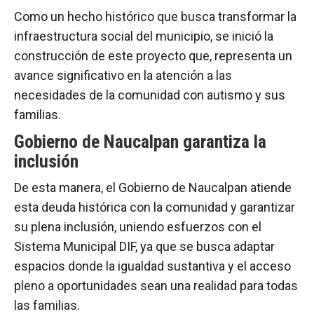
Como un hecho histórico que busca transformar la
infraestructura social del municipio, se inició la
construcción de este proyecto que, representa un
avance significativo en la atención a las
necesidades de la comunidad con autismo y sus
familias.
Gobierno de Naucalpan garantiza la
inclusión
De esta manera, el Gobierno de Naucalpan atiende
esta deuda histórica con la comunidad y garantizar
su plena inclusión, uniendo esfuerzos con el
Sistema Municipal DIF, ya que se busca adaptar
espacios donde la igualdad sustantiva y el acceso
pleno a oportunidades sean una realidad para todas
las familias.