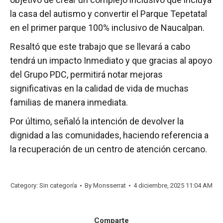
la casa del autismo y convertir el Parque Tepetatal
en el primer parque 100% inclusivo de Naucalpan.
Resaltó que este trabajo que se llevará a cabo
tendrá un impacto Inmediato y que gracias al apoyo
del Grupo PDC, permitirá notar mejoras
significativas en la calidad de vida de muchas
familias de manera inmediata.
Por último, señaló la intención de devolver la
dignidad a las comunidades, haciendo referencia a
la recuperación de un centro de atención cercano.
Category: Sin categoría
By
Monsserrat
4 diciembre, 2025 11:04 AM
Comparte