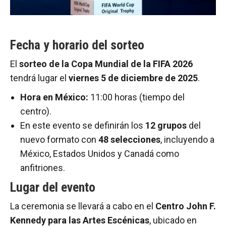
Fecha y horario del sorteo
El
sorteo de la Copa Mundial de la FIFA 2026
tendrá lugar el
viernes 5 de diciembre de 2025
.
Hora en México:
11:00 horas (tiempo del
centro).
En este evento se definirán los
12 grupos
del
nuevo formato con
48 selecciones
, incluyendo a
México, Estados Unidos y Canadá como
anfitriones.
Lugar del evento
La ceremonia se llevará a cabo en el
Centro John F.
Kennedy para las Artes Escénicas
, ubicado en