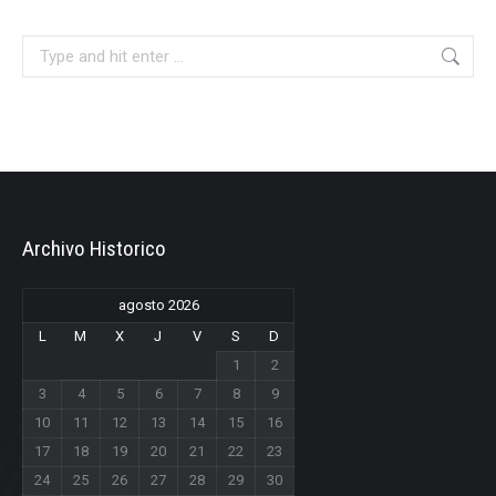
Search:
Archivo Historico
agosto 2026
L
M
X
J
V
S
D
1
2
3
4
5
6
7
8
9
10
11
12
13
14
15
16
17
18
19
20
21
22
23
24
25
26
27
28
29
30