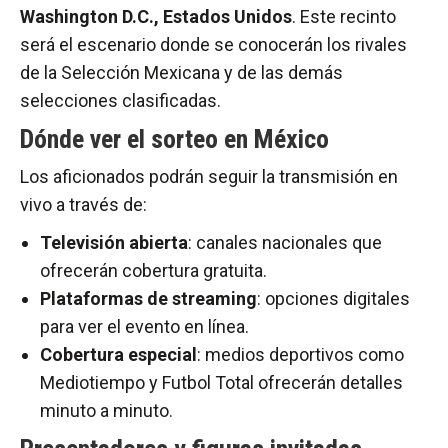
Washington D.C., Estados Unidos
. Este recinto
será el escenario donde se conocerán los rivales
de la Selección Mexicana y de las demás
selecciones clasificadas.
Dónde ver el sorteo en México
Los aficionados podrán seguir la transmisión en
vivo a través de:
Televisión abierta
: canales nacionales que
ofrecerán cobertura gratuita.
Plataformas de streaming
: opciones digitales
para ver el evento en línea.
Cobertura especial
: medios deportivos como
Mediotiempo y Futbol Total ofrecerán detalles
minuto a minuto.