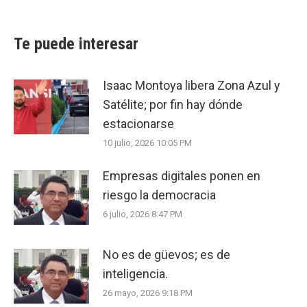
Te puede interesar
Isaac Montoya libera Zona Azul y
Satélite; por fin hay dónde
estacionarse
10 julio, 2026 10:05 PM
Empresas digitales ponen en
riesgo la democracia
6 julio, 2026 8:47 PM
No es de güevos; es de
inteligencia.
26 mayo, 2026 9:18 PM