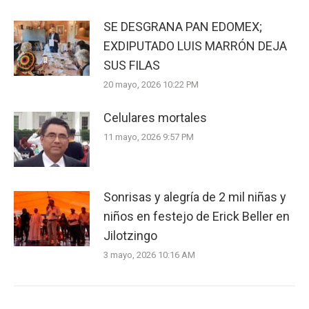
SE DESGRANA PAN EDOMEX;
EXDIPUTADO LUIS MARRÓN DEJA
SUS FILAS
20 mayo, 2026 10:22 PM
Celulares mortales
11 mayo, 2026 9:57 PM
Sonrisas y alegría de 2 mil niñas y
niños en festejo de Erick Beller en
Jilotzingo
3 mayo, 2026 10:16 AM