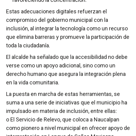
Estas adecuaciones digitales refuerzan el
compromiso del gobierno municipal con la
inclusión, al integrar la tecnología como un recurso
que elimina barreras y promueve la participación de
toda la ciudadanía.
El alcalde ha señalado que la accesibilidad no debe
verse como un apoyo adicional, sino como un
derecho humano que asegura la integración plena
en la vida comunitaria.
La puesta en marcha de estas herramientas, se
suma a una serie de iniciativas que el municipio ha
impulsado en materia de inclusión, entre ellas:
o El Servicio de Relevo, que coloca a Naucalpan
como pionero a nivel municipal en ofrecer apoyo de