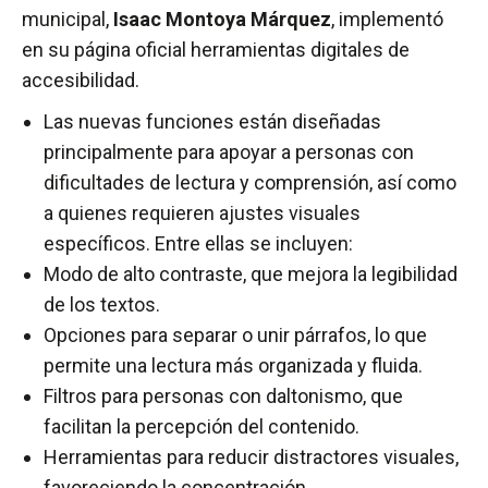
municipal,
Isaac Montoya Márquez
, implementó
en su página oficial herramientas digitales de
accesibilidad.
Las nuevas funciones están diseñadas
principalmente para apoyar a personas con
dificultades de lectura y comprensión, así como
a quienes requieren ajustes visuales
específicos. Entre ellas se incluyen:
Modo de alto contraste, que mejora la legibilidad
de los textos.
Opciones para separar o unir párrafos, lo que
permite una lectura más organizada y fluida.
Filtros para personas con daltonismo, que
facilitan la percepción del contenido.
Herramientas para reducir distractores visuales,
favoreciendo la concentración.