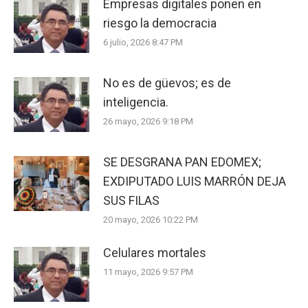
Empresas digitales ponen en
riesgo la democracia
6 julio, 2026 8:47 PM
No es de güevos; es de
inteligencia.
26 mayo, 2026 9:18 PM
SE DESGRANA PAN EDOMEX;
EXDIPUTADO LUIS MARRÓN DEJA
SUS FILAS
20 mayo, 2026 10:22 PM
Celulares mortales
11 mayo, 2026 9:57 PM