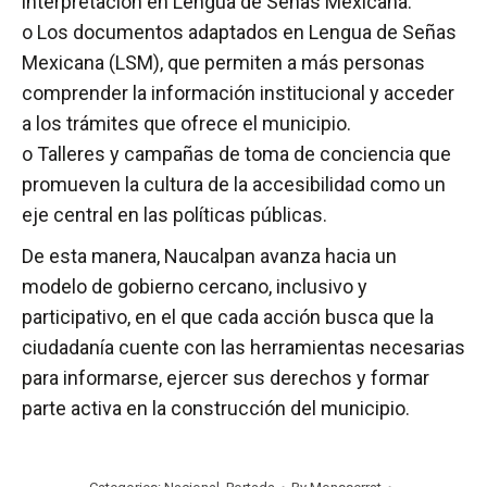
interpretación en Lengua de Señas Mexicana.
o Los documentos adaptados en Lengua de Señas
Mexicana (LSM), que permiten a más personas
comprender la información institucional y acceder
a los trámites que ofrece el municipio.
o Talleres y campañas de toma de conciencia que
promueven la cultura de la accesibilidad como un
eje central en las políticas públicas.
De esta manera, Naucalpan avanza hacia un
modelo de gobierno cercano, inclusivo y
participativo, en el que cada acción busca que la
ciudadanía cuente con las herramientas necesarias
para informarse, ejercer sus derechos y formar
parte activa en la construcción del municipio.