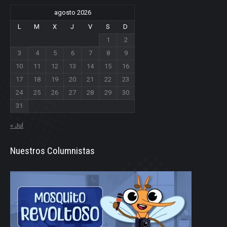
agosto 2026
L
M
X
J
V
S
D
1
2
3
4
5
6
7
8
9
10
11
12
13
14
15
16
17
18
19
20
21
22
23
24
25
26
27
28
29
30
31
« Jul
Nuestros Columnistas