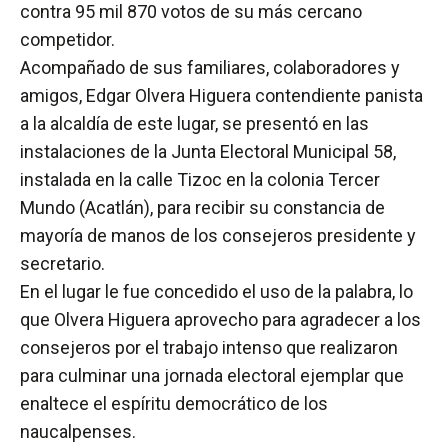
contra 95 mil 870 votos de su más cercano
competidor.
Acompañado de sus familiares, colaboradores y
amigos, Edgar Olvera Higuera contendiente panista
a la alcaldía de este lugar, se presentó en las
instalaciones de la Junta Electoral Municipal 58,
instalada en la calle Tizoc en la colonia Tercer
Mundo (Acatlán), para recibir su constancia de
mayoría de manos de los consejeros presidente y
secretario.
En el lugar le fue concedido el uso de la palabra, lo
que Olvera Higuera aprovecho para agradecer a los
consejeros por el trabajo intenso que realizaron
para culminar una jornada electoral ejemplar que
enaltece el espíritu democrático de los
naucalpenses.