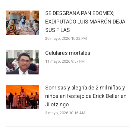
SE DESGRANA PAN EDOMEX;
EXDIPUTADO LUIS MARRÓN DEJA
SUS FILAS
20 mayo, 2026 10:22 PM
Celulares mortales
11 mayo, 2026 9:57 PM
Sonrisas y alegría de 2 mil niñas y
niños en festejo de Erick Beller en
Jilotzingo
3 mayo, 2026 10:16 AM