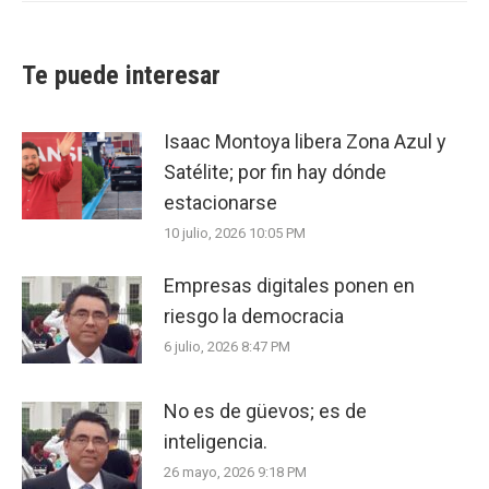
Te puede interesar
Isaac Montoya libera Zona Azul y
Satélite; por fin hay dónde
estacionarse
10 julio, 2026 10:05 PM
Empresas digitales ponen en
riesgo la democracia
6 julio, 2026 8:47 PM
No es de güevos; es de
inteligencia.
26 mayo, 2026 9:18 PM