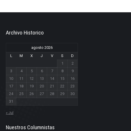
Archivo Historico
agosto 2026
L
M
X
J
V
S
D
1
2
3
4
5
6
7
8
9
10
11
12
13
14
15
16
17
18
19
20
21
22
23
24
25
26
27
28
29
30
31
« Jul
Nuestros Columnistas