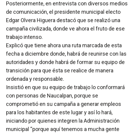
Posteriormente, en entrevista con diversos medios
de comunicación, el presidente municipal electo
Edgar Olvera Higuera destacó que se realizó una
campaña civilizada, donde ve ahora el fruto de ese
trabajo intenso.
Explicó que tiene ahora una ruta marcada de esta
fecha a diciembre donde, habrá de reunirse con las
autoridades y donde habrá de formar su equipo de
transición para que ésta se realice de manera
ordenada y responsable.
Insistió en que su equipo de trabajo lo conformará
con personas de Naucalpan, porque se
comprometió en su campaña a generar empleos
para los habitantes de este lugar y así lo hará,
iniciando por quienes integren la Administración
municipal “porque aquí tenemos a mucha gente