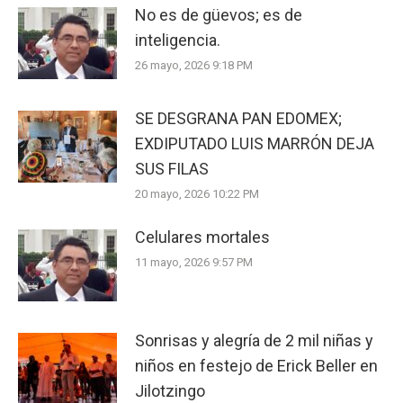
No es de güevos; es de
inteligencia.
26 mayo, 2026 9:18 PM
SE DESGRANA PAN EDOMEX;
EXDIPUTADO LUIS MARRÓN DEJA
SUS FILAS
20 mayo, 2026 10:22 PM
Celulares mortales
11 mayo, 2026 9:57 PM
Sonrisas y alegría de 2 mil niñas y
niños en festejo de Erick Beller en
Jilotzingo