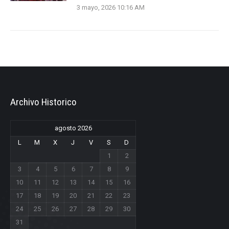
3 mayo, 2026 10:16 AM
Archivo Historico
agosto 2026
L
M
X
J
V
S
D
1
2
3
4
5
6
7
8
9
10
11
12
13
14
15
16
17
18
19
20
21
22
23
24
25
26
27
28
29
30
31