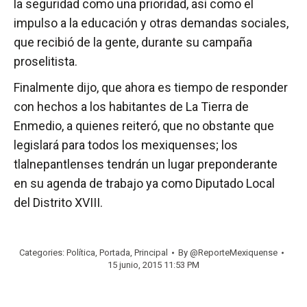
la seguridad como una prioridad, así como el
impulso a la educación y otras demandas sociales,
que recibió de la gente, durante su campaña
proselitista.
Finalmente dijo, que ahora es tiempo de responder
con hechos a los habitantes de La Tierra de
Enmedio, a quienes reiteró, que no obstante que
legislará para todos los mexiquenses; los
tlalnepantlenses tendrán un lugar preponderante
en su agenda de trabajo ya como Diputado Local
del Distrito XVIII.
Categories:
Política
,
Portada
,
Principal
By
@ReporteMexiquense
15 junio, 2015 11:53 PM