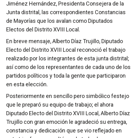
Jiménez Hernández, Presidenta Consejera de la
Junta distrital, las correspondientes Constancias
de Mayorías que los avalan como Diputados
Electos del Distrito XVIII Local.
En breve mensaje, Alberto Díaz Trujillo, Diputado
Electo del Distrito XVIII Local reconoció el trabajo
realizado por los integrantes de esta junta distrital;
así como de los representantes de cada uno de los
partidos políticos y toda la gente que participaron
en esta elección.
Posteriormente en sencillo pero simbólico festejo
que le preparó su equipo de trabajo; el ahora
Diputado Electo del Distrito XVIII Local, Alberto Díaz
Trujillo con gran emoción le agradeció su entrega,
constancia y dedicación que se vio reflejado en