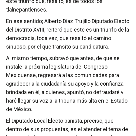
este triunfo que, resaltó, es de todos los
tlalnepantlenses.
En ese sentido; Alberto Díaz Trujillo Diputado Electo
del Distrito XVIII, reiteró que este es un triunfo de la
democracia, toda vez, que resaltó el camino
sinuoso, por el que transito su candidatura.
Al mismo tiempo, subrayó que antes, de que se
instale la próxima legislatura del Congreso
Mexiquense, regresará a las comunidades para
agradecer a la ciudadanía su apoyo y la confianza
brindada en él, a quienes, apuntó, no defraudaré y
haré llegar su voz a la tribuna más alta en el Estado
de México.
El Diputado Local Electo panista, preciso, que
dentro de sus propuestas, es el atender el tema de