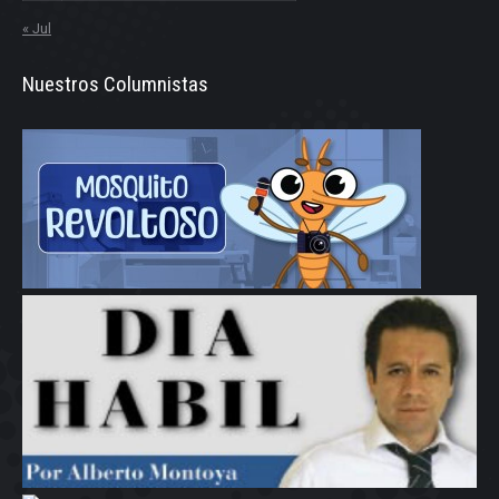
« Jul
Nuestros Columnistas